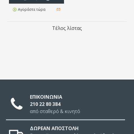
Αγοράστε τώρα
Τέλος λίστας
ΕΠΙΚΟΙΝΩΝΙΑ
210 22 80 384
από σταθερό & κινητό
ΔΩΡΕΑΝ ΑΠΟΣΤΟΛΗ