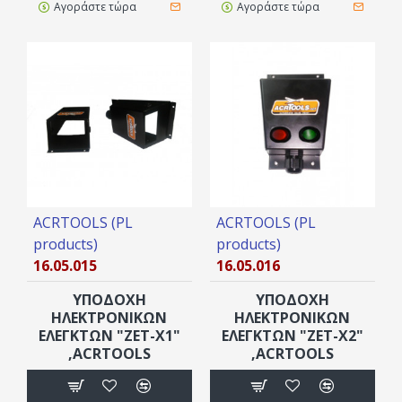
Αγοράστε τώρα
Αγοράστε τώρα
ACRTOOLS (PL
ACRTOOLS (PL
products)
products)
16.05.015
16.05.016
ΥΠΟΔΟΧΗ
ΥΠΟΔΟΧΗ
ΗΛΕΚΤΡΟΝΙΚΩΝ
ΗΛΕΚΤΡΟΝΙΚΩΝ
ΕΛΕΓΚΤΩΝ "ZET-X1"
ΕΛΕΓΚΤΩΝ "ZET-X2"
,ACRTOOLS
,ACRTOOLS