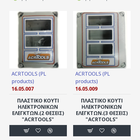
ACRTOOLS (PL
ACRTOOLS (PL
products)
products)
16.05.007
16.05.009
ΠΛΑΣΤΙΚΟ ΚΟΥΤΙ
ΠΛΑΣΤΙΚΟ ΚΟΥΤΙ
ΗΛΕΚΤΡΟΝΙΚΩΝ
ΗΛΕΚΤΡΟΝΙΚΩΝ
ΕΛΕΓΚΤΩΝ.(2 ΘΕΣΕΙΣ)
ΕΛΕΓΚΤΩΝ.(3 ΘΕΣΕΙΣ)
"ACRTOOLS"
"ACRTOOLS"