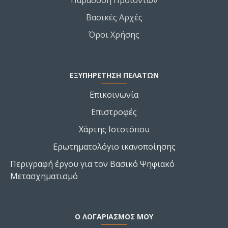
Παράδοση Προϊόντων
Βασικές Αρχές
Όροι Χρήσης
ΕΞΥΠΗΡΕΤΗΣΗ ΠΕΛΑΤΩΝ
Επικοινωνία
Επιστροφές
Χάρτης Ιστοτόπου
Ερωτηματολόγιο ικανοποίησης
Περιγραφή έργου για τον Βασικό Ψηφιακό
Μετασχηματισμό
Ο ΛΟΓΑΡΙΑΣΜΌΣ ΜΟΥ