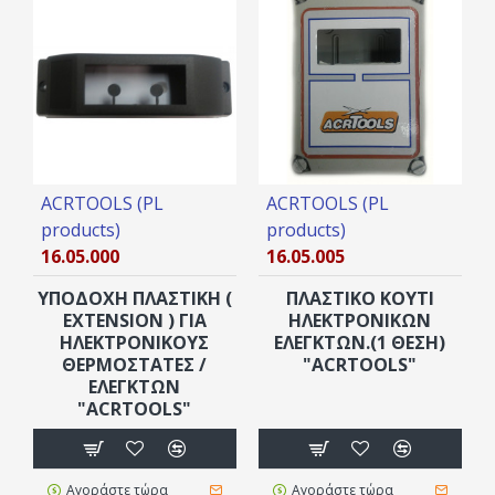
ACRTOOLS (PL
ACRTOOLS (PL
products)
products)
16.05.000
16.05.005
YΠΟΔΟΧΗ ΠΛΑΣΤΙΚΗ (
ΠΛΑΣΤΙΚΟ ΚΟΥΤΙ
EXTENSION ) ΓΙΑ
ΗΛΕΚΤΡΟΝΙΚΩΝ
ΗΛΕΚΤΡΟΝΙΚΟΥΣ
ΕΛΕΓΚΤΩΝ.(1 ΘΕΣΗ)
ΘΕΡΜΟΣΤΑΤΕΣ /
"ACRTOOLS"
ΕΛΕΓΚΤΩΝ
"ACRTOOLS"
Αγοράστε τώρα
Αγοράστε τώρα