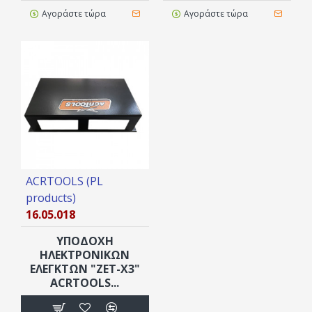
Αγοράστε τώρα
Αγοράστε τώρα
ACRTOOLS (PL
products)
16.05.018
ΥΠΟΔΟΧΗ
ΗΛΕΚΤΡΟΝΙΚΩΝ
ΕΛΕΓΚΤΩΝ "ZET-X3"
ACRTOOLS...