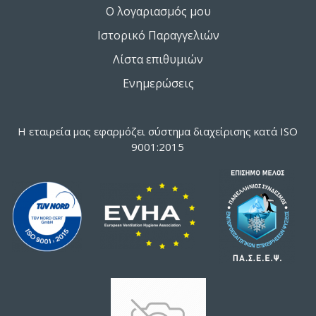
Ο λογαριασμός μου
Ιστορικό Παραγγελιών
Λίστα επιθυμιών
Ενημερώσεις
Η εταιρεία μας εφαρμόζει σύστημα διαχείρισης κατά ISO
9001:2015