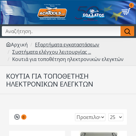
0
Αρχική
Εξαρτήματα εγκαταστάσεων
Συστήματα ελέγχου λειτουργίας ...
Κουτιά για τοποθέτηση ηλεκτρονικών ελεγκτών
ΚΟΥΤΙΆ ΓΙΑ ΤΟΠΟΘΈΤΗΣΗ
ΗΛΕΚΤΡΟΝΙΚΏΝ ΕΛΕΓΚΤΏΝ
0