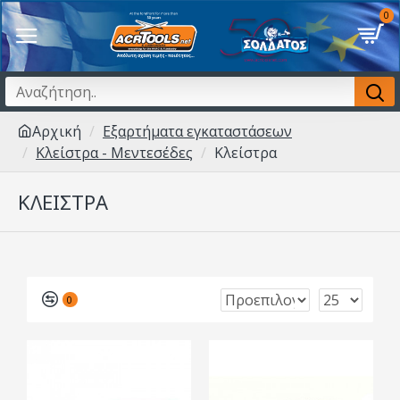
0
Αρχική
Εξαρτήματα εγκαταστάσεων
Κλείστρα - Μεντεσέδες
Κλείστρα
ΚΛΕΊΣΤΡΑ
0