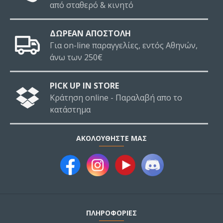
από σταθερό & κινητό
ΔΩΡΕΑΝ ΑΠΟΣΤΟΛΗ
Για on-line παραγγελίες, εντός Αθηνών,
άνω των 250€
PICK UP IN STORE
Κράτηση online - Παραλαβή απο το
κατάστημα
ΑΚΟΛΟΥΘΉΣΤΕ ΜΑΣ
ΠΛΗΡΟΦΟΡΙΕΣ