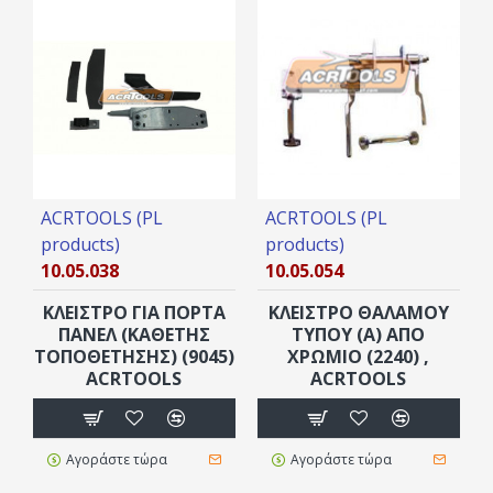
ACRTOOLS (PL
ACRTOOLS (PL
products)
products)
10.05.038
10.05.054
ΚΛΕΙΣΤΡΟ ΓΙΑ ΠΟΡΤΑ
ΚΛΕΙΣΤΡΟ ΘΑΛΑΜΟΥ
ΠΑΝΕΛ (ΚΑΘΕΤΗΣ
ΤΥΠΟΥ (Α) ΑΠΟ
ΤΟΠΟΘΕΤΗΣΗΣ) (9045)
ΧΡΩΜΙΟ (2240) ,
ACRTOOLS
ACRTOOLS
Αγοράστε τώρα
Αγοράστε τώρα