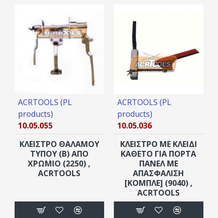
ACRTOOLS (PL
ACRTOOLS (PL
products)
products)
10.05.055
10.05.036
ΚΛΕΙΣΤΡΟ ΘΑΛΑΜΟΥ
ΚΛΕΙΣΤΡΟ ΜΕ ΚΛΕΙΔΙ
ΤΥΠΟΥ (Β) ΑΠΟ
ΚΑΘΕΤΟ ΓΙΑ ΠΟΡΤΑ
ΧΡΩΜΙΟ (2250) ,
ΠΑΝΕΛ ΜΕ
ACRTOOLS
ΑΠΑΣΦΑΛΙΣΗ
[ΚΟΜΠΛΕ] (9040) ,
ACRTOOLS