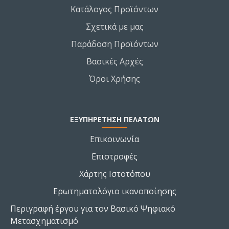
Κατάλογος Προϊόντων
Σχετικά με μας
Παράδοση Προϊόντων
Βασικές Αρχές
Όροι Χρήσης
ΕΞΥΠΗΡΕΤΗΣΗ ΠΕΛΑΤΩΝ
Επικοινωνία
Επιστροφές
Χάρτης Ιστοτόπου
Ερωτηματολόγιο ικανοποίησης
Περιγραφή έργου για τον Βασικό Ψηφιακό
Μετασχηματισμό