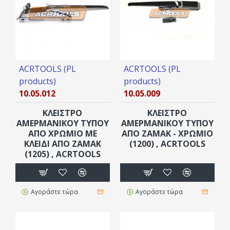
ACRTOOLS (PL
ACRTOOLS (PL
products)
products)
10.05.012
10.05.009
ΚΛΕΙΣΤΡΟ
ΚΛΕΙΣΤΡΟ
AMΕΡΜΑΝΙΚΟΥ ΤΥΠΟΥ
AMΕΡΜΑΝΙΚΟΥ ΤΥΠΟΥ
ΑΠΟ ΧΡΩΜΙΟ ME
ΑΠΟ ΖΑΜΑΚ - ΧΡΩΜΙΟ
KΛΕΙΔΙ ΑΠΟ ΖΑΜΑΚ
(1200) , ACRTOOLS
(1205) , ACRTOOLS
Αγοράστε τώρα
Αγοράστε τώρα