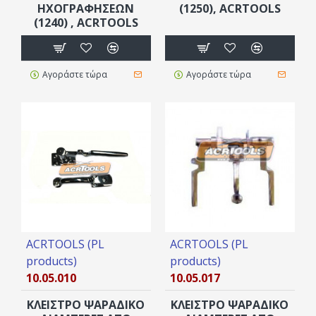
ΗΧΟΓΡΑΦΗΣΕΩΝ
(1250), ACRTOOLS
(1240) , ACRTOOLS
Αγοράστε τώρα
Αγοράστε τώρα
ACRTOOLS (PL
ACRTOOLS (PL
products)
products)
10.05.010
10.05.017
ΚΛΕΙΣΤΡΟ ΨΑΡΑΔΙΚΟ
ΚΛΕΙΣΤΡΟ ΨΑΡΑΔΙΚΟ