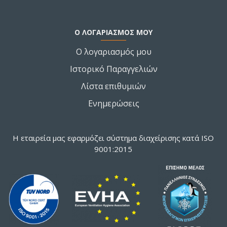
Ο ΛΟΓΑΡΙΑΣΜΌΣ ΜΟΥ
Ο λογαριασμός μου
Ιστορικό Παραγγελιών
Λίστα επιθυμιών
Ενημερώσεις
Η εταιρεία μας εφαρμόζει σύστημα διαχείρισης κατά ISO
9001:2015