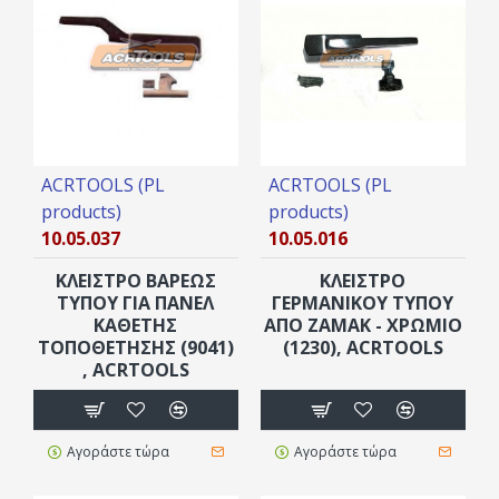
ACRTOOLS (PL
ACRTOOLS (PL
products)
products)
10.05.037
10.05.016
ΚΛΕΙΣΤΡΟ ΒΑΡΕΩΣ
ΚΛΕΙΣΤΡΟ
ΤΥΠΟΥ ΓΙΑ ΠΑΝΕΛ
ΓΕΡΜΑΝΙΚΟΥ ΤΥΠΟΥ
ΚΑΘΕΤΗΣ
ΑΠΟ ZAMAK - ΧΡΩΜΙΟ
ΤΟΠΟΘΕΤΗΣΗΣ (9041)
(1230), ACRTOOLS
, ACRTOOLS
Αγοράστε τώρα
Αγοράστε τώρα