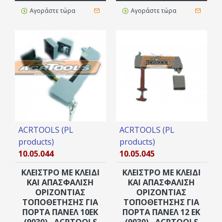
Αγοράστε τώρα
Αγοράστε τώρα
ACRTOOLS (PL
ACRTOOLS (PL
products)
products)
10.05.044
10.05.045
ΚΛΕΙΣΤΡΟ ΜΕ ΚΛΕΙΔΙ
ΚΛΕΙΣΤΡΟ ΜΕ ΚΛΕΙΔΙ
ΚΑΙ ΑΠΑΣΦΑΛΙΣΗ
ΚΑΙ ΑΠΑΣΦΑΛΙΣΗ
ΟΡΙΖΟΝΤΙΑΣ
ΟΡΙΖΟΝΤΙΑΣ
ΤΟΠΟΘΕΤΗΣΗΣ ΓΙΑ
ΤΟΠΟΘΕΤΗΣΗΣ ΓΙΑ
ΠΟΡΤΑ ΠΑΝΕΛ 10ΕΚ
ΠΟΡΤΑ ΠΑΝΕΛ 12 ΕΚ
(9030) , ACRTOOLS
(9030) , ACRTOOLS