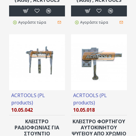
Αγοράστε τώρα
Αγοράστε τώρα
ACRTOOLS (PL
ACRTOOLS (PL
products)
products)
10.05.042
10.05.018
ΚΛΕΙΣΤΡΟ
ΚΛΕΙΣΤΡΟ ΦΟΡΤΗΓΟΥ
ΡΑΔΙΟΦΩΝΙΑΣ ΓΙΑ
ΑΥΤΟΚΙΝΗΤΟΥ
ΣΤΟΥΝΤΙΟ
ΨΥΓΕΙΟΥ ΑΠΟ ΧΡΩΜΙΟ