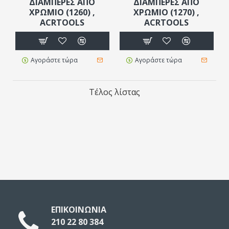
ΔΙΑΜΠΕΡΕΣ ΑΠΟ
ΔΙΑΜΠΕΡΕΣ ΑΠΟ
ΧΡΩΜΙΟ (1260) ,
ΧΡΩΜΙΟ (1270) ,
ACRTOOLS
ACRTOOLS
Αγοράστε τώρα
Αγοράστε τώρα
Τέλος λίστας
ΕΠΙΚΟΙΝΩΝΙΑ
210 22 80 384