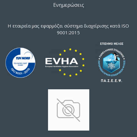
Ενημερώσεις
Η εταιρεία μας εφαρμόζει σύστημα διαχείρισης κατά ISO
9001:2015