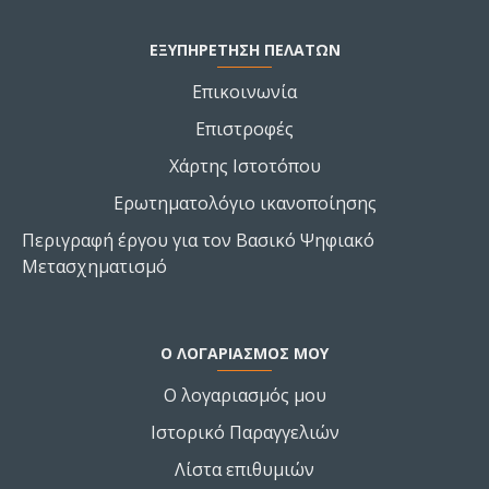
ΕΞΥΠΗΡΕΤΗΣΗ ΠΕΛΑΤΩΝ
Επικοινωνία
Επιστροφές
Χάρτης Ιστοτόπου
Ερωτηματολόγιο ικανοποίησης
Περιγραφή έργου για τον Βασικό Ψηφιακό
Μετασχηματισμό
Ο ΛΟΓΑΡΙΑΣΜΌΣ ΜΟΥ
Ο λογαριασμός μου
Ιστορικό Παραγγελιών
Λίστα επιθυμιών