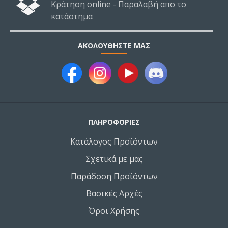
Κράτηση online - Παραλαβή απο το
κατάστημα
ΑΚΟΛΟΥΘΉΣΤΕ ΜΑΣ
ΠΛΗΡΟΦΟΡΙΕΣ
Κατάλογος Προϊόντων
Σχετικά με μας
Παράδοση Προϊόντων
Βασικές Αρχές
Όροι Χρήσης