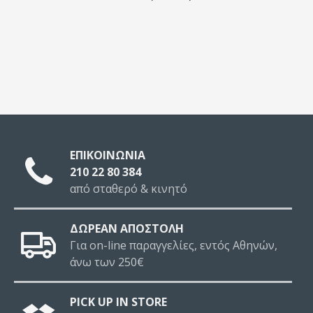
ΕΠΙΚΟΙΝΩΝΙΑ
210 22 80 384
από σταθερό & κινητό
ΔΩΡΕΑΝ ΑΠΟΣΤΟΛΗ
Για on-line παραγγελίες, εντός Αθηνών,
άνω των 250€
PICK UP IN STORE