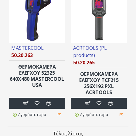
MASTERCOOL
ACRTOOLS (PL
50.20.263
products)
50.20.265
ΘΕΡΜΟΚΑΜΕΡΑ
ΕΛΕΓΧΟΥ 52325
ΘΕΡΜΟΚΑΜΕΡΑ
640X480 MASTERCOOL
ΕΛΕΓΧΟΥ TCF215
USA
256X192 PXL
ACRTOOLS
Αγοράστε τώρα
Αγοράστε τώρα
Τέλος λίστας