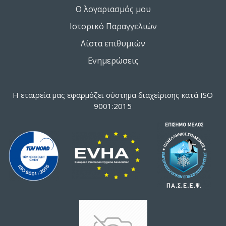
Ο λογαριασμός μου
Ιστορικό Παραγγελιών
Λίστα επιθυμιών
Ενημερώσεις
Η εταιρεία μας εφαρμόζει σύστημα διαχείρισης κατά ISO
9001:2015