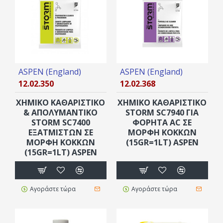
ASPEN (England)
ASPEN (England)
12.02.350
12.02.368
ΧΗΜΙΚΟ ΚΑΘΑΡΙΣΤΙΚΟ
ΧΗΜΙΚΌ ΚΑΘΑΡΙΣΤΙΚΌ
& ΑΠΟΛΥΜΑΝΤΙΚΟ
STORM SC7940 ΓΙΑ
STORM SC7400
ΦΟΡΗΤΑ AC ΣΕ
ΕΞΑΤΜΙΣΤΏΝ ΣΕ
ΜΟΡΦΉ ΚΌΚΚΩΝ
ΜΟΡΦΉ ΚΌΚΚΩΝ
(15GR=1LT) ASPEN
(15GR=1LT) ASPEN
Αγοράστε τώρα
Αγοράστε τώρα