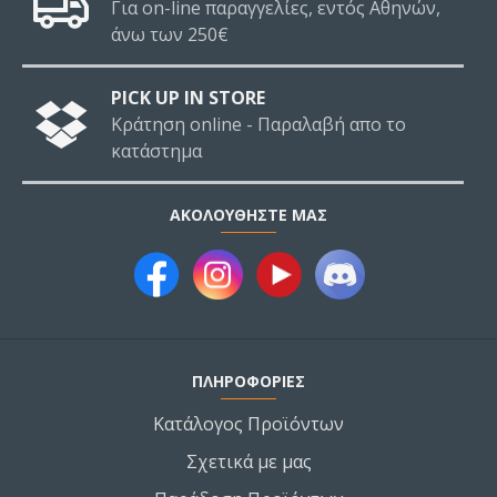
Για on-line παραγγελίες, εντός Αθηνών,
άνω των 250€
PICK UP IN STORE
Κράτηση online - Παραλαβή απο το
κατάστημα
ΑΚΟΛΟΥΘΉΣΤΕ ΜΑΣ
ΠΛΗΡΟΦΟΡΙΕΣ
Κατάλογος Προϊόντων
Σχετικά με μας