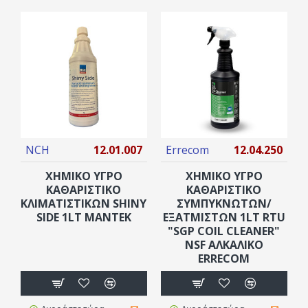
NCH
12.01.007
Errecom
12.04.250
ΧΗΜΙΚΟ ΥΓΡΟ
ΧΗΜΙΚΟ ΥΓΡΟ
ΚΑΘΑΡΙΣΤΙΚΌ
ΚΑΘΑΡΙΣΤΙΚΌ
ΚΛΙΜΑΤΙΣΤΙΚΏΝ SHINY
ΣΥΜΠΥΚΝΩΤΏΝ/
SIDE 1LT ΜΑΝΤΕΚ
ΕΞΑΤΜΙΣΤΏΝ 1LT RTU
"SGP COIL CLEANER"
NSF ΑΛΚΑΛΙΚΟ
ERRECOM