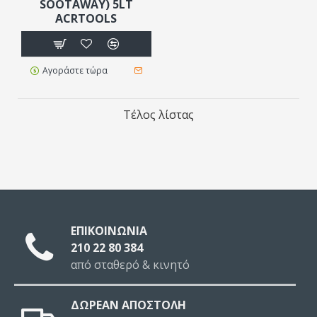
SOOTAWAY) 5LT
ACRTOOLS
Αγοράστε τώρα
Τέλος λίστας
ΕΠΙΚΟΙΝΩΝΙΑ
210 22 80 384
από σταθερό & κινητό
ΔΩΡΕΑΝ ΑΠΟΣΤΟΛΗ