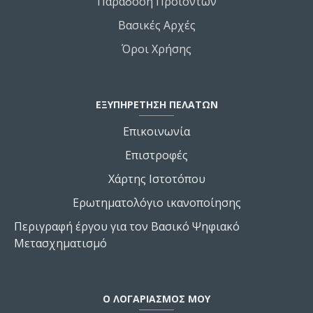
Παράδοση Προϊόντων
Βασικές Αρχές
Όροι Χρήσης
ΕΞΥΠΗΡΕΤΗΣΗ ΠΕΛΑΤΩΝ
Επικοινωνία
Επιστροφές
Χάρτης Ιστοτόπου
Ερωτηματολόγιο ικανοποίησης
Περιγραφή έργου για τον Βασικό Ψηφιακό
Μετασχηματισμό
Ο ΛΟΓΑΡΙΑΣΜΌΣ ΜΟΥ