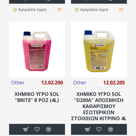
Αγοράστε τώρα
Αγοράστε τώρα
Other
12.02.200
Other
12.02.205
ΧΗΜΙΚΟ ΥΓΡΟ SOL
ΧΗΜΙΚΟ ΥΓΡΟ SOL
"BRITE" R ΡΟΖ (4L)
"D200A" ΑΠΟΣΜΗΣΗ
ΚΑΘΑΡΙΣΜΟΥ
ΕΣΩΤΕΡΙΚΩΝ
ΣΤΟΙΧΕΙΩΝ ΚΙΤΡΙΝΟ 4L