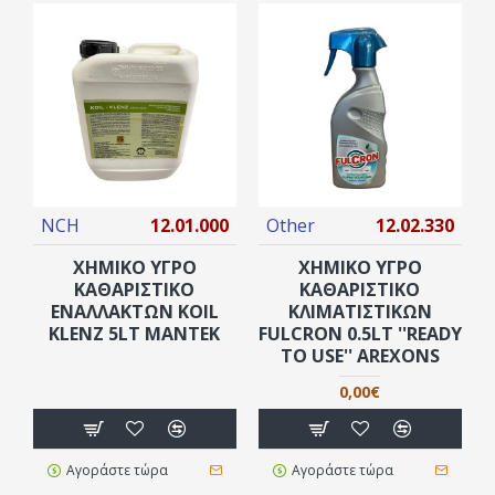
NCH
12.01.000
Other
12.02.330
ΧΗΜΙΚΟ ΥΓΡΟ
ΧΗΜΙΚΟ ΥΓΡΟ
ΚΑΘΑΡΙΣΤΙΚΌ
ΚΑΘΑΡΙΣΤΙΚΟ
ΕΝΑΛΛΑΚΤΏΝ KOIL
ΚΛΙΜΑΤΙΣΤΙΚΩΝ
KLENZ 5LT ΜΑΝΤΕΚ
FULCRON 0.5LT ''READY
TO USE'' AREXONS
0,00€
Αγοράστε τώρα
Αγοράστε τώρα