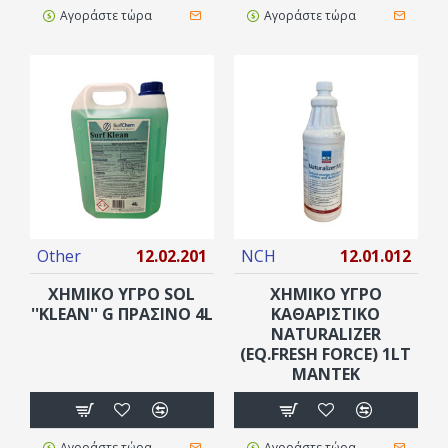
Αγοράστε τώρα
Αγοράστε τώρα
Other
12.02.201
NCH
12.01.012
ΧΗΜΙΚΟ ΥΓΡΟ SOL
ΧΗΜΙΚΟ ΥΓΡΟ
''KLEAN'' G ΠΡΑΣΙΝΟ 4L
ΚΑΘΑΡΙΣΤΙΚΌ
NATURALIZER
(EQ.FRESH FORCE) 1LT
ΜΑΝΤΕΚ
Αγοράστε τώρα
Αγοράστε τώρα