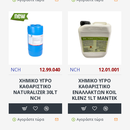
NCH
12.99.040
NCH
12.01.001
ΧΗΜΙΚΟ ΥΓΡΌ
ΧΗΜΙΚΟ ΥΓΡΟ
ΚΑΘΑΡΙΣΤΙΚΌ
ΚΑΘΑΡΙΣΤΙΚΌ
NATURALIZER 30LT
ΕΝΑΛΛΑΚΤΏΝ KOIL
NCH
KLENZ 1LT ΜΑΝΤΕΚ
Αγοράστε τώρα
Αγοράστε τώρα