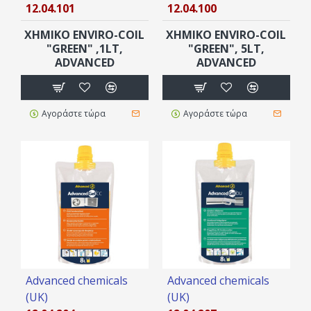
12.04.101
12.04.100
ΧΗΜΙΚΌ ENVIRO-COIL
ΧΗΜΙΚΌ ENVIRO-COIL
"GREEN" ,1LT,
"GREEN", 5LT,
ADVANCED
ADVANCED
Αγοράστε τώρα
Αγοράστε τώρα
Advanced chemicals
Advanced chemicals
(UK)
(UK)