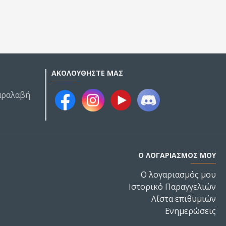
ΑΚΟΛΟΥΘΉΣΤΕ ΜΑΣ
Παραλαβή
Ο ΛΟΓΑΡΙΑΣΜΌΣ ΜΟΥ
Ο λογαριασμός μου
Ιστορικό Παραγγελιών
Λίστα επιθυμιών
Ενημερώσεις