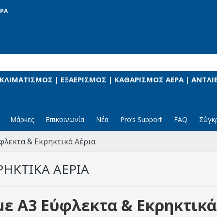
ΡΑ
 ΚΛΙΜΑΤΙΣΜΟΣ | ΕΞΑΕΡΙΣΜΟΣ | ΚΑΘΑΡΙΣΜΟΣ ΑΕΡΑ | ΑΝΤΛ
Μάρκες
Επικοινωνία
Νέα
Pro’s Support
FAQ
Σύγκ
φλεκτα & Εκρηκτικά Αέρια
ΡΗΚΤΙΚΆ ΑΈΡΙΑ
με A3 Εύφλεκτα & Εκρηκτικά