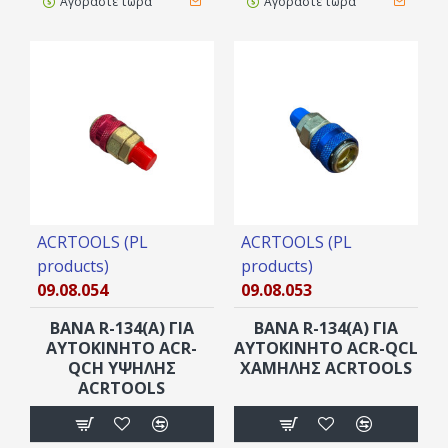
Αγοράστε τώρα
Αγοράστε τώρα
ACRTOOLS (PL
ACRTOOLS (PL
products)
products)
09.08.054
09.08.053
ΒΑΝΑ R-134(A) ΓΙΑ
ΒΑΝΑ R-134(A) ΓΙΑ
ΑΥΤΟΚΊΝΗΤΟ ACR-
ΑΥΤΟΚΊΝΗΤΟ ACR-QCL
QCH ΥΨΗΛΗΣ
ΧΑΜΗΛΗΣ ACRTOOLS
ACRTOOLS