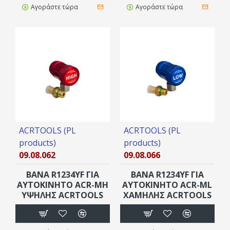
Αγοράστε τώρα
Αγοράστε τώρα
ACRTOOLS (PL
ACRTOOLS (PL
products)
products)
09.08.062
09.08.066
ΒΑΝΑ R1234YF ΓΙΑ
ΒΑΝΑ R1234YF ΓΙΑ
ΑΥΤΟΚΙΝΗΤΟ ACR-MH
ΑΥΤΟΚΙΝΗΤΟ ACR-ML
ΥΨΗΛΗΣ ACRTOOLS
ΧΑΜΗΛΗΣ ACRTOOLS