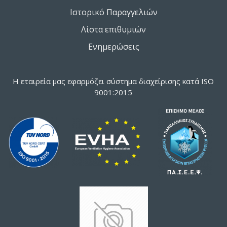
Ιστορικό Παραγγελιών
Λίστα επιθυμιών
Ενημερώσεις
Η εταιρεία μας εφαρμόζει σύστημα διαχείρισης κατά ISO
9001:2015