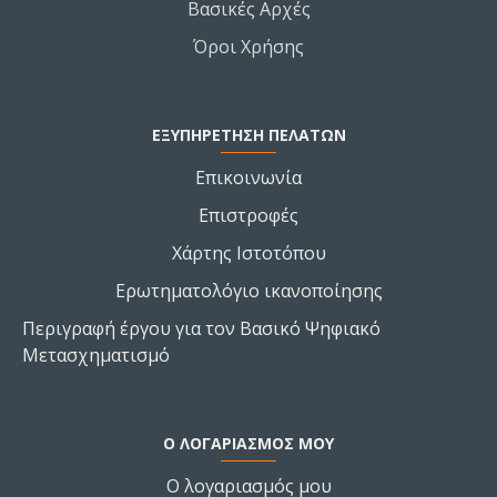
Βασικές Αρχές
Όροι Χρήσης
ΕΞΥΠΗΡΕΤΗΣΗ ΠΕΛΑΤΩΝ
Επικοινωνία
Επιστροφές
Χάρτης Ιστοτόπου
Ερωτηματολόγιο ικανοποίησης
Περιγραφή έργου για τον Βασικό Ψηφιακό
Μετασχηματισμό
Ο ΛΟΓΑΡΙΑΣΜΌΣ ΜΟΥ
Ο λογαριασμός μου