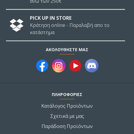
άνω των 250€
PICK UP IN STORE
Κράτηση online - Παραλαβή απο το
κατάστημα
ΑΚΟΛΟΥΘΉΣΤΕ ΜΑΣ
ΠΛΗΡΟΦΟΡΙΕΣ
Κατάλογος Προϊόντων
Σχετικά με μας
Παράδοση Προϊόντων