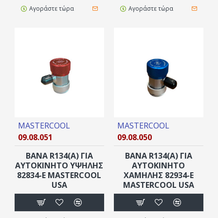
Αγοράστε τώρα
Αγοράστε τώρα
MASTERCOOL
MASTERCOOL
09.08.051
09.08.050
ΒΑΝΑ R134(A) ΓΙΑ
ΒΑΝΑ R134(A) ΓΙΑ
ΑΥΤΟΚΊΝΗΤΟ ΥΨΗΛΗΣ
ΑΥΤΟΚΊΝΗΤΟ
82834-Ε MASTERCOOL
ΧΑΜΗΛΗΣ 82934-Ε
USA
MASTERCOOL USA