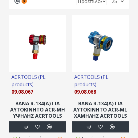
0
ACRTOOLS (PL
ACRTOOLS (PL
products)
products)
09.08.067
09.08.068
ΒΑΝΑ R-134(A) ΓΙΑ
ΒΑΝΑ R-134(A) ΓΙΑ
ΑΥΤΟΚΊΝΗΤΟ ACR-MH
ΑΥΤΟΚΊΝΗΤΟ ACR-ML
ΥΨΗΛΗΣ ACRTOOLS
ΧΑΜΗΛΗΣ ACRTOOLS