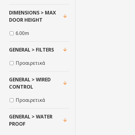
DIMENSIONS > MAX
DOOR HEIGHT
6.00m
GENERAL > FILTERS
Προαιρετικά
GENERAL > WIRED
CONTROL
Προαιρετικά
GENERAL > WATER
PROOF