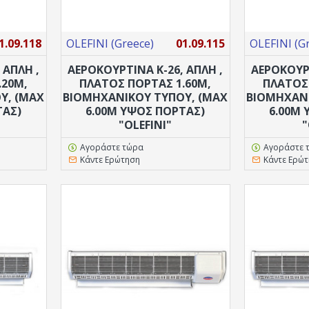
1.09.118
OLEFINI (Greece)
01.09.115
OLEFINI (G
 ΑΠΛΗ ,
ΑΕΡΟΚΟΥΡΤΙΝΑ K-26, ΑΠΛΗ ,
ΑΕΡΟΚΟΥΡΤ
.20M,
ΠΛΑΤΟΣ ΠΟΡΤΑΣ 1.60M,
ΠΛΑΤΟΣ
Υ, (MAX
ΒΙΟΜΗΧΑΝΙΚΟΥ ΤΥΠΟΥ, (MAX
ΒΙΟΜΗΧΑΝΙ
ΤΑΣ)
6.00M ΥΨΟΣ ΠΟΡΤΑΣ)
6.00M
"OLEFINI"
"
Αγοράστε τώρα
Αγοράστε 
Κάντε Ερώτηση
Κάντε Ερώ