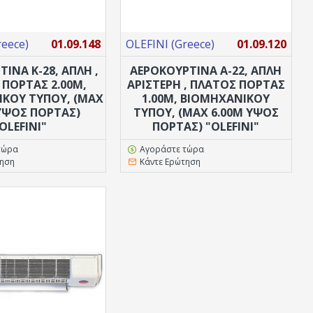
reece)
01.09.148
OLEFINI (Greece)
01.09.120
ΙΝΑ K-28, ΑΠΛΗ ,
ΑΕΡΟΚΟΥΡΤΙΝΑ Α-22, ΑΠΛΗ
 ΠΟΡΤΑΣ 2.00M,
ΑΡΙΣΤΕΡΗ , ΠΛΑΤΟΣ ΠΟΡΤΑΣ
ΚΟΥ ΤΥΠΟΥ, (MAX
1.00M, ΒΙΟΜΗΧΑΝΙΚΟΥ
 ΥΨΟΣ ΠΟΡΤΑΣ)
ΤΥΠΟΥ, (MAX 6.00M ΥΨΟΣ
OLEFINI"
ΠΟΡΤΑΣ) "OLEFINI"
τώρα
Αγοράστε τώρα
τηση
Κάντε Ερώτηση