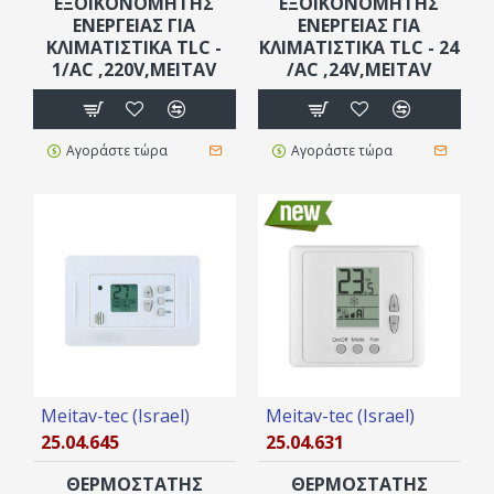
EΞΟΙΚΟΝΟΜΗΤΗΣ
EΞΟΙΚΟΝΟΜΗΤΗΣ
ΕΝΕΡΓΕΙΑΣ ΓΙΑ
ΕΝΕΡΓΕΙΑΣ ΓΙΑ
ΚΛΙΜΑΤΙΣΤΙΚΆ TLC -
ΚΛΙΜΑΤΙΣΤΙΚΆ TLC - 24
1/AC ,220V,MEITAV
/AC ,24V,MEITAV
Αγοράστε τώρα
Αγοράστε τώρα
Meitav-tec (Israel)
Meitav-tec (Israel)
25.04.645
25.04.631
ΘΕΡΜΟΣΤΑΤΗΣ
ΘΕΡΜΟΣΤΑΤΗΣ