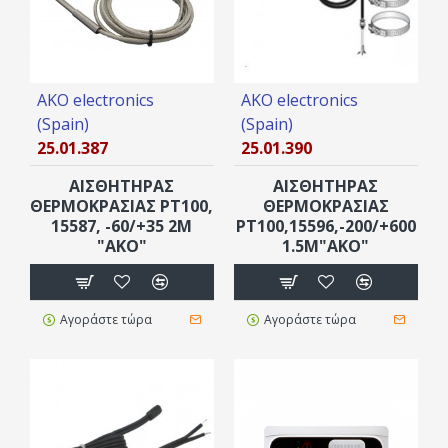
AKO electronics
AKO electronics
(Spain)
(Spain)
25.01.387
25.01.390
ΑΙΣΘΗΤΗΡΑΣ
ΑΙΣΘΗΤΗΡΑΣ
ΘΕΡΜΟΚΡΑΣΙΑΣ PT100,
ΘΕΡΜΟΚΡΑΣΙΑΣ
15587, -60/+35 2M
PT100,15596,-200/+600
"AKO"
1.5M"AKO"
Αγοράστε τώρα
Αγοράστε τώρα