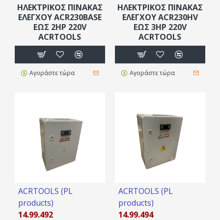
HΛEKΤΡΙΚΟΣ ΠINΑΚΑΣ
HΛEKΤΡΙΚΟΣ ΠINΑΚΑΣ
ΕΛΕΓΧΟΥ ACR230BASE
ΕΛΕΓΧΟΥ ACR230HV
ΈΩΣ 2ΗΡ 220V
ΈΩΣ 3ΗΡ 220V
ACRTOOLS
ACRTOOLS
Αγοράστε τώρα
Αγοράστε τώρα
ACRTOOLS (PL
ACRTOOLS (PL
products)
products)
14.99.492
14.99.494