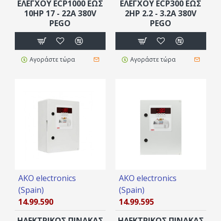
ΕΛΕΓΧΟΥ ECP1000 ΈΩΣ
ΕΛΕΓΧΟΥ ECP300 ΈΩΣ
10HP 17 - 22Α 380V
2HP 2.2 - 3.2Α 380V
PEGO
PEGO
Αγοράστε τώρα
Αγοράστε τώρα
AKO electronics
AKO electronics
(Spain)
(Spain)
14.99.590
14.99.595
HΛEKΤΡΙΚΟΣ ΠINΑΚΑΣ
HΛEKΤΡΙΚΟΣ ΠINΑΚΑΣ