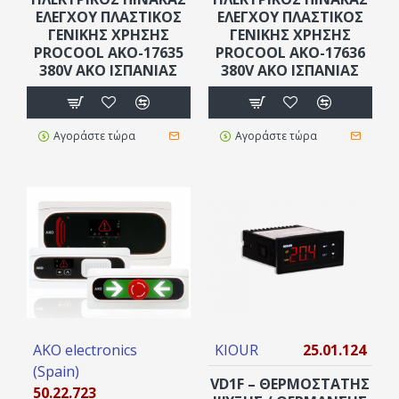
ΕΛΕΓΧΟΥ ΠΛΑΣΤΙΚΟΣ
ΕΛΕΓΧΟΥ ΠΛΑΣΤΙΚΟΣ
ΓΕΝΙΚΗΣ ΧΡΗΣΗΣ
ΓΕΝΙΚΗΣ ΧΡΗΣΗΣ
PROCOOL AKO-17635
PROCOOL AKO-17636
380V AKO ΙΣΠΑΝΊΑΣ
380V AKO ΙΣΠΑΝΊΑΣ
Αγοράστε τώρα
Αγοράστε τώρα
AKO electronics
KIOUR
25.01.124
(Spain)
VD1F – ΘΕΡΜΟΣΤΑΤΗΣ
50.22.723