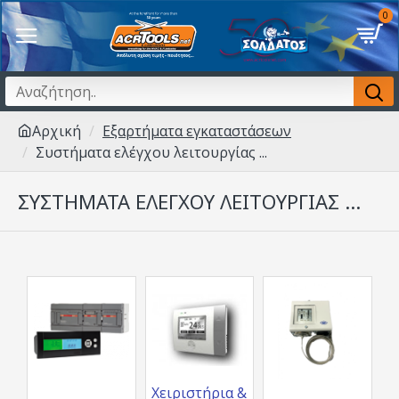
0
Αρχική
Εξαρτήματα εγκαταστάσεων
Συστήματα ελέγχου λειτουργίας ...
ΣΥΣΤΉΜΑΤΑ ΕΛΈΓΧΟΥ ΛΕΙΤΟΥΡΓΊΑΣ ...
Χειριστήρια &