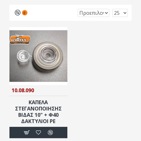
0
10.08.090
ΚΑΠΕΛΑ
ΣΤΕΓΑΝΟΠΟΙΗΣΗΣ
ΒΊΔΑΣ 10" + Φ40
ΔΑΚΤΎΛΙΟΙ PE