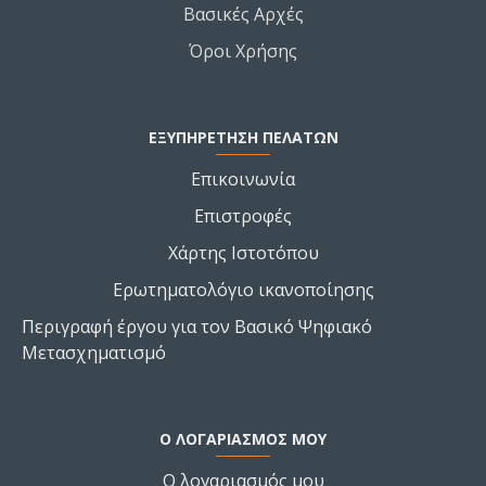
Βασικές Αρχές
Όροι Χρήσης
ΕΞΥΠΗΡΕΤΗΣΗ ΠΕΛΑΤΩΝ
Επικοινωνία
Επιστροφές
Χάρτης Ιστοτόπου
Ερωτηματολόγιο ικανοποίησης
Περιγραφή έργου για τον Βασικό Ψηφιακό
Μετασχηματισμό
Ο ΛΟΓΑΡΙΑΣΜΌΣ ΜΟΥ
Ο λογαριασμός μου