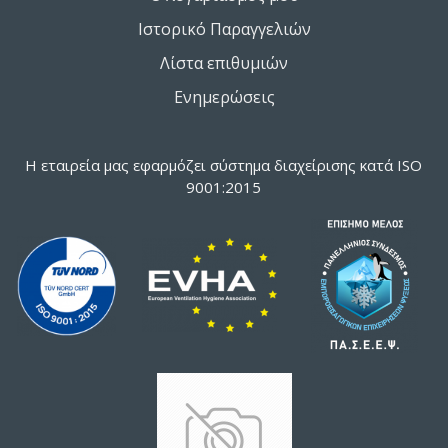
Ιστορικό Παραγγελιών
Λίστα επιθυμιών
Ενημερώσεις
Η εταιρεία μας εφαρμόζει σύστημα διαχείρισης κατά ISO
9001:2015