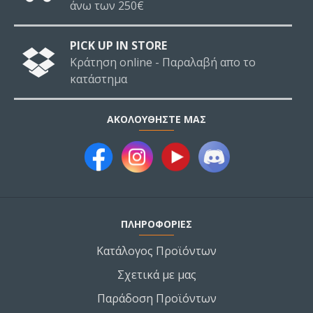
άνω των 250€
PICK UP IN STORE
Κράτηση online - Παραλαβή απο το
κατάστημα
ΑΚΟΛΟΥΘΉΣΤΕ ΜΑΣ
ΠΛΗΡΟΦΟΡΙΕΣ
Κατάλογος Προϊόντων
Σχετικά με μας
Παράδοση Προϊόντων