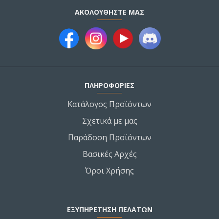
ΑΚΟΛΟΥΘΉΣΤΕ ΜΑΣ
ΠΛΗΡΟΦΟΡΙΕΣ
Κατάλογος Προϊόντων
Σχετικά με μας
Παράδοση Προϊόντων
Βασικές Αρχές
Όροι Χρήσης
ΕΞΥΠΗΡΕΤΗΣΗ ΠΕΛΑΤΩΝ