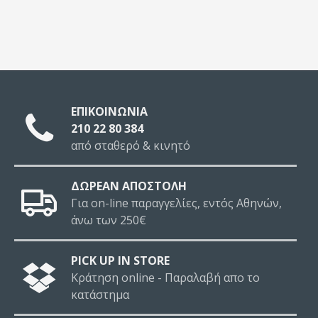
ΕΠΙΚΟΙΝΩΝΙΑ
210 22 80 384
από σταθερό & κινητό
ΔΩΡΕΑΝ ΑΠΟΣΤΟΛΗ
Για on-line παραγγελίες, εντός Αθηνών,
άνω των 250€
PICK UP IN STORE
Κράτηση online - Παραλαβή απο το
κατάστημα