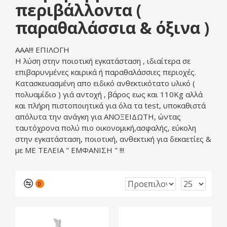
περιβάλλοντα (
παραθαλάσσια & όξινα )
ΑΑΑ!!! ΕΠΙΛΟΓΗ
Η λύση στην ποιοτική εγκατάσταση , ιδιαίτερα σε
επιβαρυνμένες καιρικά ή παραθαλάσσιες περιοχές.
Κατασκευασμένη απο ειδικό ανθεκτικότατο υλικό (
πολυαμίδιο ) γιά αντοχή , βάρος εως και 110Kg αλλά
και πλήρη πιστοποιητικά για όλα τα test, υποκαθιστά
απόλυτα την ανάγκη για ΑΝΟΞΕΙΔΩΤΗ, ώντας
ταυτόχρονα πολύ πιο οικονομική,ασφαλής, εύκολη
στην εγκατάσταση, ποιοτική, ανθεκτική για δεκαετίες &
με ΜΕ ΤΕΛΕΙΑ " ΕΜΦΑΝΙΣΗ " !!!
0