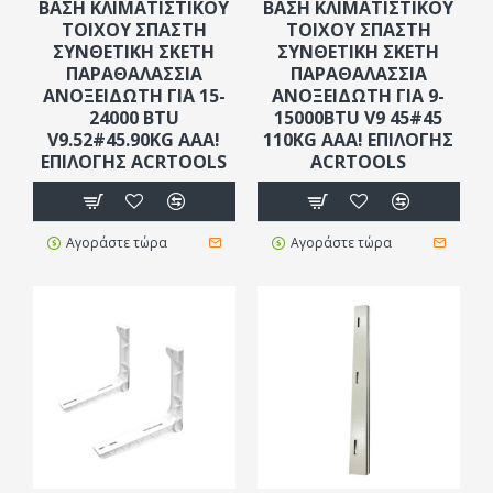
ΒΑΣΗ ΚΛΙΜΑΤΙΣΤΙΚΟΥ
ΒΑΣΗ ΚΛΙΜΑΤΙΣΤΙΚΟΥ
ΤΟΙΧΟΥ ΣΠΑΣΤΗ
ΤΟΙΧΟΥ ΣΠΑΣΤΗ
ΣΥΝΘΕΤΙΚΗ ΣΚΕΤΗ
ΣΥΝΘΕΤΙΚΗ ΣΚΕΤΗ
ΠΑΡΑΘΑΛΑΣΣΙΑ
ΠΑΡΑΘΑΛΑΣΣΙΑ
ΑΝΟΞΕΙΔΩΤΗ ΓΙΑ 15-
ΑΝΟΞΕΙΔΩΤΗ ΓΙΑ 9-
24000 BTU
15000BTU V9 45#45
V9.52#45.90KG AAA!
110KG AAA! ΕΠΙΛΟΓΗΣ
ΕΠΙΛΟΓΗΣ ACRTOOLS
ACRTOOLS
Αγοράστε τώρα
Αγοράστε τώρα