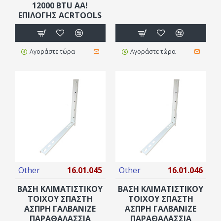
12000 BTU AA!
ΕΠΙΛΟΓΗΣ ACRTOOLS
Αγοράστε τώρα
Αγοράστε τώρα
Other
16.01.045
Other
16.01.046
ΒΑΣΗ ΚΛΙΜΑΤΙΣΤΙΚΟΥ
ΒΑΣΗ ΚΛΙΜΑΤΙΣΤΙΚΟΥ
ΤΟΙΧΟΥ ΣΠΑΣΤΗ
ΤΟΙΧΟΥ ΣΠΑΣΤΗ
ΑΣΠΡΗ ΓΑΛΒΑΝΙΖΕ
ΑΣΠΡΗ ΓΑΛΒΑΝΙΖΕ
ΠΑΡΑΘΑΛΑΣΣΙΑ
ΠΑΡΑΘΑΛΑΣΣΙΑ