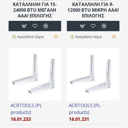
ΚΑΤΑΛΛΗΛΗ ΓΙΑ 15-
ΚΑΤΑΛΛΗΛΗ ΓΙΑ 9-
24000 BTU ΜΕΓΑΛΗ
12000 BTU ΜΙΚΡΗ AAA!
ΑΑΑ! ΕΠΙΛΟΓΗΣ
ΕΠΙΛΟΓΗΣ
Αγοράστε τώρα
Αγοράστε τώρα
ACRTOOLS (PL
ACRTOOLS (PL
products)
products)
16.01.233
16.01.231