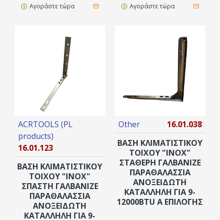
Αγοράστε τώρα
Αγοράστε τώρα
ACRTOOLS (PL
Other
16.01.038
products)
ΒΑΣΗ ΚΛΙΜΑΤΙΣΤΙΚΟΥ
16.01.123
ΤΟΙΧΟΥ "ΙΝΟΧ"
ΣΤΑΘΕΡΗ ΓΑΛΒΑΝΙΖΕ
ΒΑΣΗ ΚΛΙΜΑΤΙΣΤΙΚΟΥ
ΠΑΡΑΘΑΛΑΣΣΙΑ
ΤΟΙΧΟΥ "ΙΝΟΧ"
ΑΝΟΞΕΙΔΩΤΗ
ΣΠΑΣΤΗ ΓΑΛΒΑΝΙΖΕ
ΚΑΤΑΛΛΗΛΗ ΓΙΑ 9-
ΠΑΡΑΘΑΛΑΣΣΙΑ
12000BTU A ΕΠΙΛΟΓΗΣ
ΑΝΟΞΕΙΔΩΤΗ
ΚΑΤΑΛΛΗΛΗ ΓΙΑ 9-