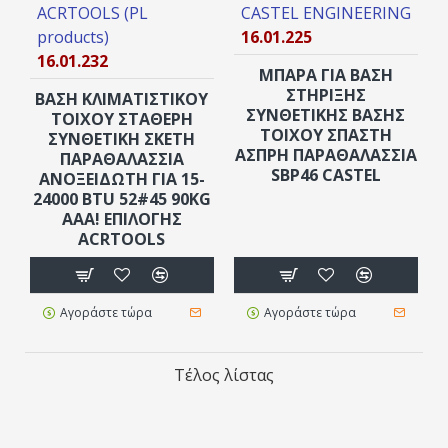
ACRTOOLS (PL
CASTEL ENGINEERING
products)
16.01.225
16.01.232
ΜΠΑΡΑ ΓΙΑ ΒΑΣΗ
ΣTHPΙΞΗΣ
ΒΑΣΗ ΚΛΙΜΑΤΙΣΤΙΚΟΥ
ΣΥΝΘΕΤΙΚΗΣ ΒΑΣΗΣ
ΤΟΙΧΟΥ ΣΤΑΘΕΡΗ
ΤΟΙΧΟΥ ΣΠΑΣΤΗ
ΣΥΝΘΕΤIKH ΣΚΕΤΗ
ΑΣΠΡΗ ΠΑΡΑΘΑΛΑΣΣΙΑ
ΠΑΡΑΘΑΛΑΣΣΙΑ
SBP46 CASTEL
ΑΝΟΞΕΙΔΩΤΗ ΓΙΑ 15-
24000 BTU 52#45 90KG
AAA! ΕΠΙΛΟΓΗΣ
ACRTOOLS
Αγοράστε τώρα
Αγοράστε τώρα
Τέλος λίστας