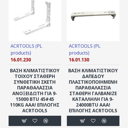
ACRTOOLS (PL
ACRTOOLS (PL
products)
products)
16.01.230
16.01.130
ΒΑΣΗ ΚΛΙΜΑΤΙΣΤΙΚΟΥ
ΒΑΣΗ ΚΛΙΜΑΤΙΣΤΙΚΟΥ
TOIXOY ΣΤΑΘΕΡΗ
ΔΑΠΕΔΟΥ
ΣΥΝΘΕΤΙΚΗ ΣΚΕΤΗ
ΠΛΑΣΤΙΚΟΠΟΙΗΜΕΝΗ
ΠΑΡΑΘΑΛΑΣΣΙΑ
ΠΑΡΑΘΑΛΑΣΣΙΑ
ΑΝΟΞΕΙΔΩΤΗ ΓΙΑ 9-
ΣΤΑΘΕΡΗ ΓΑΛΒΑΝΙΖΕ
15000 BTU 45#45
ΚΑΤΑΛΛΗΛΗ ΓΙΑ 9-
110KG AAA! ΕΠΙΛΟΓΗΣ
24000BTU ΑΑΑ!
ACRTOOLS
ΕΠΙΛΟΓΗΣ ACRTOOLS