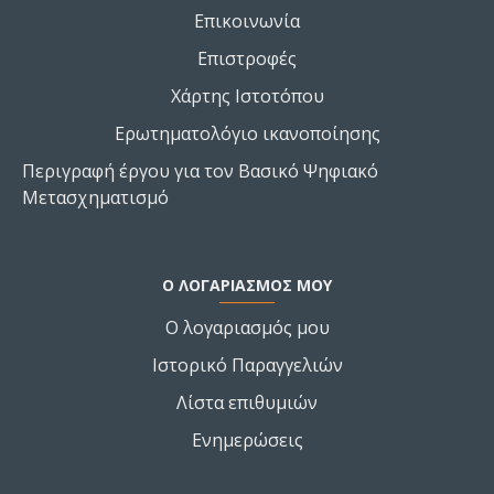
Επικοινωνία
Επιστροφές
Χάρτης Ιστοτόπου
Ερωτηματολόγιο ικανοποίησης
Περιγραφή έργου για τον Βασικό Ψηφιακό
Μετασχηματισμό
Ο ΛΟΓΑΡΙΑΣΜΌΣ ΜΟΥ
Ο λογαριασμός μου
Ιστορικό Παραγγελιών
Λίστα επιθυμιών
Ενημερώσεις