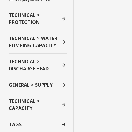
TECHNICAL >
PROTECTION
TECHNICAL > WATER
PUMPING CAPACITY
TECHNICAL >
DISCHARGE HEAD
GENERAL > SUPPLY
TECHNICAL >
CAPACITY
TAGS