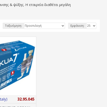
ανσης & ψύξης. H εταιρεία διαθέτει μεγάλη
Ταξινόμηση:
Εμφάνιση:
aly)
32.95.045