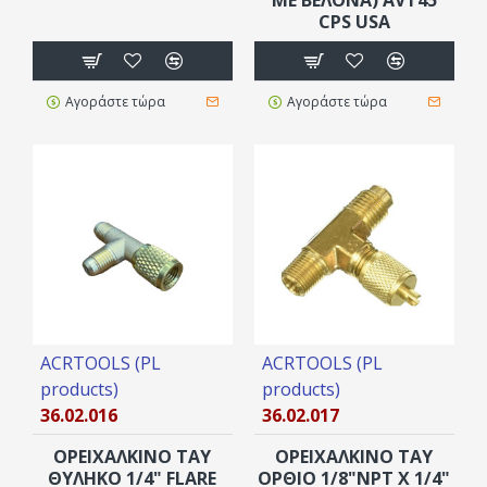
CPS USA
Αγοράστε τώρα
Αγοράστε τώρα
ACRTOOLS (PL
ACRTOOLS (PL
products)
products)
36.02.016
36.02.017
ΟΡΕΙΧΑΛΚΙΝΟ ΤΑΥ
ΟΡΕΙΧΑΛΚΙΝΟ ΤΑΥ
ΘΥΛΗΚΟ 1/4" FLARE
ΟΡΘΙΟ 1/8"NPT X 1/4"