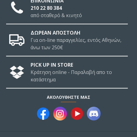
ΕΠΙΚΟΙΝΩΝΙΑ
210 22 80 384
από σταθερό & κινητό
ΔΩΡΕΑΝ ΑΠΟΣΤΟΛΗ
Για on-line παραγγελίες, εντός Αθηνών,
άνω των 250€
PICK UP IN STORE
Κράτηση online - Παραλαβή απο το
κατάστημα
ΑΚΟΛΟΥΘΉΣΤΕ ΜΑΣ