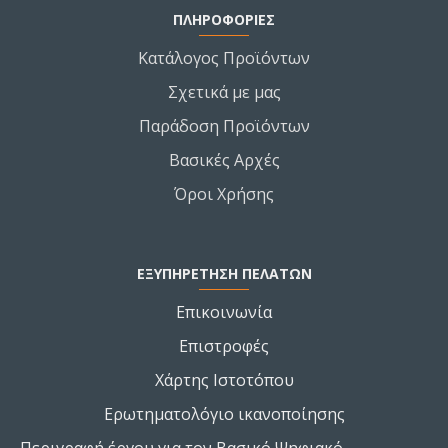
ΠΛΗΡΟΦΟΡΙΕΣ
Κατάλογος Προϊόντων
Σχετικά με μας
Παράδοση Προϊόντων
Βασικές Αρχές
Όροι Χρήσης
ΕΞΥΠΗΡΕΤΗΣΗ ΠΕΛΑΤΩΝ
Επικοινωνία
Επιστροφές
Χάρτης Ιστοτόπου
Ερωτηματολόγιο ικανοποίησης