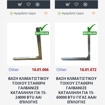
Αγοράστε τώρα
Αγοράστε τώρα
Other
16.01.066
Other
16.01.072
ΒΑΣΗ ΚΛΙΜΑΤΙΣΤΙΚΟΥ
ΒΑΣΗ ΚΛΙΜΑΤΙΣΤΙΚΟΥ
ΤΟΙΧΟΥ ΣΤΑΘΕΡΗ
ΤΟΙΧΟΥ ΣΤΑΘΕΡΗ
ΓΑΛΒΑΝΙΖΕ
ΓΑΛΒΑΝΙΖΕ
ΚΑΤΑΛΛΗΛΗ ΓΙΑ 15-
ΚΑΤΑΛΛΗΛΗ ΓΙΑ 15-
24000 BTU AA!
60000 BTU ΓΙΓΑΣ AAA!
ΕΠΙΛΟΓΗΣ
ΕΠΙΛΟΓΗΣ