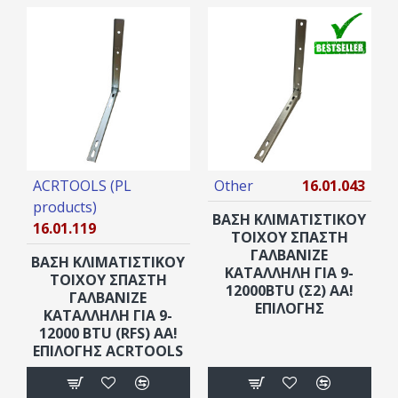
ACRTOOLS (PL
Other
16.01.043
products)
ΒΑΣΗ ΚΛΙΜΑΤΙΣΤΙΚΟΥ
16.01.119
ΤΟΙΧΟΥ ΣΠΑΣΤΗ
ΓΑΛΒΑΝΙΖΕ
ΒΑΣΗ ΚΛΙΜΑΤΙΣΤΙΚΟΥ
ΚΑΤΑΛΛΗΛΗ ΓΙΑ 9-
ΤΟΙΧΟΥ ΣΠΑΣΤΗ
12000BTU (Σ2) ΑΑ!
ΓΑΛΒΑΝΙΖΕ
ΕΠΙΛΟΓΗΣ
ΚΑΤΑΛΛΗΛΗ ΓΙΑ 9-
12000 BTU (RFS) AA!
ΕΠΙΛΟΓΗΣ ACRTOOLS