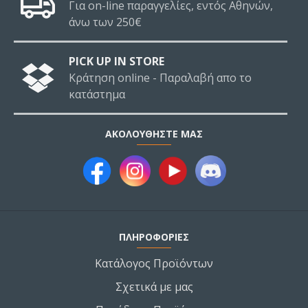
Για on-line παραγγελίες, εντός Αθηνών,
άνω των 250€
PICK UP IN STORE
Κράτηση online - Παραλαβή απο το
κατάστημα
ΑΚΟΛΟΥΘΉΣΤΕ ΜΑΣ
ΠΛΗΡΟΦΟΡΙΕΣ
Κατάλογος Προϊόντων
Σχετικά με μας