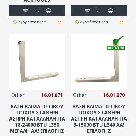
Αγοράστε τώρα
Αγοράστε τώρα
Other
16.01.071
Other
16.01.070
ΒΑΣΗ ΚΛΙΜΑΤΙΣΤΙΚΟΥ
ΒΑΣΗ ΚΛΙΜΑΤΙΣΤΙΚΟΥ
ΤΟΙΧΟΥ ΣΤΑΘΕΡΗ
ΤΟΙΧΟΥ ΣΤΑΘΕΡΗ
ΑΣΠΡΗ ΚΑΤΑΛΛΗΛΗ ΓΙΑ
ΑΣΠΡΗ ΚΑΤΑΛΛΗΛΗ ΓΙΑ
18-24000 BTU L350
9-15000 BTU L340 AA!
ΜΕΓΑΛΗ AA! ΕΠΙΛΟΓΗΣ
ΕΠΙΛΟΓΗΣ