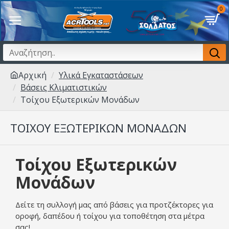
0
Αρχική
Υλικά Εγκαταστάσεων
Βάσεις Κλιματιστικών
Τοίχου Εξωτερικών Μονάδων
ΤΟΊΧΟΥ ΕΞΩΤΕΡΙΚΏΝ ΜΟΝΆΔΩΝ
Τοίχου Εξωτερικών
Μονάδων
Δείτε τη συλλογή μας από βάσεις για προτζέκτορες για
οροφή, δαπέδου ή τοίχου για τοποθέτηση στα μέτρα
σας!