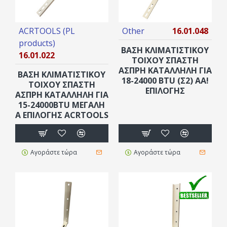
ACRTOOLS (PL
Other
16.01.048
products)
ΒΑΣΗ ΚΛΙΜΑΤΙΣΤΙΚΟΥ
16.01.022
ΤΟΙΧΟΥ ΣΠΑΣΤΗ
ΑΣΠΡΗ ΚΑΤΑΛΛΗΛΗ ΓΙΑ
ΒΑΣΗ ΚΛΙΜΑΤΙΣΤΙΚΟΥ
18-24000 BTU (Σ2) AA!
ΤΟΙΧΟΥ ΣΠΑΣΤΗ
ΕΠΙΛΟΓΗΣ
ΑΣΠΡΗ ΚΑΤΑΛΛΗΛΗ ΓΙΑ
15-24000BTU ΜΕΓΑΛΗ
Α ΕΠΙΛΟΓΗΣ ACRTOOLS
Αγοράστε τώρα
Αγοράστε τώρα