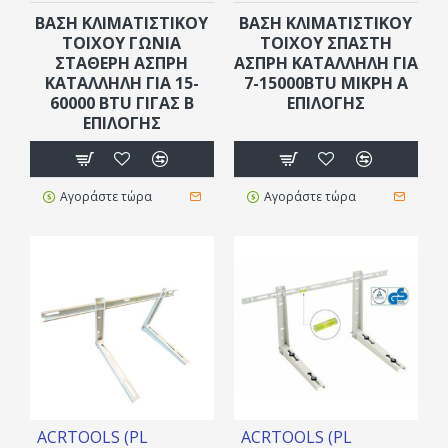
ΒΑΣΗ ΚΛΙΜΑΤΙΣΤΙΚΟΥ
ΒΑΣΗ ΚΛΙΜΑΤΙΣΤΙΚΟΥ
TOIXOY ΓΩΝΙΑ
TOIXOY ΣΠΑΣΤΗ
ΣΤΑΘΕΡΗ ΑΣΠΡΗ
ΑΣΠΡΗ ΚΑΤΑΛΛΗΛΗ ΓΙΑ
ΚΑΤΑΛΛΗΛΗ ΓΙΑ 15-
7-15000BTU ΜΙΚΡΗ Α
60000 BTU ΓΙΓΑΣ Β
ΕΠΙΛΟΓΗΣ
ΕΠΙΛΟΓΗΣ
Αγοράστε τώρα
Αγοράστε τώρα
ACRTOOLS (PL
ACRTOOLS (PL