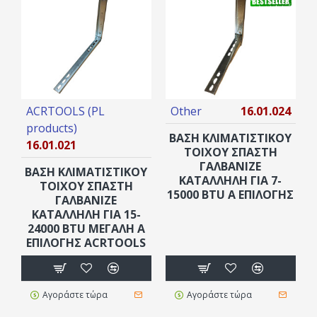
ACRTOOLS (PL
Other
16.01.024
products)
ΒΑΣΗ ΚΛΙΜΑΤΙΣΤΙΚΟΥ
16.01.021
ΤΟΙΧΟΥ ΣΠΑΣΤΗ
ΓΑΛΒΑΝΙΖΕ
ΒΑΣΗ ΚΛΙΜΑΤΙΣΤΙΚΟΥ
ΚΑΤΑΛΛΗΛΗ ΓΙΑ 7-
ΤΟΙΧΟΥ ΣΠΑΣΤΗ
15000 BTU Α ΕΠΙΛΟΓΉΣ
ΓΑΛΒΑΝΙΖΕ
ΚΑΤΑΛΛΗΛΗ ΓΙΑ 15-
24000 BTU ΜΕΓΑΛΗ Α
ΕΠΙΛΟΓΗΣ ACRTOOLS
Αγοράστε τώρα
Αγοράστε τώρα