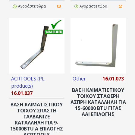
Αγοράστε τώρα
Αγοράστε τώρα
ACRTOOLS (PL
Other
16.01.073
products)
ΒΑΣΗ ΚΛΙΜΑΤΙΣΤΙΚΟΥ
16.01.037
ΤΟΙΧΟΥ ΣΤΑΘΕΡΗ
ΑΣΠΡΗ ΚΑΤΑΛΛΗΛΗ ΓΙΑ
ΒΑΣΗ ΚΛΙΜΑΤΙΣΤΙΚΟΥ
15-60000 BTU ΓΙΓΑΣ
ΤΟΙΧΟΥ ΣΠΑΣΤΗ
AA! ΕΠΙΛΟΓΗΣ
ΓΑΛΒΑΝΙΖΕ
ΚΑΤΑΛΛΗΛΗ ΓΙΑ 9-
15000BTU Α ΕΠΙΛΟΓΗΣ
ACRTOOLS