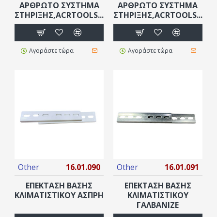
ΑΡΘΡΩΤΌ ΣΎΣΤΗΜΑ
ΑΡΘΡΩΤΌ ΣΎΣΤΗΜΑ
ΣΤΉΡΙΞΗΣ,ACRTOOLS...
ΣΤΉΡΙΞΗΣ,ACRTOOLS...
Αγοράστε τώρα
Αγοράστε τώρα
Other
16.01.090
Other
16.01.091
ΕΠΕΚΤΑΣΗ ΒΑΣΗΣ
ΕΠΕΚΤΑΣΗ ΒΑΣΗΣ
ΚΛΙΜΑΤΙΣΤΙΚΟΥ ΑΣΠΡΗ
ΚΛΙΜΑΤΙΣΤΙΚΟΥ
ΓΑΛΒΑΝΙΖΕ