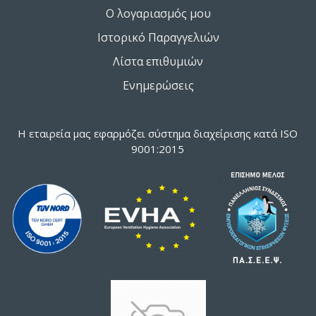
Ο λογαριασμός μου
Ιστορικό Παραγγελιών
Λίστα επιθυμιών
Ενημερώσεις
Η εταιρεία μας εφαρμόζει σύστημα διαχείρισης κατά ISO
9001:2015