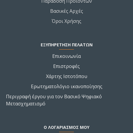
Παράδοση Προϊόντων
Βασικές Αρχές
Όροι Χρήσης
ΕΞΥΠΗΡΕΤΗΣΗ ΠΕΛΑΤΩΝ
Επικοινωνία
Επιστροφές
Χάρτης Ιστοτόπου
Ερωτηματολόγιο ικανοποίησης
Περιγραφή έργου για τον Βασικό Ψηφιακό
Μετασχηματισμό
Ο ΛΟΓΑΡΙΑΣΜΌΣ ΜΟΥ