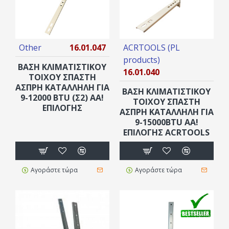
Other
16.01.047
ACRTOOLS (PL
products)
ΒΑΣΗ ΚΛΙΜΑΤΙΣΤΙΚΟΥ
16.01.040
ΤΟΙΧΟΥ ΣΠΑΣΤΗ
ΑΣΠΡΗ ΚΑΤΑΛΛΗΛΗ ΓΙΑ
ΒΑΣΗ ΚΛΙΜΑΤΙΣΤΙΚΟΥ
9-12000 BTU (Σ2) AA!
ΤΟΙΧΟΥ ΣΠΑΣΤΗ
ΕΠΙΛΟΓΗΣ
ΑΣΠΡΗ ΚΑΤΑΛΛΗΛΗ ΓΙΑ
9-15000BTU ΑA!
ΕΠΙΛΟΓΗΣ ACRTOOLS
Αγοράστε τώρα
Αγοράστε τώρα