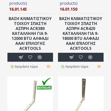
products)
products)
16.01.145
16.01.150
ΒΑΣΗ ΚΛΙΜΑΤΙΣΤΙΚΟΥ
ΒΑΣΗ ΚΛΙΜΑΤΙΣΤΙΚΟΥ
ΤΟΙΧΟΥ ΣΠΑΣΤΗ
ΤΟΙΧΟΥ ΣΠΑΣΤΗ
ΑΣΠΡΗ ACR380
ΑΣΠΡΗ ACR420
ΚΑΤΑΛΛΗΛΗ ΓΙΑ 9-
ΚΑΤΑΛΛΗΛΗ ΓΙΑ 9-
12000 BTU ΑΛΦΆΔΙ
18000 BTU ΑΛΦΆΔΙ
ΑΑΑ! ΕΠΙΛΟΓΗΣ
AAA! ΕΠΙΛΟΓΗΣ
ACRTOOLS
ACRTOOLS
Αγοράστε τώρα
Αγοράστε τώρα