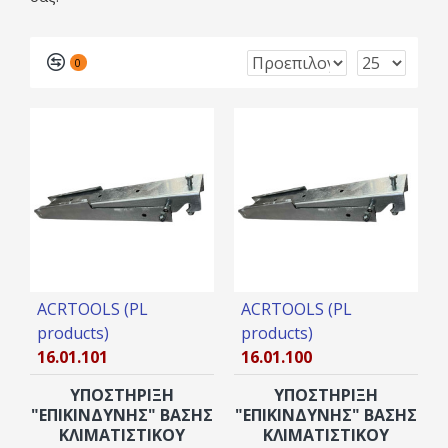
0
ACRTOOLS (PL
ACRTOOLS (PL
products)
products)
16.01.101
16.01.100
YΠΟΣΤΗΡΙΞΗ
YΠΟΣΤΗΡΙΞΗ
"ΕΠΙΚΙΝΔΥΝΗΣ" ΒΑΣΗΣ
"ΕΠΙΚΙΝΔΥΝΗΣ" ΒΑΣΗΣ
ΚΛΙΜΑΤΙΣΤΙΚΟΥ
ΚΛΙΜΑΤΙΣΤΙΚΟΥ