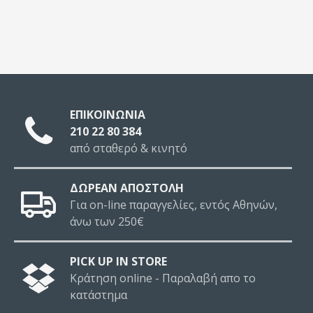
ΕΠΙΚΟΙΝΩΝΙΑ
210 22 80 384
από σταθερό & κινητό
ΔΩΡΕΑΝ ΑΠΟΣΤΟΛΗ
Για on-line παραγγελίες, εντός Αθηνών,
άνω των 250€
PICK UP IN STORE
Κράτηση online - Παραλαβή απο το
κατάστημα