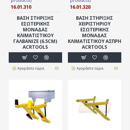
16.01.310
16.01.320
ΒΆΣΗ ΣΤΗΡΙΞΗΣ
ΒΆΣΗ ΣΤΗΡΙΞΗΣ
ΕΣΩΤΕΡΙΚΉΣ
ΧΕΙΡΙΣΤΗΡΊΟΥ
ΜΟΝΆΔΑΣ
ΕΣΩΤΕΡΙΚΉΣ
ΚΛΙΜΑΤΙΣΤΙΚΟΎ
ΜΟΝΆΔΑΣ
ΓΑΛΒΑΝΙΖΈ (6.5CM)
ΚΛΙΜΑΤΙΣΤΙΚΟΎ ΆΣΠΡΗ
ACRTOOLS
ACRTOOLS
Αγοράστε τώρα
Αγοράστε τώρα