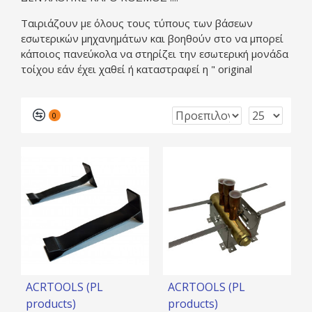
Ταιριάζουν με όλους τους τύπους των βάσεων
εσωτερικών μηχανημάτων και βοηθούν στο να μπορεί
κάποιος πανεύκολα να στηρίζει την εσωτερική μονάδα
τοίχου εάν έχει χαθεί ή καταστραφεί η " original
0
ACRTOOLS (PL
ACRTOOLS (PL
products)
products)