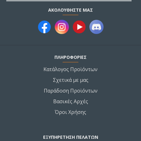
ΑΚΟΛΟΥΘΉΣΤΕ ΜΑΣ
ΠΛΗΡΟΦΟΡΙΕΣ
Κατάλογος Προϊόντων
Σχετικά με μας
Παράδοση Προϊόντων
Βασικές Αρχές
Όροι Χρήσης
ΕΞΥΠΗΡΕΤΗΣΗ ΠΕΛΑΤΩΝ