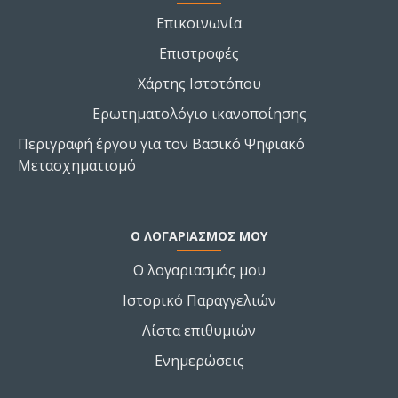
Επικοινωνία
Επιστροφές
Χάρτης Ιστοτόπου
Ερωτηματολόγιο ικανοποίησης
Περιγραφή έργου για τον Βασικό Ψηφιακό
Μετασχηματισμό
Ο ΛΟΓΑΡΙΑΣΜΌΣ ΜΟΥ
Ο λογαριασμός μου
Ιστορικό Παραγγελιών
Λίστα επιθυμιών
Ενημερώσεις