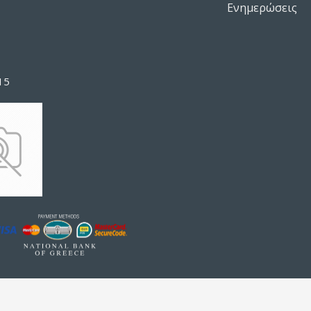
Ενημερώσεις
15