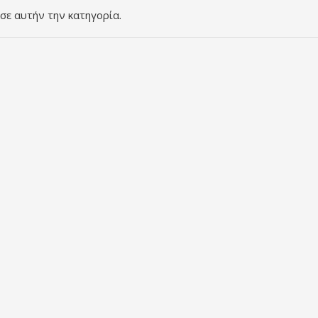
σε αυτήν την κατηγορία.