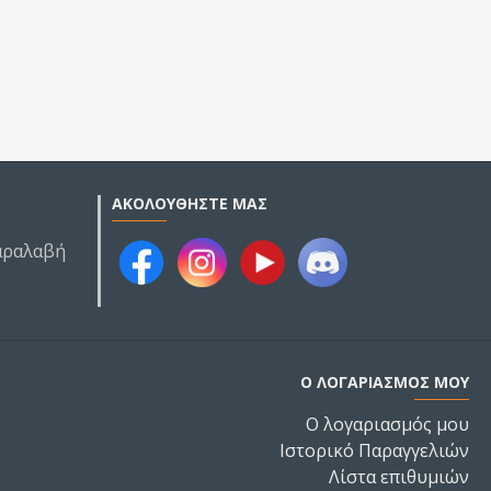
ΑΚΟΛΟΥΘΉΣΤΕ ΜΑΣ
Παραλαβή
Ο ΛΟΓΑΡΙΑΣΜΌΣ ΜΟΥ
Ο λογαριασμός μου
Ιστορικό Παραγγελιών
Λίστα επιθυμιών