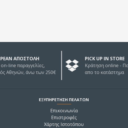
ΡΕΑΝ ΑΠΟΣΤΟΛΗ
PICK UP IN STORE
 on-line παραγγελίες,
Κράτηση online - 
τός Αθηνών, άνω των 250€
απο το κατάστημα
ΕΞΥΠΗΡΕΤΗΣΗ ΠΕΛΑΤΩΝ
Επικοινωνία
Επιστροφές
Χάρτης Ιστοτόπου