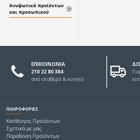
Ανυψωτικά προϊόντων
και προσωπικού
ΕΠΙΚΟΙΝΩΝΙΑ
ΔΩ
210 22 80 384
Για
από σταθερό & κινητό
εν
ΠΛΗΡΟΦΟΡΙΕΣ
Κατάλογος Προϊόντων
Σχετικά με μας
Παράδοση Προϊόντων