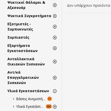
Ψυκτικοί Θάλαμοι &
Δεν υπάρχουν προϊόντα 
Αξεσουάρ
Ψυκτικά Συγκροτήματα
Εξατμιστές -
Συμπυκνωτές
Συμπιεστές
Εξαρτήματα
Εγκαταστάσεων
Ανταλλακτικά
Οικιακών Συσκευών
Αντ/κά
Επαγγελματικών
Συσκευών
Υλικά Εγκαταστάσεων
Βάσεις Ανεμιστήρων
11
Υλικά Εγκατάστασης
380