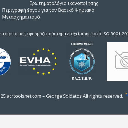
Ερωτηματολόγιο ικανοποίησης
Περιγραφή έργου για τον Βασικό Ψηφιακό
Μετασχηματισμό
 εταιρεία μας εφαρμόζει σύστημα διαχείρισης κατά ISO 9001:20
5 acrtoolsnet.com – George Soldatos All rights reserved.