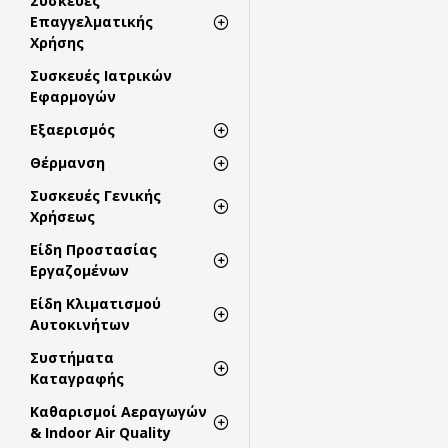
Συσκευές
Επαγγελματικής
Χρήσης
Συσκευές Ιατρικών
Εφαρμογών
Εξαερισμός
Θέρμανση
Συσκευές Γενικής
Χρήσεως
Είδη Προστασίας
Εργαζομένων
Είδη Κλιματισμού
Αυτοκινήτων
Συστήματα
Καταγραφής
Καθαρισμοί Αεραγωγών
& Indoor Air Quality