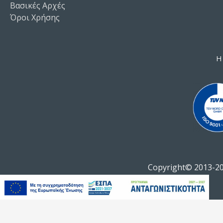
Βασικές Αρχές
Όροι Χρήσης
Η
Copyright© 2013-202