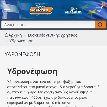
0
Αρχική
Συσκευές γενικής χρήσεως
Υδρονέφωση
ΥΔΡΟΝΈΦΩΣΗ
Υδρονέφωση
Υδρονέφωση είναι ένα σύστημα ψύξης που
αποτελείται από μικρά σταγονίδια νερού για δροσισμό
εξωτερικών χώρο. Με χρήση αντλίας νερού ηψηλών
πιέσεων έως 1400psi έχει την δυνατότητα μέσο
ακροφυσίων με διάμετρο 10 micron να