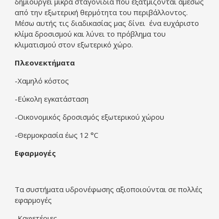
δημιουργεί μικρά σταγονίδια που εξατμίζονται αμέσως
από την εξωτερική θερμότητα του περιβάλλοντος.
Μέσω αυτής τις διαδικασίας μας δίνει ένα ευχάριστο
κλίμα δροσισμού και λύνει το πρόβλημα του
κλιματισμού στον εξωτερικό χώρο.
Πλεονεκτήματα
-Χαμηλό κόστος
-Εύκολη εγκατάσταση
-Οικονομικός δροσισμός εξωτερικού χώρου
-Θερμοκρασία έως 12 °C
Εφαρμογές
Τα συστήματα υδρονέφωσης αξιοποιούνται σε πολλές
εφαρμογές
-Καφετέριες