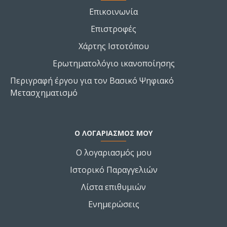
Επικοινωνία
Επιστροφές
Χάρτης Ιστοτόπου
Ερωτηματολόγιο ικανοποίησης
Περιγραφή έργου για τον Βασικό Ψηφιακό
Μετασχηματισμό
Ο ΛΟΓΑΡΙΑΣΜΌΣ ΜΟΥ
Ο λογαριασμός μου
Ιστορικό Παραγγελιών
Λίστα επιθυμιών
Ενημερώσεις