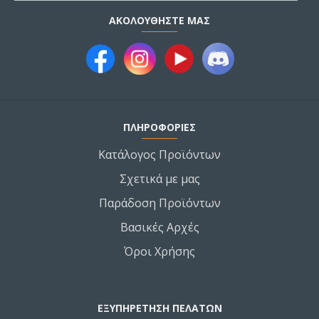
ΑΚΟΛΟΥΘΉΣΤΕ ΜΑΣ
ΠΛΗΡΟΦΟΡΙΕΣ
Κατάλογος Προϊόντων
Σχετικά με μας
Παράδοση Προϊόντων
Βασικές Αρχές
Όροι Χρήσης
ΕΞΥΠΗΡΕΤΗΣΗ ΠΕΛΑΤΩΝ