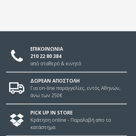
ΕΠΙΚΟΙΝΩΝΙΑ
210 22 80 384
από σταθερό & κινητό
ΔΩΡΕΑΝ ΑΠΟΣΤΟΛΗ
Για on-line παραγγελίες, εντός Αθηνών,
άνω των 250€
PICK UP IN STORE
Κράτηση online - Παραλαβή απο το
κατάστημα