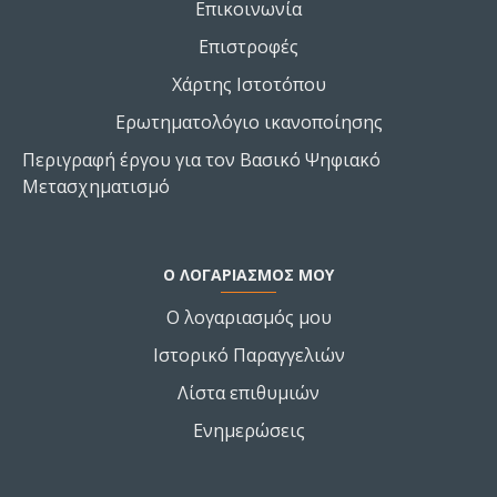
Επικοινωνία
Επιστροφές
Χάρτης Ιστοτόπου
Ερωτηματολόγιο ικανοποίησης
Περιγραφή έργου για τον Βασικό Ψηφιακό
Μετασχηματισμό
Ο ΛΟΓΑΡΙΑΣΜΌΣ ΜΟΥ
Ο λογαριασμός μου
Ιστορικό Παραγγελιών
Λίστα επιθυμιών
Ενημερώσεις