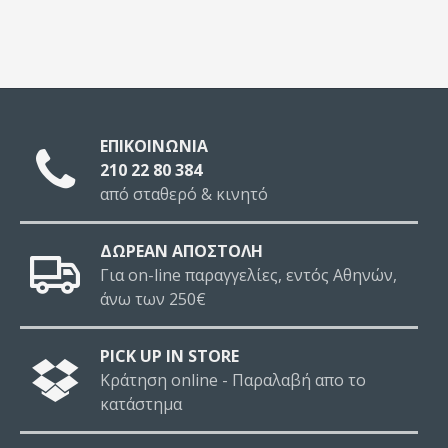
ΕΠΙΚΟΙΝΩΝΙΑ
210 22 80 384
από σταθερό & κινητό
ΔΩΡΕΑΝ ΑΠΟΣΤΟΛΗ
Για on-line παραγγελίες, εντός Αθηνών,
άνω των 250€
PICK UP IN STORE
Κράτηση online - Παραλαβή απο το
κατάστημα