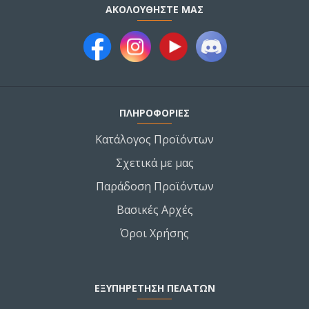
ΑΚΟΛΟΥΘΉΣΤΕ ΜΑΣ
ΠΛΗΡΟΦΟΡΙΕΣ
Κατάλογος Προϊόντων
Σχετικά με μας
Παράδοση Προϊόντων
Βασικές Αρχές
Όροι Χρήσης
ΕΞΥΠΗΡΕΤΗΣΗ ΠΕΛΑΤΩΝ