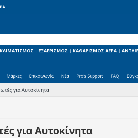
ΡΑ
 ΚΛΙΜΑΤΙΣΜΟΣ | ΕΞΑΕΡΙΣΜΟΣ | ΚΑΘΑΡΙΣΜΟΣ ΑΕΡΑ | ΑΝΤΛ
Μάρκες
Επικοινωνία
Νέα
Pro’s Support
FAQ
Σύγκ
ωτές για Αυτοκίνητα
ές για Αυτοκίνητα