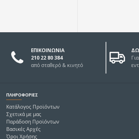
ΕΠΙΚΟΙΝΩΝΙΑ
ΔΩ
210 22 80 384
Για
από σταθερό & κινητό
εν
ΠΛΗΡΟΦΟΡΙΕΣ
Κατάλογος Προϊόντων
Σχετικά με μας
Παράδοση Προϊόντων
Βασικές Αρχές
Όροι Χρήσης