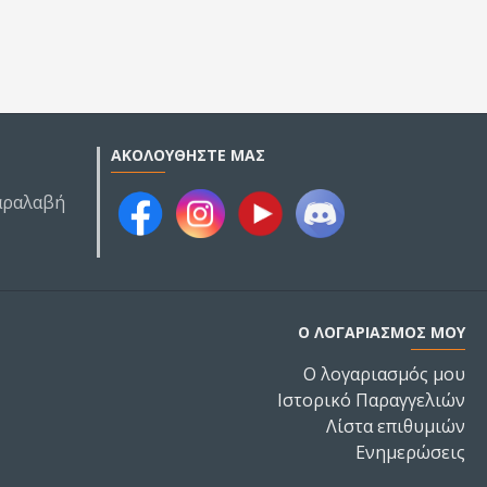
ΑΚΟΛΟΥΘΉΣΤΕ ΜΑΣ
Παραλαβή
Ο ΛΟΓΑΡΙΑΣΜΌΣ ΜΟΥ
Ο λογαριασμός μου
Ιστορικό Παραγγελιών
Λίστα επιθυμιών
Ενημερώσεις