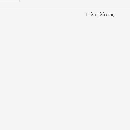
Τέλος λίστας