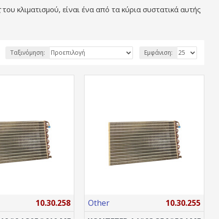
ς
του κλιματισμού, είναι ένα από τα κύρια συστατικά αυτής
Ταξινόμηση:
Εμφάνιση:
10.30.258
Other
10.30.255