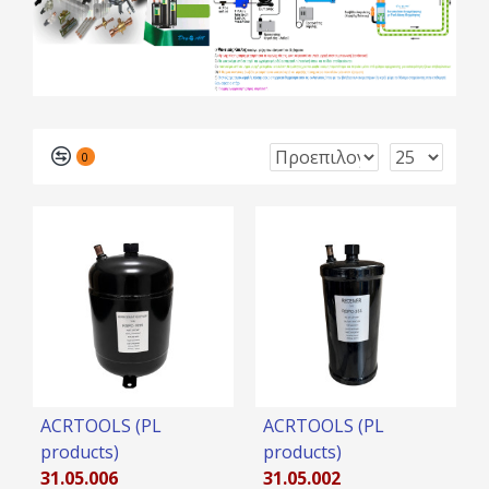
0
ACRTOOLS (PL
ACRTOOLS (PL
products)
products)
31.05.006
31.05.002