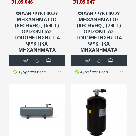
31.05.046
31.05.047
ΦΙΆΛΗ ΨΥΚΤΙΚΟΎ
ΦΙΆΛΗ ΨΥΚΤΙΚΟΎ
ΜΗΧΑΝΉΜΑΤΟΣ
ΜΗΧΑΝΉΜΑΤΟΣ
(RECEIVER) , (69LT)
(RECEIVER) , (79LT)
ΟΡΙΖΌΝΤΙΑΣ
ΟΡΙΖΌΝΤΙΑΣ
ΤΟΠΟΘΈΤΗΣΗΣ ΓΙΑ
ΤΟΠΟΘΈΤΗΣΗΣ ΓΙΑ
ΨΥΚΤΙΚΆ
ΨΥΚΤΙΚΆ
ΜΗΧΑΝΉΜΑΤΑ
ΜΗΧΑΝΉΜΑΤΑ
Αγοράστε τώρα
Αγοράστε τώρα