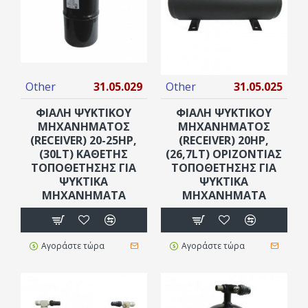
Other
31.05.029
Other
31.05.025
ΦΙΆΛΗ ΨΥΚΤΙΚΟΎ
ΦΙΑΛΗ ΨΥΚΤΙΚΟΥ
ΜΗΧΑΝΉΜΑΤΟΣ
ΜΗΧΑΝΗΜΑΤΟΣ
(RECEIVER) 20-25HP,
(RECEIVER) 20ΗΡ,
(30LT) ΚΆΘΕΤΗΣ
(26,7LT) ΟΡΙΖΟΝΤΙΑΣ
ΤΟΠΟΘΈΤΗΣΗΣ ΓΙΑ
ΤΟΠΟΘΕΤΗΣΗΣ ΓΙΑ
ΨΥΚΤΙΚΆ
ΨΥΚΤΙΚΑ
ΜΗΧΑΝΉΜΑΤΑ
ΜΗΧΑΝΗΜΑΤΑ
Αγοράστε τώρα
Αγοράστε τώρα