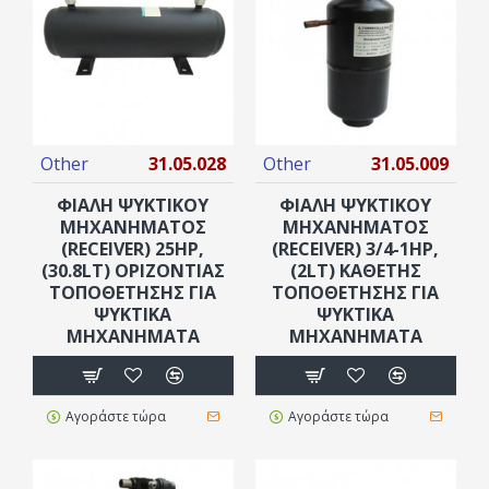
Other
31.05.028
Other
31.05.009
ΦΙΑΛΗ ΨΥΚΤΙΚΟΥ
ΦΙΆΛΗ ΨΥΚΤΙΚΟΎ
ΜΗΧΑΝΗΜΑΤΟΣ
ΜΗΧΑΝΉΜΑΤΟΣ
(RECEIVER) 25ΗΡ,
(RECEIVER) 3/4-1ΗΡ,
(30.8LT) ΟΡΙΖΟΝΤΙΑΣ
(2LT) ΚΆΘΕΤΗΣ
ΤΟΠΟΘΕΤΗΣΗΣ ΓΙΑ
ΤΟΠΟΘΈΤΗΣΗΣ ΓΙΑ
ΨΥΚΤΙΚΑ
ΨΥΚΤΙΚΆ
ΜΗΧΑΝΗΜΑΤΑ
ΜΗΧΑΝΉΜΑΤΑ
Αγοράστε τώρα
Αγοράστε τώρα