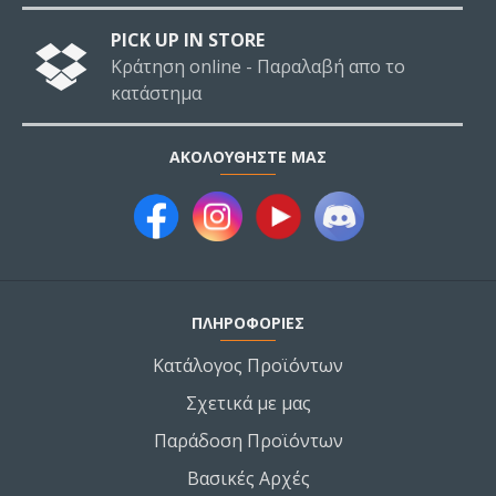
PICK UP IN STORE
Κράτηση online - Παραλαβή απο το
κατάστημα
ΑΚΟΛΟΥΘΉΣΤΕ ΜΑΣ
ΠΛΗΡΟΦΟΡΙΕΣ
Κατάλογος Προϊόντων
Σχετικά με μας
Παράδοση Προϊόντων
Βασικές Αρχές