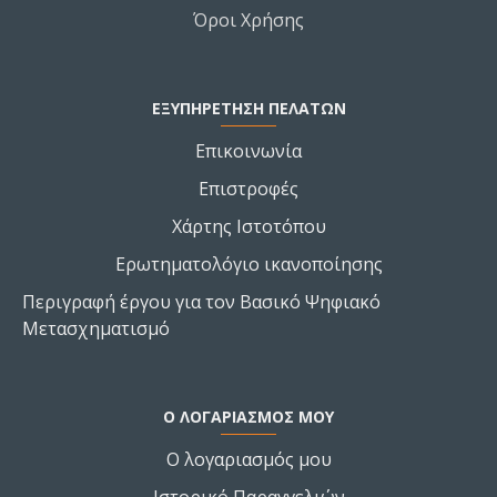
Όροι Χρήσης
ΕΞΥΠΗΡΕΤΗΣΗ ΠΕΛΑΤΩΝ
Επικοινωνία
Επιστροφές
Χάρτης Ιστοτόπου
Ερωτηματολόγιο ικανοποίησης
Περιγραφή έργου για τον Βασικό Ψηφιακό
Μετασχηματισμό
Ο ΛΟΓΑΡΙΑΣΜΌΣ ΜΟΥ
Ο λογαριασμός μου