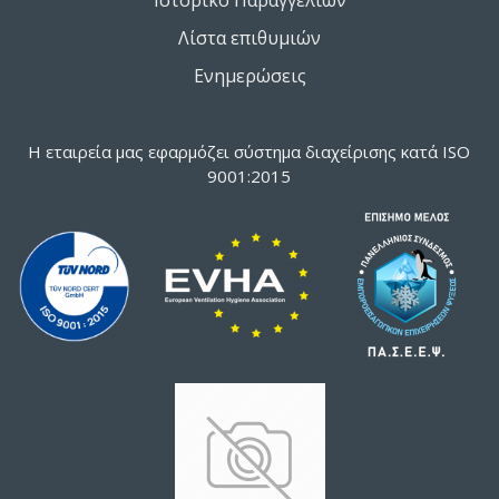
Ιστορικό Παραγγελιών
Λίστα επιθυμιών
Ενημερώσεις
Η εταιρεία μας εφαρμόζει σύστημα διαχείρισης κατά ISO
9001:2015