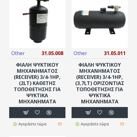
Other
31.05.008
Other
31.05.011
ΦΙΆΛΗ ΨΥΚΤΙΚΟΎ
ΦΙΆΛΗ ΨΥΚΤΙΚΟΎ
ΜΗΧΑΝΉΜΑΤΟΣ
ΜΗΧΑΝΉΜΑΤΟΣ
(RECEIVER) 3/4-1ΗΡ,
(RECEIVER) 3/4-1ΗΡ,
(2LT) ΚΆΘΕΤΗΣ
(3,7LT) ΟΡΙΖΌΝΤΙΑΣ
ΤΟΠΟΘΈΤΗΣΗΣ ΓΙΑ
ΤΟΠΟΘΈΤΗΣΗΣ ΓΙΑ
ΨΥΚΤΙΚΆ
ΨΥΚΤΙΚΆ
ΜΗΧΑΝΉΜΑΤΑ
ΜΗΧΑΝΉΜΑΤΑ
Αγοράστε τώρα
Αγοράστε τώρα