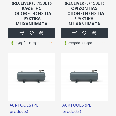
(RECEIVER) , (150LT)
(RECEIVER) , (150LT)
ΚΆΘΕΤΗΣ
ΟΡΙΖΌΝΤΙΑΣ
ΤΟΠΟΘΈΤΗΣΗΣ ΓΙΑ
ΤΟΠΟΘΈΤΗΣΗΣ ΓΙΑ
ΨΥΚΤΙΚΆ
ΨΥΚΤΙΚΆ
ΜΗΧΑΝΉΜΑΤΑ
ΜΗΧΑΝΉΜΑΤΑ
Αγοράστε τώρα
Αγοράστε τώρα
ACRTOOLS (PL
ACRTOOLS (PL
products)
products)