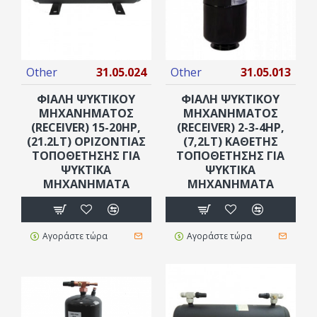
Other
31.05.024
Other
31.05.013
ΦΙΑΛΗ ΨΥΚΤΙΚΟΥ
ΦΙΆΛΗ ΨΥΚΤΙΚΟΎ
ΜΗΧΑΝΗΜΑΤΟΣ
ΜΗΧΑΝΉΜΑΤΟΣ
(RECEIVER) 15-20ΗΡ,
(RECEIVER) 2-3-4HP,
(21.2LT) ΟΡΙΖΟΝΤΙΑΣ
(7,2LT) ΚΆΘΕΤΗΣ
ΤΟΠΟΘΕΤΗΣΗΣ ΓΙΑ
ΤΟΠΟΘΈΤΗΣΗΣ ΓΙΑ
ΨΥΚΤΙΚΑ
ΨΥΚΤΙΚΆ
ΜΗΧΑΝΗΜΑΤΑ
ΜΗΧΑΝΉΜΑΤΑ
Αγοράστε τώρα
Αγοράστε τώρα