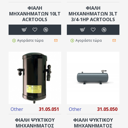
ΦΙΑΛΗ
ΦΙΑΛΗ
ΜΗΧΑΝΗΜΑΤΩΝ 10LT
ΜΗΧΑΝΗΜΑΤΩΝ 3LT
ACRTOOLS
3/4-1ΗΡ ACRTOOLS
Αγοράστε τώρα
Αγοράστε τώρα
Other
31.05.051
Other
31.05.050
ΦΙΆΛΗ ΨΥΚΤΙΚΟΎ
ΦΙΆΛΗ ΨΥΚΤΙΚΟΎ
ΜΗΧΑΝΉΜΑΤΟΣ
ΜΗΧΑΝΉΜΑΤΟΣ