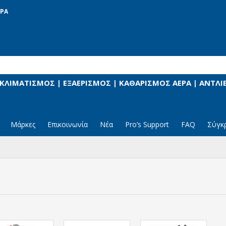
ΡΑ
 ΚΛΙΜΑΤΙΣΜΟΣ | ΕΞΑΕΡΙΣΜΟΣ | ΚΑΘΑΡΙΣΜΟΣ ΑΕΡΑ | ΑΝΤΛ
Μάρκες
Επικοινωνία
Νέα
Pro’s Support
FAQ
Σύγκ