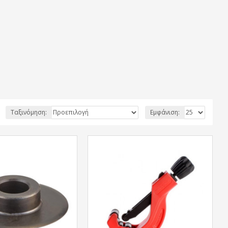
Ταξινόμηση:
Εμφάνιση: