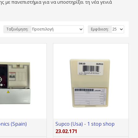
ς με πανεπιστήμια για να υποστηρίξει τη νέα γενιά
Ταξινόμηση:
Εμφάνιση:
nics (Spain)
Supco (Usa) - 1 stop shop
23.02.171