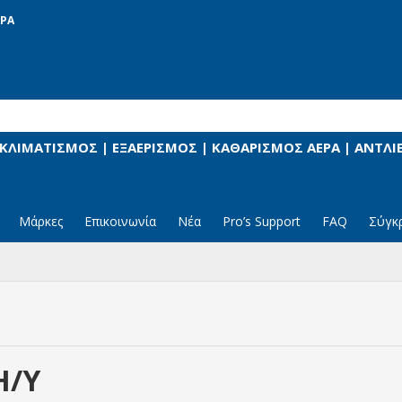
ΡΑ
 ΚΛΙΜΑΤΙΣΜΟΣ | ΕΞΑΕΡΙΣΜΟΣ | ΚΑΘΑΡΙΣΜΟΣ ΑΕΡΑ | ΑΝΤΛ
Μάρκες
Επικοινωνία
Νέα
Pro’s Support
FAQ
Σύγκ
Η/Υ