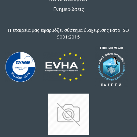
Ενημερώσεις
Η εταιρεία μας εφαρμόζει σύστημα διαχείρισης κατά ISO
9001:2015