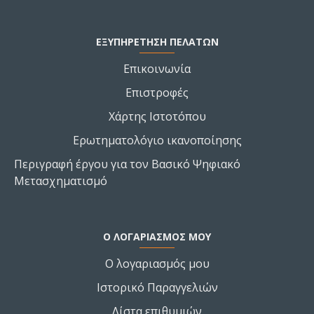
ΕΞΥΠΗΡΕΤΗΣΗ ΠΕΛΑΤΩΝ
Επικοινωνία
Επιστροφές
Χάρτης Ιστοτόπου
Ερωτηματολόγιο ικανοποίησης
Περιγραφή έργου για τον Βασικό Ψηφιακό
Μετασχηματισμό
Ο ΛΟΓΑΡΙΑΣΜΌΣ ΜΟΥ
Ο λογαριασμός μου
Ιστορικό Παραγγελιών
Λίστα επιθυμιών