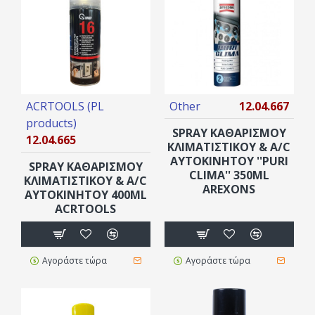
ACRTOOLS (PL
Other
12.04.667
products)
SPRAY ΚΑΘΑΡΙΣΜΟΎ
12.04.665
ΚΛΙΜΑΤΙΣΤΙΚΟΎ & Α/C
ΑΥΤΟΚΙΝΉΤΟΥ ''PURI
SPRAY ΚΑΘΑΡΙΣΜΟΎ
CLIMA'' 350ML
ΚΛΙΜΑΤΙΣΤΙΚΟΎ & A/C
AREXONS
ΑΥΤΟΚΙΝΉΤΟΥ 400ML
ACRTOOLS
Αγοράστε τώρα
Αγοράστε τώρα