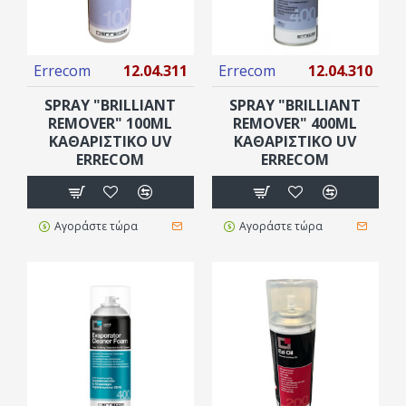
Errecom
12.04.311
Errecom
12.04.310
SPRAY "BRILLIANT
SPRAY "BRILLIANT
REMOVER" 100ML
REMOVER" 400ML
ΚΑΘΑΡΙΣΤΙΚΌ UV
ΚΑΘΑΡΙΣΤΙΚΌ UV
ERRECOM
ERRECOM
Αγοράστε τώρα
Αγοράστε τώρα