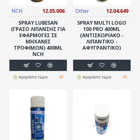
NCH
12.05.006
Other
12.04.649
SPRAY LUBESAN
SPRAY MULTI LOGO
(ΓΡΆΣΟ ΛΊΠΑΝΣΗΣ ΓΙΑ
100 PRO 400ML
ΕΦΑΡΜΟΓΈΣ ΣΕ
(ΑΝΤΙΣΚΩΡΙΑΚΌ -
ΜΗΧΑΝΈΣ
ΛΙΠΑΝΤΙΚΌ -
ΤΡΟΦΊΜΩΝ) 400ML
ΑΦΥΓΡΑΝΤΙΚΌ)
NCH
Αγοράστε τώρα
Αγοράστε τώρα