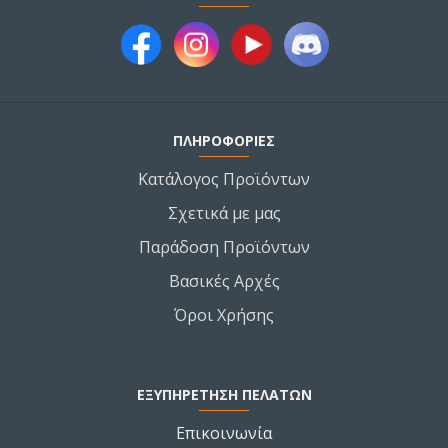
ΠΛΗΡΟΦΟΡΙΕΣ
Κατάλογος Προϊόντων
Σχετικά με μας
Παράδοση Προϊόντων
Βασικές Αρχές
Όροι Χρήσης
ΕΞΥΠΗΡΕΤΗΣΗ ΠΕΛΑΤΩΝ
Επικοινωνία