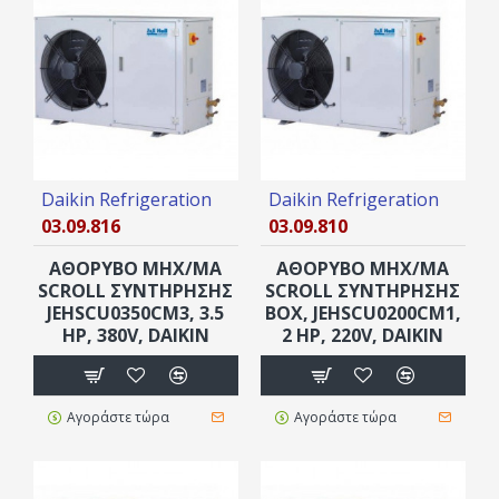
Daikin Refrigeration
Daikin Refrigeration
03.09.816
03.09.810
ΑΘΟΡΥΒΟ ΜΗΧ/ΜΑ
ΑΘΟΡΥΒΟ ΜΗΧ/ΜΑ
SCROLL ΣΥΝΤΗΡΗΣΗΣ
SCROLL ΣΥΝΤΗΡΗΣΗΣ
JEHSCU0350CM3, 3.5
ΒOX, JEHSCU0200CM1,
ΗΡ, 380V, DAIKIN
2 ΗΡ, 220V, DAIKIN
Αγοράστε τώρα
Αγοράστε τώρα