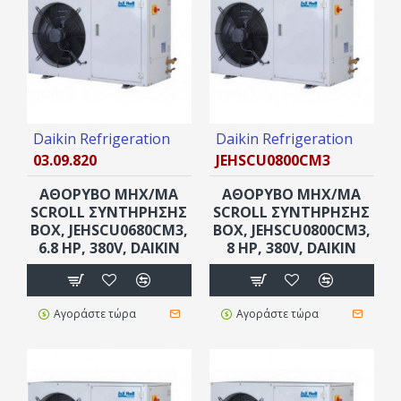
Daikin Refrigeration
Daikin Refrigeration
03.09.820
JEHSCU0800CM3
ΑΘΟΡΥΒΟ ΜΗΧ/ΜΑ
ΑΘΟΡΥΒΟ ΜΗΧ/ΜΑ
SCROLL ΣΥΝΤΗΡΗΣΗΣ
SCROLL ΣΥΝΤΗΡΗΣΗΣ
ΒOX, JEHSCU0680CM3,
ΒOX, JEHSCU0800CM3,
6.8 ΗΡ, 380V, DAIKIN
8 ΗΡ, 380V, DAIKIN
Αγοράστε τώρα
Αγοράστε τώρα