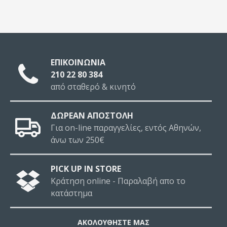
ΕΠΙΚΟΙΝΩΝΙΑ
210 22 80 384
από σταθερό & κινητό
ΔΩΡΕΑΝ ΑΠΟΣΤΟΛΗ
Για on-line παραγγελίες, εντός Αθηνών,
άνω των 250€
PICK UP IN STORE
Κράτηση online - Παραλαβή απο το
κατάστημα
ΑΚΟΛΟΥΘΉΣΤΕ ΜΑΣ