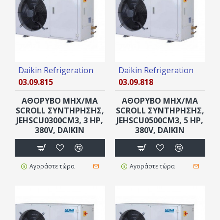
Daikin Refrigeration
Daikin Refrigeration
03.09.815
03.09.818
ΑΘΟΡΥΒΟ ΜΗΧ/ΜΑ
ΑΘΟΡΥΒΟ ΜΗΧ/ΜΑ
SCROLL ΣΥΝΤΗΡΗΣΗΣ,
SCROLL ΣΥΝΤΗΡΗΣΗΣ,
JEHSCU0300CM3, 3 ΗΡ,
JEHSCU0500CM3, 5 ΗΡ,
380V, DAIKIN
380V, DAIKIN
Αγοράστε τώρα
Αγοράστε τώρα