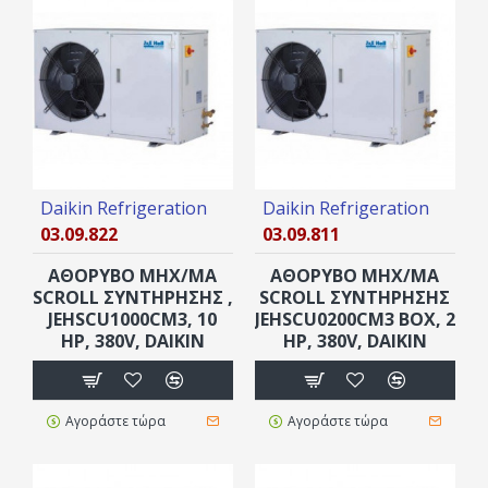
Daikin Refrigeration
Daikin Refrigeration
03.09.822
03.09.811
ΑΘΟΡΥΒΟ ΜΗΧ/ΜΑ
ΑΘΟΡΥΒΟ ΜΗΧ/ΜΑ
SCROLL ΣΥΝΤΗΡΗΣΗΣ ,
SCROLL ΣΥΝΤΗΡΗΣΗΣ
JEHSCU1000CM3, 10
JEHSCU0200CM3 ΒOX, 2
ΗΡ, 380V, DAIKIN
ΗΡ, 380V, DAIKIN
Αγοράστε τώρα
Αγοράστε τώρα