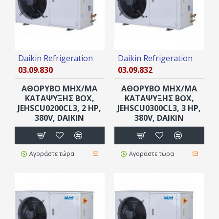
Daikin Refrigeration
Daikin Refrigeration
03.09.830
03.09.832
ΑΘΟΡΥΒΟ ΜΗΧ/ΜΑ
ΑΘΟΡΥΒΟ ΜΗΧ/ΜΑ
ΚΑΤΑΨΥΞΗΣ ΒOX,
ΚΑΤΑΨΥΞΗΣ ΒOX,
JEHSCU0200CL3, 2 HP,
JEHSCU0300CL3, 3 HP,
380V, DAIKIN
380V, DAIKIN
Αγοράστε τώρα
Αγοράστε τώρα