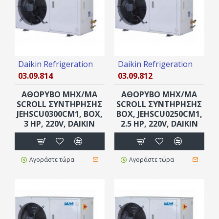
Daikin Refrigeration
Daikin Refrigeration
03.09.814
03.09.812
ΑΘΟΡΥΒΟ ΜΗΧ/ΜΑ
ΑΘΟΡΥΒΟ ΜΗΧ/ΜΑ
SCROLL ΣΥΝΤΗΡΗΣΗΣ
SCROLL ΣΥΝΤΗΡΗΣΗΣ
JEHSCU0300CM1, ΒOX,
ΒOX, JEHSCU0250CM1,
3 ΗΡ, 220V, DAIKIN
2.5 ΗΡ, 220V, DAIKIN
Αγοράστε τώρα
Αγοράστε τώρα