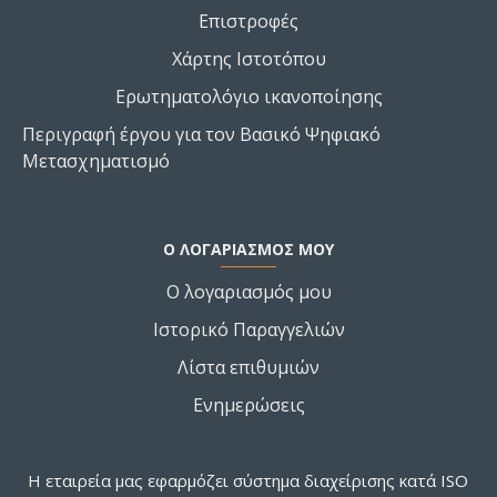
Επιστροφές
Χάρτης Ιστοτόπου
Ερωτηματολόγιο ικανοποίησης
Περιγραφή έργου για τον Βασικό Ψηφιακό
Μετασχηματισμό
Ο ΛΟΓΑΡΙΑΣΜΌΣ ΜΟΥ
Ο λογαριασμός μου
Ιστορικό Παραγγελιών
Λίστα επιθυμιών
Ενημερώσεις
Η εταιρεία μας εφαρμόζει σύστημα διαχείρισης κατά ISO