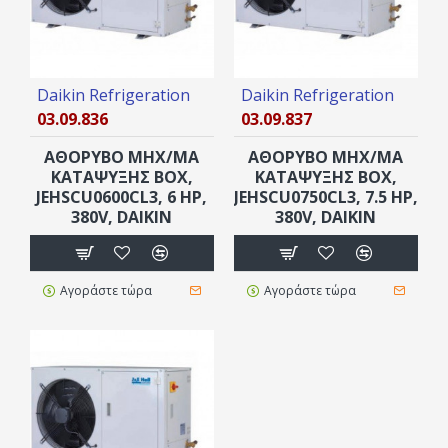
Daikin Refrigeration
Daikin Refrigeration
03.09.836
03.09.837
ΑΘΟΡΥΒΟ ΜΗΧ/ΜΑ
ΑΘΟΡΥΒΟ ΜΗΧ/ΜΑ
ΚΑΤΑΨΥΞΗΣ ΒOX,
ΚΑΤΑΨΥΞΗΣ ΒOX,
JEHSCU0600CL3, 6 HP,
JEHSCU0750CL3, 7.5 HP,
380V, DAIKIN
380V, DAIKIN
Αγοράστε τώρα
Αγοράστε τώρα