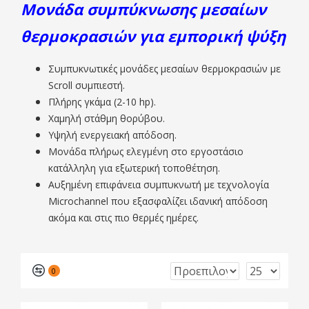
Μονάδα συμπύκνωσης μεσαίων
θερμοκρασιών για εμπορική ψύξη
Συμπυκνωτικές μονάδες μεσαίων θερμοκρασιών με
Scroll συμπιεστή.
Πλήρης γκάμα (2-10 hp).
Χαμηλή στάθμη θορύβου.
Υψηλή ενεργειακή απόδοση.
Μονάδα πλήρως ελεγμένη στο εργοστάσιο
κατάλληλη για εξωτερική τοποθέτηση.
Αυξημένη επιφάνεια συμπυκνωτή με τεχνολογία
Microchannel που εξασφαλίζει ιδανική απόδοση
ακόμα και στις πιο θερμές ημέρες.
0