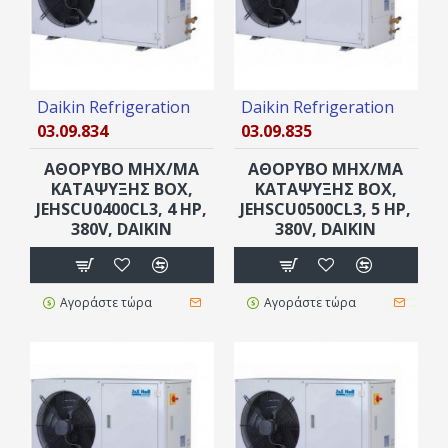
Daikin Refrigeration
Daikin Refrigeration
03.09.834
03.09.835
ΑΘΟΡΥΒΟ ΜΗΧ/ΜΑ
ΑΘΟΡΥΒΟ ΜΗΧ/ΜΑ
ΚΑΤΑΨΥΞΗΣ ΒOX,
ΚΑΤΑΨΥΞΗΣ ΒOX,
JEHSCU0400CL3, 4 HP,
JEHSCU0500CL3, 5 HP,
380V, DAIKIN
380V, DAIKIN
Αγοράστε τώρα
Αγοράστε τώρα