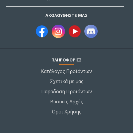
ΑΚΟΛΟΥΘΉΣΤΕ ΜΑΣ
ΠΛΗΡΟΦΟΡΙΕΣ
Κατάλογος Προϊόντων
Σχετικά με μας
Παράδοση Προϊόντων
Βασικές Αρχές
Όροι Χρήσης