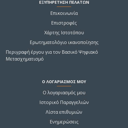
ΕΞΥΠΗΡΕΤΗΣΗ ΠΕΛΑΤΩΝ
Επικοινωνία
Επιστροφές
Χάρτης Ιστοτόπου
Ερωτηματολόγιο ικανοποίησης
Περιγραφή έργου για τον Βασικό Ψηφιακό
Μετασχηματισμό
Ο ΛΟΓΑΡΙΑΣΜΌΣ ΜΟΥ
Ο λογαριασμός μου
Ιστορικό Παραγγελιών
Λίστα επιθυμιών
Ενημερώσεις