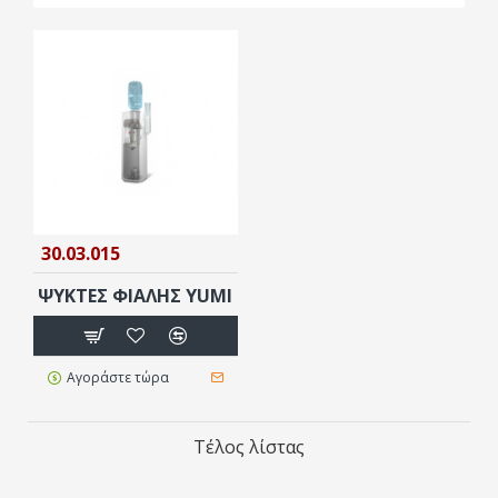
30.03.015
ΨΥΚΤΕΣ ΦΙΑΛΗΣ YUMI
Αγοράστε τώρα
Τέλος λίστας