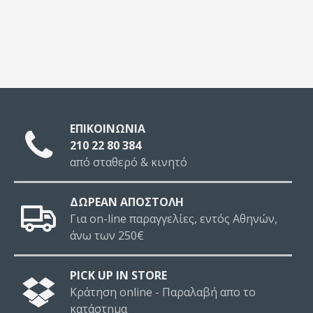
ΕΠΙΚΟΙΝΩΝΙΑ
210 22 80 384
από σταθερό & κινητό
ΔΩΡΕΑΝ ΑΠΟΣΤΟΛΗ
Για on-line παραγγελίες, εντός Αθηνών,
άνω των 250€
PICK UP IN STORE
Κράτηση online - Παραλαβή απο το
κατάστημα