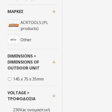
ΜΆΡΚΕΣ
ACRTOOLS (PL
products)
Other
DIMENSIONS >
DIMENSIONS OF
OUTDOOR UNIT
145 x 75 x 35mm
VOLTAGE >
ΤΡΟΦΟΔΟΣΊΑ
230Vac ονομαστική