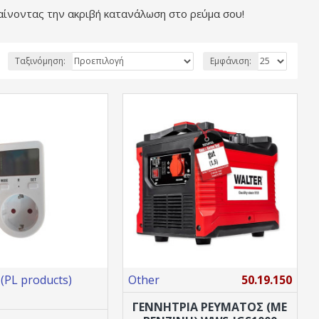
θαίνοντας την ακριβή κατανάλωση στο ρεύμα σου!
Ταξινόμηση:
Εμφάνιση:
PL products)
Other
50.19.150
ΓΕΝΝΗΤΡΙΑ ΡΕΥΜΑΤΟΣ (ΜΕ