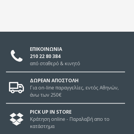
ΕΠΙΚΟΙΝΩΝΙΑ
210 22 80 384
από σταθερό & κινητό
ΔΩΡΕΑΝ ΑΠΟΣΤΟΛΗ
Για on-line παραγγελίες, εντός Αθηνών,
άνω των 250€
PICK UP IN STORE
Κράτηση online - Παραλαβή απο το
κατάστημα