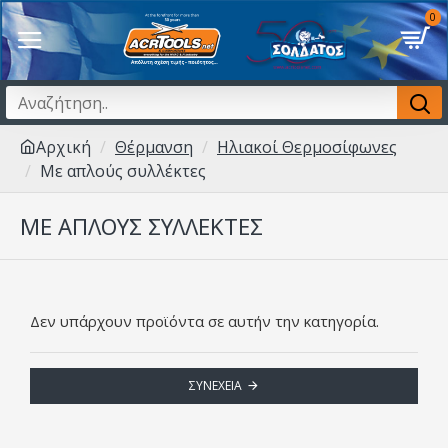
0
Αρχική
Θέρμανση
Ηλιακοί Θερμοσίφωνες
Με απλούς συλλέκτες
ΜΕ ΑΠΛΟΎΣ ΣΥΛΛΈΚΤΕΣ
Δεν υπάρχουν προϊόντα σε αυτήν την κατηγορία.
ΣΥΝΈΧΕΙΑ