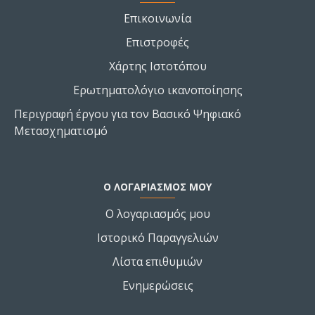
Επικοινωνία
Επιστροφές
Χάρτης Ιστοτόπου
Ερωτηματολόγιο ικανοποίησης
Περιγραφή έργου για τον Βασικό Ψηφιακό
Μετασχηματισμό
Ο ΛΟΓΑΡΙΑΣΜΌΣ ΜΟΥ
Ο λογαριασμός μου
Ιστορικό Παραγγελιών
Λίστα επιθυμιών
Ενημερώσεις