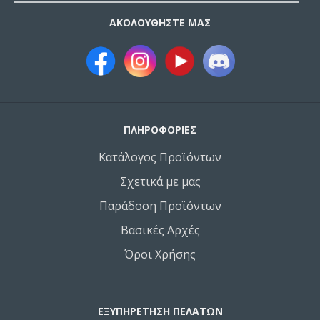
ΑΚΟΛΟΥΘΉΣΤΕ ΜΑΣ
ΠΛΗΡΟΦΟΡΙΕΣ
Κατάλογος Προϊόντων
Σχετικά με μας
Παράδοση Προϊόντων
Βασικές Αρχές
Όροι Χρήσης
ΕΞΥΠΗΡΕΤΗΣΗ ΠΕΛΑΤΩΝ