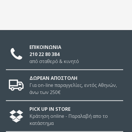
ΕΠΙΚΟΙΝΩΝΙΑ
210 22 80 384
από σταθερό & κινητό
ΔΩΡΕΑΝ ΑΠΟΣΤΟΛΗ
Για on-line παραγγελίες, εντός Αθηνών,
άνω των 250€
PICK UP IN STORE
Κράτηση online - Παραλαβή απο το
κατάστημα