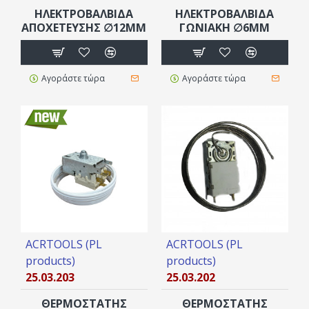
ΗΛΕΚΤΡΟΒΑΛΒΙΔΑ
ΗΛΕΚΤΡΟΒΑΛΒΙΔΑ
ΑΠΟΧΕΤΕΥΣΗΣ ∅12MM
ΓΩΝΙΑΚΗ ∅6MM
Αγοράστε τώρα
Αγοράστε τώρα
ACRTOOLS (PL
ACRTOOLS (PL
products)
products)
25.03.203
25.03.202
ΘΕΡΜΟΣΤΑΤΗΣ
ΘΕΡΜΟΣΤΑΤΗΣ