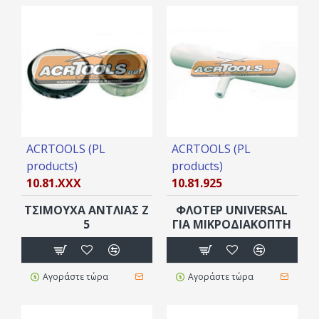
ACRTOOLS (PL
ACRTOOLS (PL
products)
products)
10.81.XXX
10.81.925
ΤΣΙΜΟΥΧΑ ΑΝΤΛΙΑΣ Ζ
ΦΛΟΤΕΡ UNIVERSAL
5
ΓΙΑ ΜΙΚΡΟΔΙΑΚΟΠΤΗ
Αγοράστε τώρα
Αγοράστε τώρα