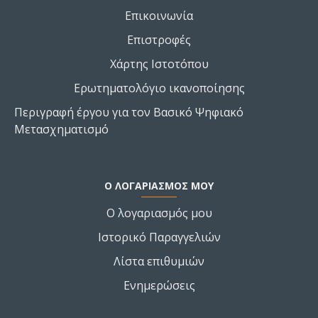
Επικοινωνία
Επιστροφές
Χάρτης Ιστοτόπου
Ερωτηματολόγιο ικανοποίησης
Περιγραφή έργου για τον Βασικό Ψηφιακό
Μετασχηματισμό
Ο ΛΟΓΑΡΙΑΣΜΌΣ ΜΟΥ
Ο λογαριασμός μου
Ιστορικό Παραγγελιών
Λίστα επιθυμιών
Ενημερώσεις