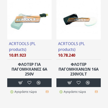
ACRTOOLS (PL
ACRTOOLS (PL
products)
products)
10.81.923
10.78.240
ΦΛΟΤΕΡ ΓΙΑ
ΦΛΟΤΕΡ
ΠΑΓΟΜΗΧΑΝΕΣ 6Α
ΠΑΓΟΜΗΧΑΝΩΝ 16Α
250V
230VOLT
Αγοράστε τώρα
Αγοράστε τώρα