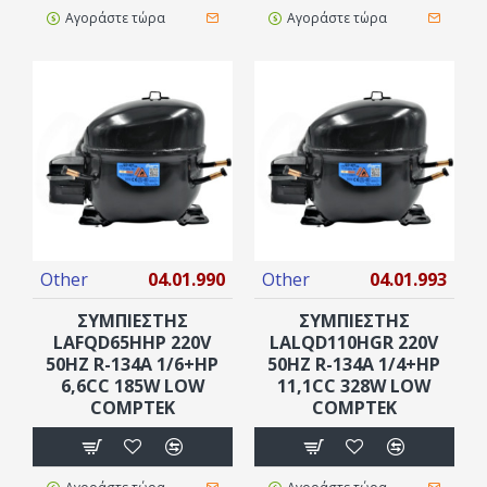
Αγοράστε τώρα
Αγοράστε τώρα
Other
04.01.990
Other
04.01.993
ΣΥΜΠΙΕΣΤΗΣ
ΣΥΜΠΙΕΣΤΗΣ
LAFQD65HHP 220V
LALQD110HGR 220V
50HZ R-134A 1/6+HP
50HZ R-134A 1/4+HP
6,6CC 185W LOW
11,1CC 328W LOW
COMPTEK
COMPTEK