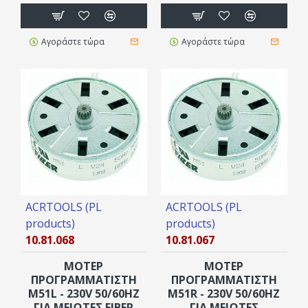
Αγοράστε τώρα
Αγοράστε τώρα
ACRTOOLS (PL
ACRTOOLS (PL
products)
products)
10.81.068
10.81.067
ΜΟΤΕΡ
ΜΟΤΕΡ
ΠΡΟΓΡΑΜΜΑΤΙΣΤΗ
ΠΡΟΓΡΑΜΜΑΤΙΣΤΗ
M51L - 230V 50/60HZ
M51R - 230V 50/60HZ
ΓΙΑ ΜΕΙΩΤΈΣ FIBER
ΓΙΑ ΜΕΙΩΤΈΣ