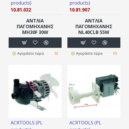
products)
products)
10.81.032
10.81.907
ΑΝΤΛΙΑ
ΑΝΤΛΙΑ
ΠΑΓΟΜΗΧΑΝΗΣ
ΠΑΓΟΜΗΧΑΝΗΣ
MH30F 30W
NL40CLB 55W
Αγοράστε τώρα
Αγοράστε τώρα
ACRTOOLS (PL
ACRTOOLS (PL