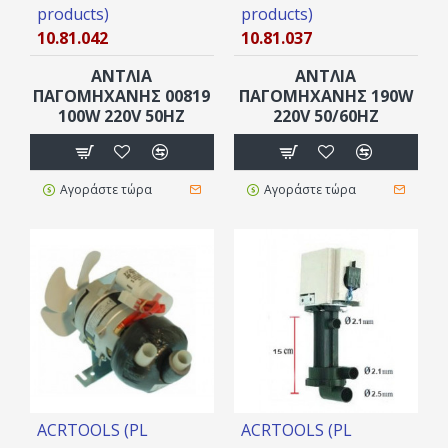
products)
products)
10.81.042
10.81.037
ΑΝΤΛΙΑ
ΑΝΤΛΙΑ
ΠΑΓΟΜΗΧΑΝΗΣ 00819
ΠΑΓΟΜΗΧΑΝΗΣ 190W
100W 220V 50ΗΖ
220V 50/60ΗΖ
Αγοράστε τώρα
Αγοράστε τώρα
ACRTOOLS (PL
ACRTOOLS (PL