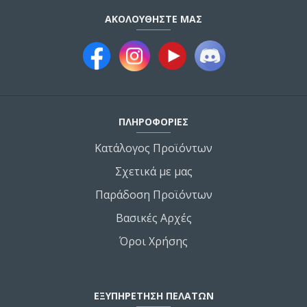
ΑΚΟΛΟΥΘΉΣΤΕ ΜΑΣ
ΠΛΗΡΟΦΟΡΙΕΣ
Κατάλογος Προϊόντων
Σχετικά με μας
Παράδοση Προϊόντων
Βασικές Αρχές
Όροι Χρήσης
ΕΞΥΠΗΡΕΤΗΣΗ ΠΕΛΑΤΩΝ