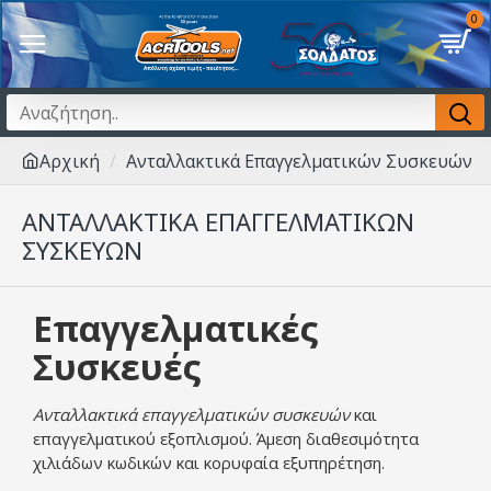
0
Αρχική
Ανταλλακτικά Επαγγελματικών Συσκευών
ΑΝΤΑΛΛΑΚΤΙΚΆ ΕΠΑΓΓΕΛΜΑΤΙΚΏΝ
ΣΥΣΚΕΥΏΝ
Επαγγελματικές
Συσκευές
Ανταλλακτικά επαγγελματικών συσκευών
και
επαγγελματικού εξοπλισμού. Άμεση διαθεσιμότητα
χιλιάδων κωδικών και κορυφαία εξυπηρέτηση.