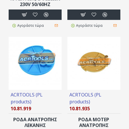
230V 50/60HZ
Αγοράστε τώρα
Αγοράστε τώρα
ACRTOOLS (PL
ACRTOOLS (PL
products)
products)
10.81.919
10.81.935
ΡΟΔΑ ΑΝΑΤΡΟΠΗΣ
ΡΟΔΑ ΜΟΤΕΡ
ΛΕΚΑΝΗΣ
ΑΝΑΤΡΟΠΗΣ