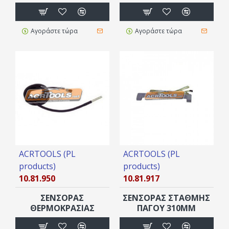
Αγοράστε τώρα
Αγοράστε τώρα
ACRTOOLS (PL
ACRTOOLS (PL
products)
products)
10.81.950
10.81.917
ΣΕΝΣΟΡΑΣ
ΣΕΝΣΟΡΑΣ ΣΤΑΘΜΗΣ
ΘΕΡΜΟΚΡΑΣΙΑΣ
ΠΑΓΟΥ 310ΜΜ