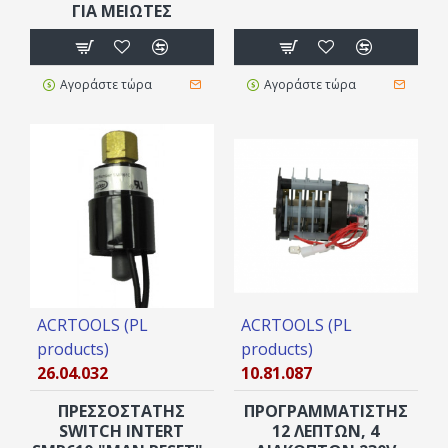
ΓΙΑ ΜΕΙΩΤΈΣ
Αγοράστε τώρα
Αγοράστε τώρα
ACRTOOLS (PL
ACRTOOLS (PL
products)
products)
26.04.032
10.81.087
ΠΡΕΣΣΟΣΤΑΤΗΣ
ΠΡΟΓΡΑΜΜΑΤΙΣΤΗΣ
SWITCH INTERT
12 ΛΕΠΤΩΝ, 4