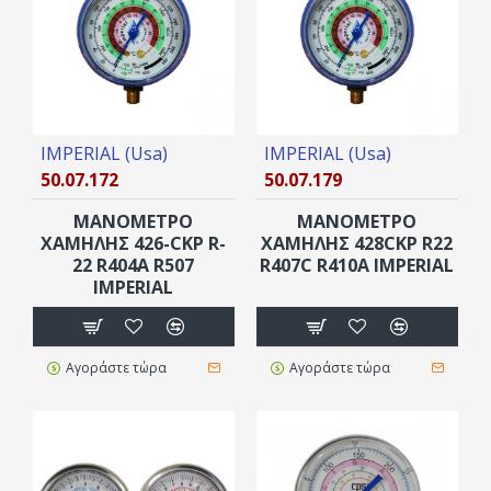
IMPERIAL (Usa)
IMPERIAL (Usa)
50.07.172
50.07.179
ΜΑΝΟΜΕΤΡΟ
ΜΑΝΟΜΕΤΡΟ
ΧΑΜΗΛΗΣ 426-CKP R-
ΧΑΜΗΛΗΣ 428CKP R22
22 R404A R507
R407C R410A IMPERIAL
IMPERIAL
Αγοράστε τώρα
Αγοράστε τώρα