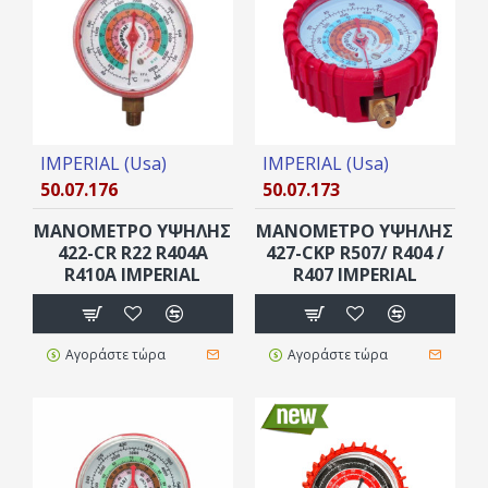
IMPERIAL (Usa)
IMPERIAL (Usa)
50.07.176
50.07.173
ΜΑΝΟΜΕΤΡΟ ΥΨΗΛΗΣ
ΜΑΝΟΜΕΤΡΟ ΥΨΗΛΗΣ
422-CR R22 R404A
427-CKP R507/ R404 /
R410A IMPERIAL
R407 IMPERIAL
Αγοράστε τώρα
Αγοράστε τώρα