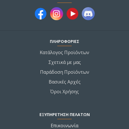
ΠΛΗΡΟΦΟΡΙΕΣ
Κατάλογος Προϊόντων
Σχετικά με μας
Παράδοση Προϊόντων
Βασικές Αρχές
Όροι Χρήσης
ΕΞΥΠΗΡΕΤΗΣΗ ΠΕΛΑΤΩΝ
Επικοινωνία