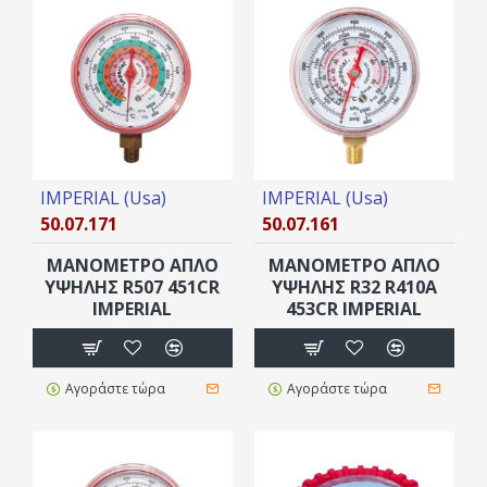
IMPERIAL (Usa)
IMPERIAL (Usa)
50.07.171
50.07.161
ΜΑΝΟΜΕΤΡΟ ΑΠΛΟ
ΜΑΝΟΜΕΤΡΟ ΑΠΛΟ
YΨHΛΗΣ R507 451CR
ΥΨΗΛΗΣ R32 R410A
IMPERIAL
453CR IMPERIAL
Αγοράστε τώρα
Αγοράστε τώρα