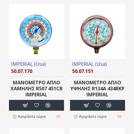
IMPERIAL (Usa)
IMPERIAL (Usa)
50.07.170
50.07.151
ΜΑΝΟΜΕΤΡΟ ΑΠΛΟ
ΜΑΝΟΜΕΤΡΟ ΑΠΛΟ
XAMΗΛΗΣ R507 451CB
YΨHΛΗΣ R134A 434RKP
IMPERIAL
IMPERIAL
Αγοράστε τώρα
Αγοράστε τώρα