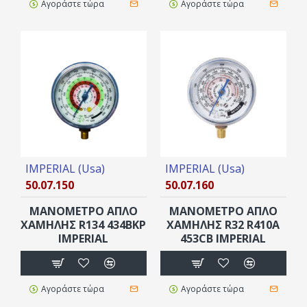
Αγοράστε τώρα
Αγοράστε τώρα
IMPERIAL (Usa)
IMPERIAL (Usa)
50.07.150
50.07.160
ΜΑΝΟΜΕΤΡΟ ΑΠΛΟ
ΜΑΝΟΜΕΤΡΟ ΑΠΛΟ
XAMΗΛΗΣ R134 434BKP
XAMΗΛΗΣ R32 R410A
IMPERIAL
453CB IMPERIAL
Αγοράστε τώρα
Αγοράστε τώρα