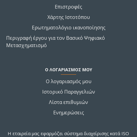
Επιστροφές
Χάρτης Ιστοτόπου
Ερωτηματολόγιο ικανοποίησης
Περιγραφή έργου για τον Βασικό Ψηφιακό
Μετασχηματισμό
Ο ΛΟΓΑΡΙΑΣΜΌΣ ΜΟΥ
Ο λογαριασμός μου
Ιστορικό Παραγγελιών
Λίστα επιθυμιών
Ενημερώσεις
Η εταιρεία μας εφαρμόζει σύστημα διαχείρισης κατά ISO