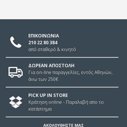
ΕΠΙΚΟΙΝΩΝΙΑ
210 22 80 384
από σταθερό & κινητό
ΔΩΡΕΑΝ ΑΠΟΣΤΟΛΗ
Για on-line παραγγελίες, εντός Αθηνών,
άνω των 250€
PICK UP IN STORE
Κράτηση online - Παραλαβή απο το
κατάστημα
ΑΚΟΛΟΥΘΉΣΤΕ ΜΑΣ