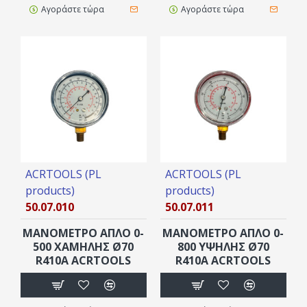
Αγοράστε τώρα
Αγοράστε τώρα
ACRTOOLS (PL
ACRTOOLS (PL
products)
products)
50.07.010
50.07.011
ΜΑΝΟΜΕΤΡΟ ΑΠΛΟ 0-
ΜΑΝΟΜΕΤΡΟ ΑΠΛΟ 0-
500 XAMΗΛΗΣ Ø70
800 YΨHΛΗΣ Ø70
R410A ACRTOOLS
R410A ACRTOOLS