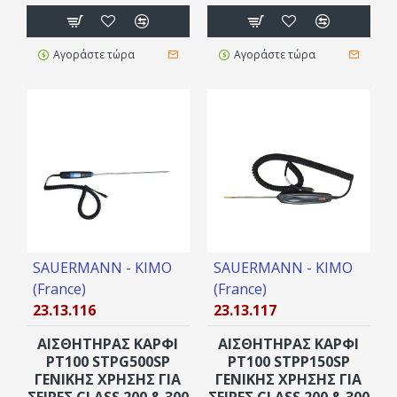
Αγοράστε τώρα
Αγοράστε τώρα
SAUERMANN - KIMO
SAUERMANN - KIMO
(France)
(France)
23.13.116
23.13.117
ΑΙΣΘΗΤΉΡΑΣ ΚΑΡΦΊ
ΑΙΣΘΗΤΉΡΑΣ ΚΑΡΦΊ
PT100 STPG500SP
PT100 STPP150SP
ΓΕΝΙΚΉΣ ΧΡΉΣΗΣ ΓΙΑ
ΓΕΝΙΚΉΣ ΧΡΉΣΗΣ ΓΙΑ
ΣΕΙΡΈΣ CLASS 200 & 300
ΣΕΙΡΈΣ CLASS 200 & 300