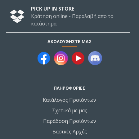
PICK UP IN STORE
Κράτηση online - Παραλαβή απο το
κατάστημα
ΑΚΟΛΟΥΘΉΣΤΕ ΜΑΣ
ΠΛΗΡΟΦΟΡΙΕΣ
Κατάλογος Προϊόντων
Σχετικά με μας
Παράδοση Προϊόντων
Βασικές Αρχές