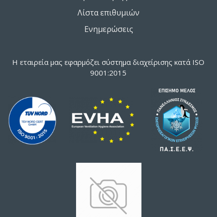
Λίστα επιθυμιών
Ενημερώσεις
Η εταιρεία μας εφαρμόζει σύστημα διαχείρισης κατά ISO
9001:2015