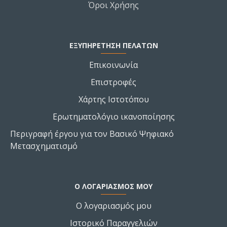
Όροι Χρήσης
ΕΞΥΠΗΡΕΤΗΣΗ ΠΕΛΑΤΩΝ
Επικοινωνία
Επιστροφές
Χάρτης Ιστοτόπου
Ερωτηματολόγιο ικανοποίησης
Περιγραφή έργου για τον Βασικό Ψηφιακό
Μετασχηματισμό
Ο ΛΟΓΑΡΙΑΣΜΌΣ ΜΟΥ
Ο λογαριασμός μου
Ιστορικό Παραγγελιών