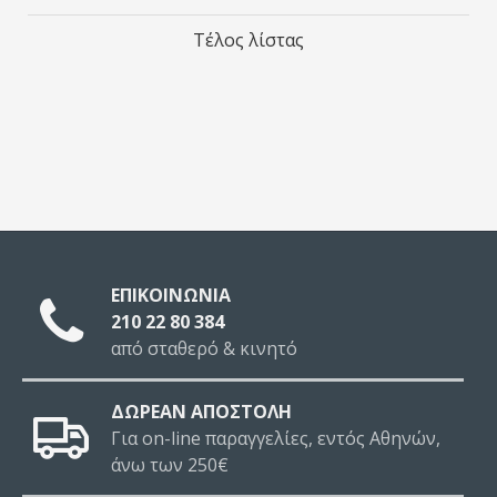
Τέλος λίστας
ΕΠΙΚΟΙΝΩΝΙΑ
210 22 80 384
από σταθερό & κινητό
ΔΩΡΕΑΝ ΑΠΟΣΤΟΛΗ
Για on-line παραγγελίες, εντός Αθηνών,
άνω των 250€