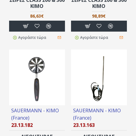
KIMO
KIMO
86,63€
98,89€
Αγοράστε τώρα
Αγοράστε τώρα
SAUERMANN - KIMO
SAUERMANN - KIMO
(France)
(France)
23.13.182
23.13.163