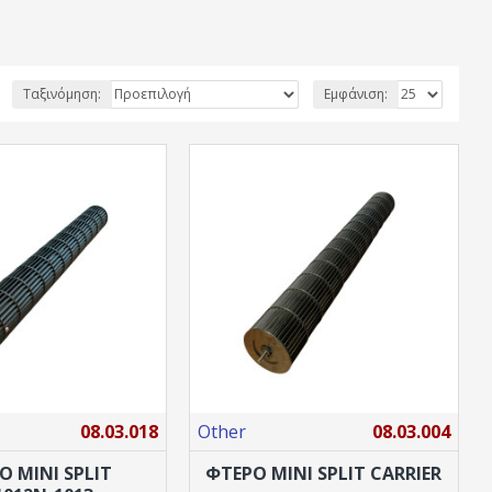
Ταξινόμηση:
Εμφάνιση:
08.03.018
Other
08.03.004
Ο MINI SPLIT
ΦΤΕΡΟ ΜΙΝΙ SPLIT CARRIER