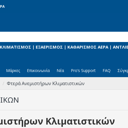
ΡΑ
 ΚΛΙΜΑΤΙΣΜΟΣ | ΕΞΑΕΡΙΣΜΟΣ | ΚΑΘΑΡΙΣΜΟΣ ΑΕΡΑ | ΑΝΤΛ
Μάρκες
Επικοινωνία
Νέα
Pro’s Support
FAQ
Σύγκ
Φτερά Ανεμιστήρων Κλιματιστικών
ΤΙΚΏΝ
μιστήρων Κλιματιστικών