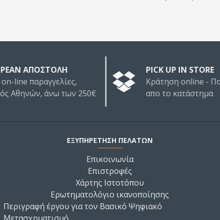
ΡΕΑΝ ΑΠΟΣΤΟΛΗ
PICK UP IN STORE
 on-line παραγγελίες,
Κράτηση online - 
τός Αθηνών, άνω των 250€
απο το κατάστημα
ΕΞΥΠΗΡΕΤΗΣΗ ΠΕΛΑΤΩΝ
Επικοινωνία
Επιστροφές
Χάρτης Ιστοτόπου
Ερωτηματολόγιο ικανοποίησης
Περιγραφή έργου για τον Βασικό Ψηφιακό
Μετασχηματισμό