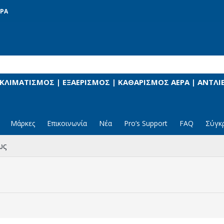
ΡΑ
 ΚΛΙΜΑΤΙΣΜΟΣ | ΕΞΑΕΡΙΣΜΟΣ | ΚΑΘΑΡΙΣΜΟΣ ΑΕΡΑ | ΑΝΤΛ
Μάρκες
Επικοινωνία
Νέα
Pro’s Support
FAQ
Σύγκ
ως