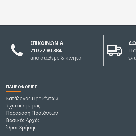
ΕΠΙΚΟΙΝΩΝΙΑ
ΔΩ
210 22 80 384
Για
από σταθερό & κινητό
εν
ΠΛΗΡΟΦΟΡΙΕΣ
Κατάλογος Προϊόντων
Σχετικά με μας
Παράδοση Προϊόντων
Βασικές Αρχές
Όροι Χρήσης