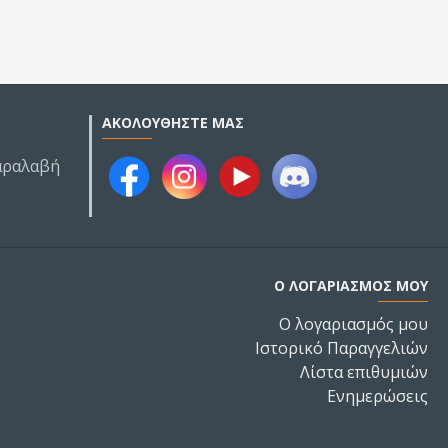
ΑΚΟΛΟΥΘΉΣΤΕ ΜΑΣ
Παραλαβή
Ο ΛΟΓΑΡΙΑΣΜΌΣ ΜΟΥ
Ο λογαριασμός μου
Ιστορικό Παραγγελιών
Λίστα επιθυμιών
Ενημερώσεις