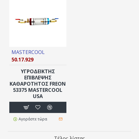
MASTERCOOL
50.17.929
ΥΓΡΟΔΕΙΚΤΗΣ
ΕΠΙΒΛΕΨΗΣ
ΚΑΘΑΡΟΤΗΤΟΣ FREON
53375 MASTERCOOL
USA
Αγοράστε τώρα
Τέλος λίστας