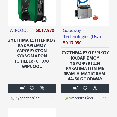
WIPCOOL
50.17.970
Goodway
Technologies (Usa)
ΣΥΣΤΗΜΑ ΕΣΩΤΕΡΙΚΟΥ
50.17.950
ΚΑΘΑΡΙΣΜΟΥ
ΥΔΡΟΨΥΚΤΩΝ
ΣΥΣΤΗΜΑ ΕΣΩΤΕΡΙΚΟΥ
ΚΥΚΛΩΜΑΤΩΝ
ΚΑΘΑΡΙΣΜΟΥ
(CHILLER) CT370
ΥΔΡΟΨΥΚΤΩΝ
WIPCOOL
ΚΥΚΛΩΜΑΤΩΝ ΜΕ
REAM-A-MATIC RAM-
4A-50 GOODWAY
Αγοράστε τώρα
Αγοράστε τώρα