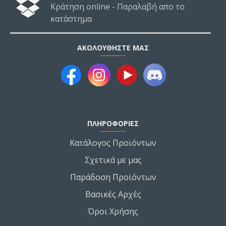
Κράτηση online - Παραλαβή απο το
κατάστημα
ΑΚΟΛΟΥΘΉΣΤΕ ΜΑΣ
ΠΛΗΡΟΦΟΡΙΕΣ
Κατάλογος Προϊόντων
Σχετικά με μας
Παράδοση Προϊόντων
Βασικές Αρχές
Όροι Χρήσης