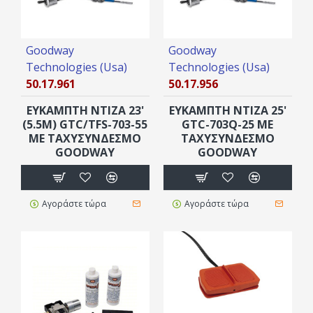
Goodway
Goodway
Technologies (Usa)
Technologies (Usa)
50.17.961
50.17.956
ΕΥΚΑΜΠΤΗ ΝΤΙΖΑ 23'
ΕΥΚΑΜΠΤΗ ΝΤΙΖΑ 25'
(5.5M) GTC/TFS-703-55
GTC-703Q-25 ΜΕ
ΜΕ ΤΑΧΥΣΎΝΔΕΣΜΟ
ΤΑΧΥΣΎΝΔΕΣΜΟ
GOODWAY
GOODWAY
Αγοράστε τώρα
Αγοράστε τώρα