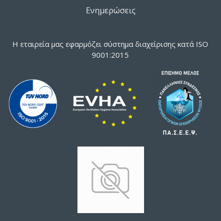
Ενημερώσεις
Η εταιρεία μας εφαρμόζει σύστημα διαχείρισης κατά ISO
9001:2015