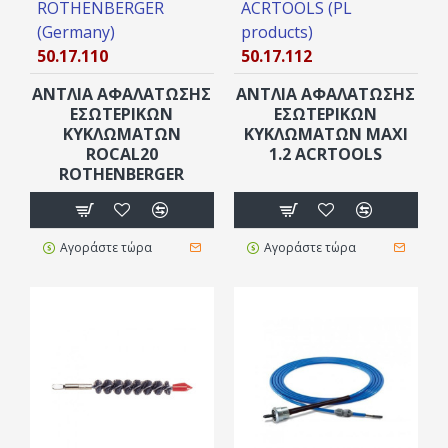
ROTHENBERGER
ACRTOOLS (PL
(Germany)
products)
50.17.110
50.17.112
ΑΝΤΛΙΑ ΑΦΑΛΑΤΩΣΗΣ
ΑΝΤΛΙΑ ΑΦΑΛΑΤΩΣΗΣ
ΕΣΩΤΕΡΙΚΏΝ
ΕΣΩΤΕΡΙΚΏΝ
ΚΥΚΛΩΜΆΤΩΝ
ΚΥΚΛΩΜΆΤΩΝ ΜΑΧΙ
ROCAL20
1.2 ACRTOOLS
ROTHENBERGER
Αγοράστε τώρα
Αγοράστε τώρα