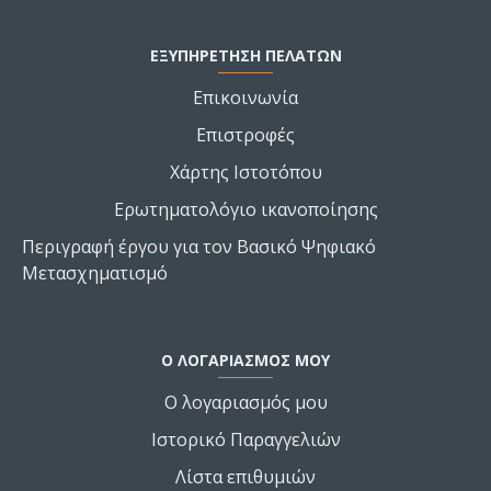
ΕΞΥΠΗΡΕΤΗΣΗ ΠΕΛΑΤΩΝ
Επικοινωνία
Επιστροφές
Χάρτης Ιστοτόπου
Ερωτηματολόγιο ικανοποίησης
Περιγραφή έργου για τον Βασικό Ψηφιακό
Μετασχηματισμό
Ο ΛΟΓΑΡΙΑΣΜΌΣ ΜΟΥ
Ο λογαριασμός μου
Ιστορικό Παραγγελιών
Λίστα επιθυμιών