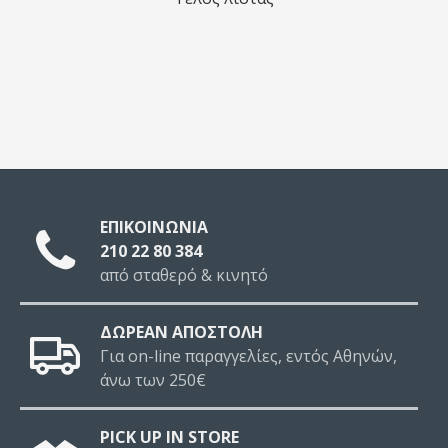
ΕΠΙΚΟΙΝΩΝΙΑ
210 22 80 384
από σταθερό & κινητό
ΔΩΡΕΑΝ ΑΠΟΣΤΟΛΗ
Για on-line παραγγελίες, εντός Αθηνών,
άνω των 250€
PICK UP IN STORE