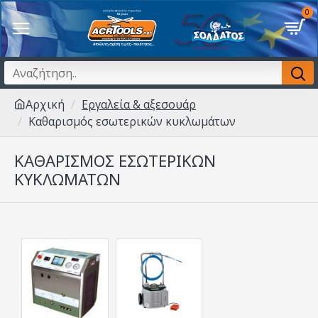
0
Αρχική
Εργαλεία & αξεσουάρ
Καθαρισμός εσωτερικών κυκλωμάτων
ΚΑΘΑΡΙΣΜΌΣ ΕΣΩΤΕΡΙΚΏΝ
ΚΥΚΛΩΜΆΤΩΝ