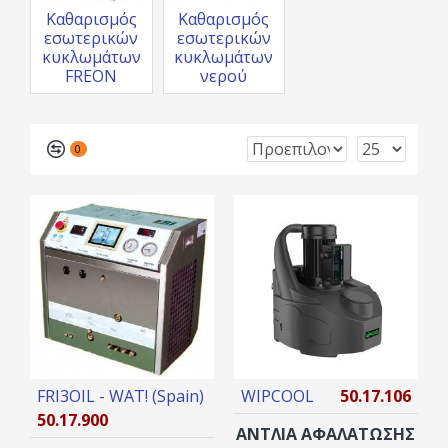
Καθαρισμός
Καθαρισμός
εσωτερικών
εσωτερικών
κυκλωμάτων
κυκλωμάτων
FREON
νερού
0
FRI3OIL - WAT! (Spain)
WIPCOOL
50.17.106
50.17.900
ΑΝΤΛΙΑ ΑΦΑΛΑΤΩΣΗΣ