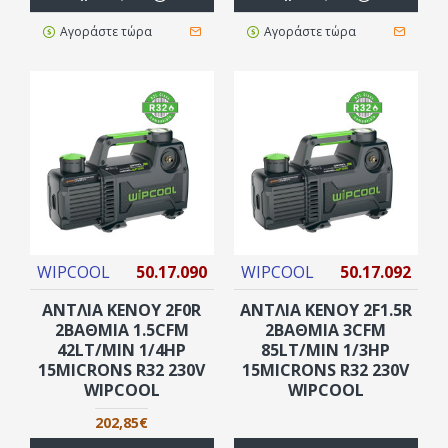
Αγοράστε τώρα
Αγοράστε τώρα
WIPCOOL
50.17.090
WIPCOOL
50.17.092
ΑΝΤΛΙΑ ΚΕΝΟΥ 2F0R
ΑΝΤΛΙΑ ΚΕΝΟΥ 2F1.5R
2ΒΑΘΜΙΑ 1.5CFM
2ΒΑΘΜΙΑ 3CFM
42LT/MIN 1/4HP
85LT/MIN 1/3HP
15MICRONS R32 230V
15MICRONS R32 230V
WIPCOOL
WIPCOOL
202,85€