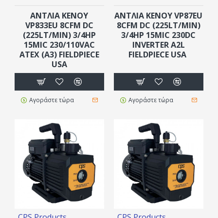
ΑΝΤΛΙΑ ΚΕΝΟΥ
ΑΝΤΛΙΑ ΚΕΝΟΥ VP87EU
VP833EU 8CFM DC
8CFM DC (225LT/MIN)
(225LT/MIN) 3/4HP
3/4HP 15MIC 230DC
15MIC 230/110VAC
INVERTER A2L
ATEX (A3) FIELDPIECE
FIELDPIECE USA
USA
Αγοράστε τώρα
Αγοράστε τώρα
CPS Products
CPS Products