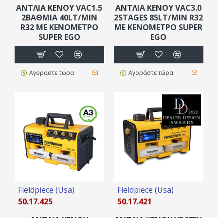
ΑΝΤΛΙΑ ΚΕΝΟΥ VAC1.5
ΑΝΤΛΙΑ ΚΕΝΟΥ VAC3.0
2ΒΑΘΜΙΑ 40LT/MIN
2STAGES 85LT/MIN R32
R32 ΜΕ ΚΕΝΟΜΕΤΡΟ
ΜΕ ΚΕΝΟΜΕΤΡΟ SUPER
SUPER EGO
EGO
Αγοράστε τώρα
Αγοράστε τώρα
Fieldpiece (Usa)
Fieldpiece (Usa)
50.17.425
50.17.421