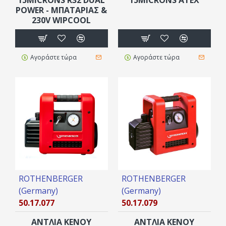
POWER - ΜΠΑΤΑΡΊΑΣ &
230V WIPCOOL
Αγοράστε τώρα
Αγοράστε τώρα
ROTHENBERGER
ROTHENBERGER
(Germany)
(Germany)
50.17.077
50.17.079
ΑΝΤΛΙΑ ΚΕΝΟΥ
ΑΝΤΛΙΑ ΚΕΝΟΥ