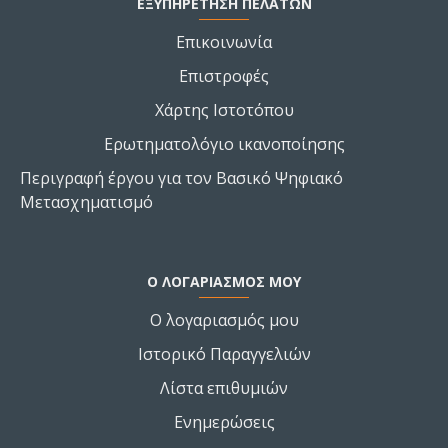
ΕΞΥΠΗΡΕΤΗΣΗ ΠΕΛΑΤΩΝ
Επικοινωνία
Επιστροφές
Χάρτης Ιστοτόπου
Ερωτηματολόγιο ικανοποίησης
Περιγραφή έργου για τον Βασικό Ψηφιακό
Μετασχηματισμό
Ο ΛΟΓΑΡΙΑΣΜΌΣ ΜΟΥ
Ο λογαριασμός μου
Ιστορικό Παραγγελιών
Λίστα επιθυμιών
Ενημερώσεις