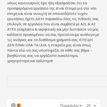
νέους κανονισμούς έχει ήδη εξασφαλίσει ότι τα
προσφερόμενα εργαλεία της είναι έτοιμα για την νέα
εποχή και είναι ανοιχτή σε οποιεσδήποτε τυχόν
ερωτήσεις έχετε. Δείτε παρακάτω όλες τις πιθανές σας
επιλογές σε εργαλεία που είναι συμβατά με A2L & A3
ATEX (εύφλεκτα & εκρηκτικά) και μην διστάσετε να μας
καλέσετε προκειμένου να σας προτείνουμε ανάλογα με
τις ανάγκες και τα διαθέσιμα χρήματά σας. ΕΠΕΙΔΗ
ΔΕΝ ΕΙΝΑΙ ΟΛΑ ΤΑ ΙΔΙΑ, η εταιρεία μας είναι όπως
πάντα εδώ να σας υποστηρίζει σε κάθε σας βήμα –
βοηθώντας σας να εργάζεστε ευκολότερα,
γρηγορότερα και καλύτερα!
0