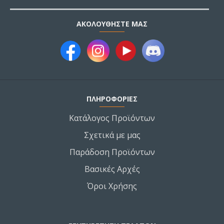
ΑΚΟΛΟΥΘΉΣΤΕ ΜΑΣ
ΠΛΗΡΟΦΟΡΙΕΣ
Κατάλογος Προϊόντων
Σχετικά με μας
Παράδοση Προϊόντων
Βασικές Αρχές
Όροι Χρήσης