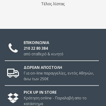
Τέλος λίστας
ΕΠΙΚΟΙΝΩΝΙΑ
210 22 80 384
από σταθερό & κινητό
ΔΩΡΕΑΝ ΑΠΟΣΤΟΛΗ
Για on-line παραγγελίες, εντός Αθηνών,
άνω των 250€
PICK UP IN STORE
Κράτηση online - Παραλαβή απο το
κατάστημα