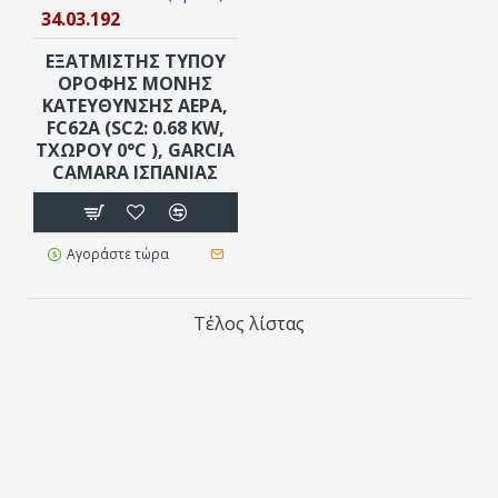
34.03.192
ΕΞΑΤΜΙΣΤΗΣ ΤΥΠΟΥ
ΟΡΟΦΗΣ ΜΟΝΗΣ
ΚΑΤΕΥΘΥΝΣΗΣ ΑΕΡΑ,
FC62A (SC2: 0.68 KW,
ΤΧΏΡΟΥ 0°C ), GARCIA
CAMARA ΙΣΠΑΝΊΑΣ
Αγοράστε τώρα
Τέλος λίστας