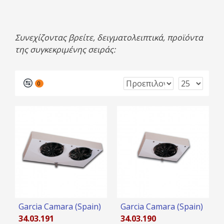
Συνεχίζοντας βρείτε, δειγματολειπτικά, προϊόντα
της συγκεκριμένης σειράς:
0
Garcia Camara (Spain)
Garcia Camara (Spain)
34.03.191
34.03.190