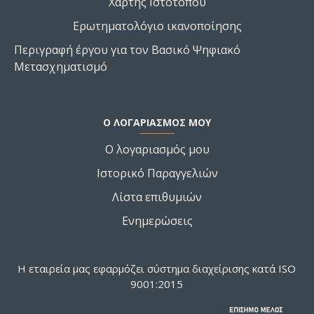
Χάρτης Ιστοτόπου
Ερωτηματολόγιο ικανοποίησης
Περιγραφή έργου για τον Βασικό Ψηφιακό
Μετασχηματισμό
Ο ΛΟΓΑΡΙΑΣΜΌΣ ΜΟΥ
Ο λογαριασμός μου
Ιστορικό Παραγγελιών
Λίστα επιθυμιών
Ενημερώσεις
Η εταιρεία μας εφαρμόζει σύστημα διαχείρισης κατά ISO
9001:2015