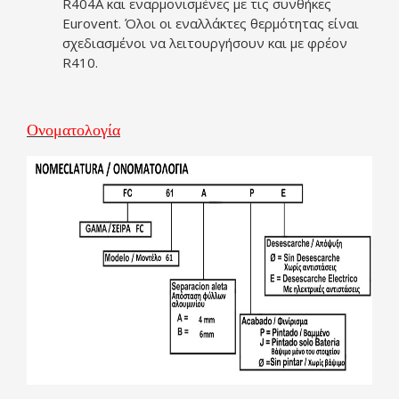
R404A και εναρμονισμένες με τις συνθήκες
Eurovent. Όλοι οι εναλλάκτες θερμότητας είναι
σχεδιασμένοι να λειτουργήσουν και με φρέον
R410.
Ονοματολογία