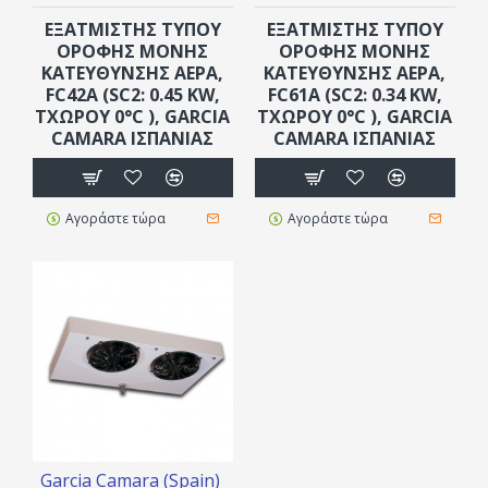
ΕΞΑΤΜΙΣΤΗΣ ΤΥΠΟΥ
ΕΞΑΤΜΙΣΤΗΣ ΤΥΠΟΥ
ΟΡΟΦΗΣ ΜΟΝΗΣ
ΟΡΟΦΗΣ ΜΟΝΗΣ
ΚΑΤΕΥΘΥΝΣΗΣ ΑΕΡΑ,
ΚΑΤΕΥΘΥΝΣΗΣ ΑΕΡΑ,
FC42A (SC2: 0.45 KW,
FC61A (SC2: 0.34 KW,
ΤΧΏΡΟΥ 0°C ), GARCIA
ΤΧΏΡΟΥ 0°C ), GARCIA
CAMARA ΙΣΠΑΝΊΑΣ
CAMARA ΙΣΠΑΝΊΑΣ
Αγοράστε τώρα
Αγοράστε τώρα
Garcia Camara (Spain)