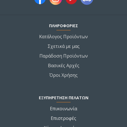
ΠΛΗΡΟΦΟΡΙΕΣ
Κατάλογος Προϊόντων
Σχετικά με μας
Παράδοση Προϊόντων
Βασικές Αρχές
Όροι Χρήσης
ΕΞΥΠΗΡΕΤΗΣΗ ΠΕΛΑΤΩΝ
Επικοινωνία
Επιστροφές