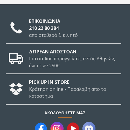
ΕΠΙΚΟΙΝΩΝΙΑ
210 22 80 384
από σταθερό & κινητό
ΔΩΡΕΑΝ ΑΠΟΣΤΟΛΗ
Για on-line παραγγελίες, εντός Αθηνών,
άνω των 250€
PICK UP IN STORE
Κράτηση online - Παραλαβή απο το
κατάστημα
ΑΚΟΛΟΥΘΉΣΤΕ ΜΑΣ