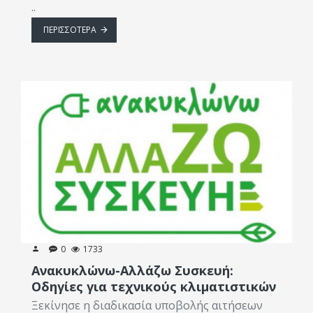
..
ΠΕΡΙΣΣΌΤΕΡΑ
0
1733
Ανακυκλώνω-Αλλάζω Συσκευή:
Οδηγίες για τεχνικούς κλιματιστικών
Ξεκίνησε η διαδικασία υποβολής αιτήσεων