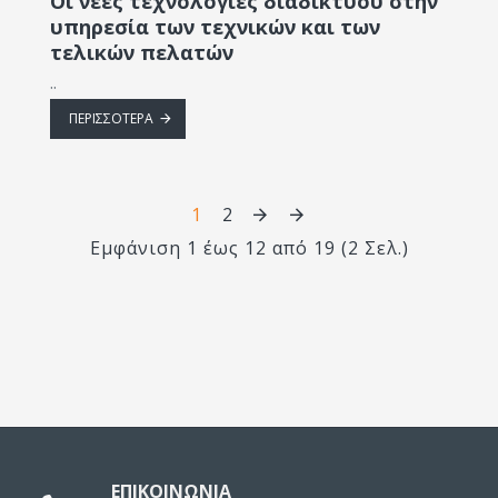
Οι νέες τεχνολογίες διαδικτύου στην
υπηρεσία των τεχνικών και των
τελικών πελατών
..
ΠΕΡΙΣΣΌΤΕΡΑ
1
2
Εμφάνιση 1 έως 12 από 19 (2 Σελ.)
ΕΠΙΚΟΙΝΩΝΙΑ