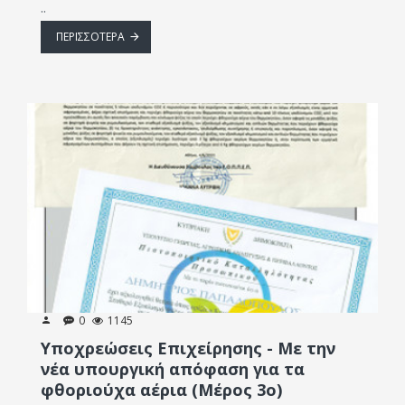
..
ΠΕΡΙΣΣΌΤΕΡΑ
0
1145
Υποχρεώσεις Επιχείρησης - Με την
νέα υπουργική απόφαση για τα
φθοριούχα αέρια (Μέρος 3ο)