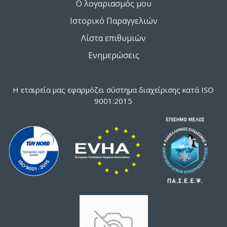
Ο λογαριασμός μου
Ιστορικό Παραγγελιών
Λίστα επιθυμιών
Ενημερώσεις
Η εταιρεία μας εφαρμόζει σύστημα διαχείρισης κατά ISO
9001:2015