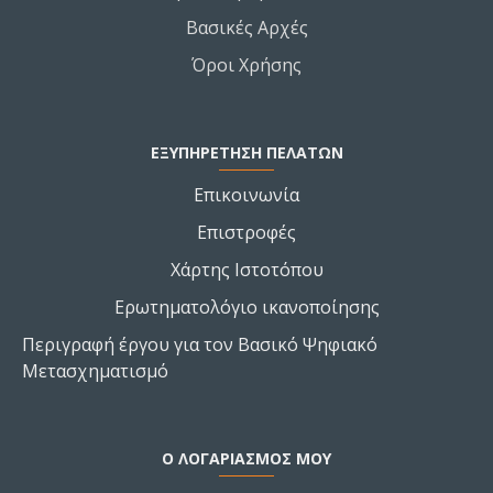
Βασικές Αρχές
Όροι Χρήσης
ΕΞΥΠΗΡΕΤΗΣΗ ΠΕΛΑΤΩΝ
Επικοινωνία
Επιστροφές
Χάρτης Ιστοτόπου
Ερωτηματολόγιο ικανοποίησης
Περιγραφή έργου για τον Βασικό Ψηφιακό
Μετασχηματισμό
Ο ΛΟΓΑΡΙΑΣΜΌΣ ΜΟΥ