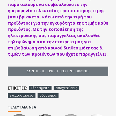
παρακαλούμε να συμβουλεύεστε την
ημερομηνία τελευταίας τροποποίησης τιμής
(που βρίσκεται κάτω από την τιμή του
προϊόντος) για την εγκυρότητα της τιμής κάθε
προϊόντος. Με την τοποθέτηση της
ηλεκτρονικής σας παραγγελίας ακολουθεί
τηλεφώνημα από την εταιρεία μας για
επιβεβαίωση από κοινού διαθεσιμότητας &
τιμών των προϊόντων που έχετε παραγγείλει.
ΖΗΤΉΣΤΕ ΠΕΡΙΣΣΌΤΕΡΕΣ ΠΛΗΡΟΦΟΡΊΕΣ
ΕΤΙΚΈΤΕΣ:
Εξαρτήματα
αποχετεύσεις
εγκαταστάσεων
σύνδεσμος
ΤΕΛΕΥΤΑΊΑ ΝΈΑ