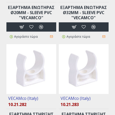
EΞAPTHMA ENΩTHPAΣ
EΞAPTHMA ENΩTHPAΣ
Ø20MM - SLEEVE PVC
Ø32MM - SLEEVE PVC
"VECAMCO"
"VECAMCO"
Αγοράστε τώρα
Αγοράστε τώρα
VECAMco (Italy)
VECAMco (Italy)
10.21.282
10.21.283
EΞAPTHMA ΣTHPIΞHΣ
EΞAPTHMA ΣTHPIΞHΣ