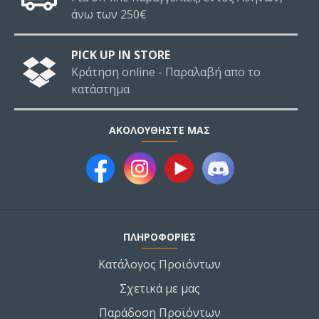
άνω των 250€
PICK UP IN STORE
Κράτηση online - Παραλαβή απο το
κατάστημα
ΑΚΟΛΟΥΘΉΣΤΕ ΜΑΣ
ΠΛΗΡΟΦΟΡΙΕΣ
Κατάλογος Προϊόντων
Σχετικά με μας
Παράδοση Προϊόντων