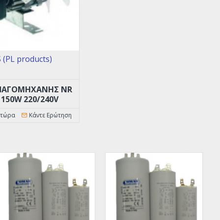
(PL products)
 ΠΑΓΟΜΗΧΑΝΗΣ NR
 150W 220/240V
 τώρα
Κάντε Ερώτηση