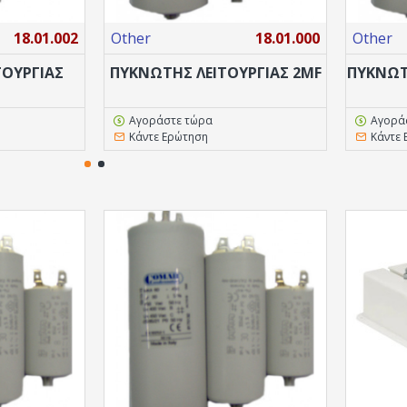
18.01.002
Other
18.01.000
Other
ΤΟΥΡΓΙΑΣ
ΠΥΚΝΩΤΗΣ ΛΕΙΤΟΥΡΓΙΑΣ 2MF
ΠΥΚΝΩΤ
Αγοράστε τώρα
Αγορά
Κάντε Ερώτηση
Κάντε 