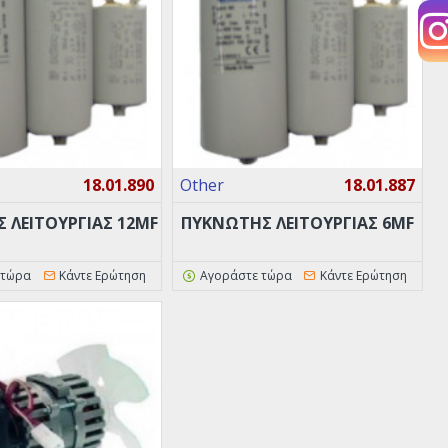
18.01.890
Other
18.01.887
 ΛΕΙΤΟΥΡΓΙΑΣ 12MF
ΠΥΚΝΩΤΗΣ ΛΕΙΤΟΥΡΓΙΑΣ 6MF
 τώρα
Κάντε Ερώτηση
Αγοράστε τώρα
Κάντε Ερώτηση