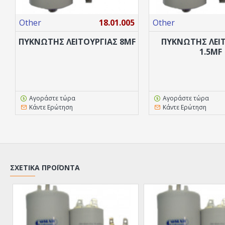
Other
18.01.005
Other
ΠΥΚΝΩΤΗΣ ΛΕΙΤΟΥΡΓΙΑΣ 8MF
ΠΥΚΝΩΤΗΣ ΛΕΙ
1.5MF
Αγοράστε τώρα
Αγοράστε τώρα
Κάντε Ερώτηση
Κάντε Ερώτηση
ΣΧΕΤΙΚΆ ΠΡΟΪΌΝΤΑ