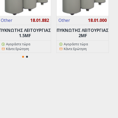
Other
18.01.882
Other
18.01.000
ΠΥΚΝΩΤΗΣ ΛΕΙΤΟΥΡΓΙΑΣ
ΠΥΚΝΩΤΗΣ ΛΕΙΤΟΥΡΓΙΑΣ
Π
1.5MF
2MF
Αγοράστε τώρα
Αγοράστε τώρα
Κάντε Ερώτηση
Κάντε Ερώτηση