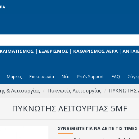
ΡΑ
 ΚΛΙΜΑΤΙΣΜΟΣ | ΕΞΑΕΡΙΣΜΟΣ | ΚΑΘΑΡΙΣΜΟΣ ΑΕΡΑ | ΑΝΤΛ
Μάρκες
Επικοινωνία
Νέα
Pro’s Support
FAQ
Σύγκ
ης & Λειτουργίας
Πυκνωτές Λειτουργίας
ΠΥΚΝΩΤΗΣ Λ
ΠΥΚΝΩΤΗΣ ΛΕΙΤΟΥΡΓΙΑΣ 5MF
ΣΥΝΔΕΘΕΊΤΕ ΓΙΑ ΝΑ ΔΕΊΤΕ ΤΙΣ ΤΙΜΈΣ