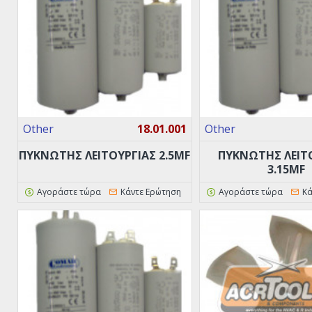
Other
18.01.001
Other
ΠΥΚΝΩΤΗΣ ΛΕΙΤΟΥΡΓΙΑΣ 2.5MF
ΠΥΚΝΩΤΗΣ ΛΕΙΤ
3.15MF
Αγοράστε τώρα
Κάντε Ερώτηση
Αγοράστε τώρα
Κά