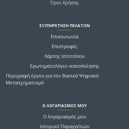
Όροι Χρήσης
ΕΞΥΠΗΡΕΤΗΣΗ ΠΕΛΑΤΩΝ
Επικοινωνία
Επιστροφές
Χάρτης Ιστοτόπου
Ερωτηματολόγιο ικανοποίησης
Περιγραφή έργου για τον Βασικό Ψηφιακό
Μετασχηματισμό
Ο ΛΟΓΑΡΙΑΣΜΌΣ ΜΟΥ
Ο λογαριασμός μου
Ιστορικό Παραγγελιών