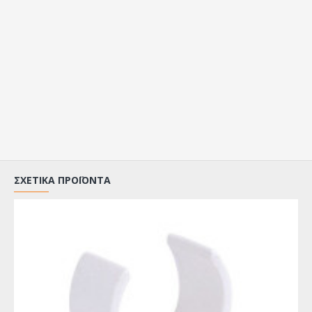
ΣΧΕΤΙΚΆ ΠΡΟΪΌΝΤΑ