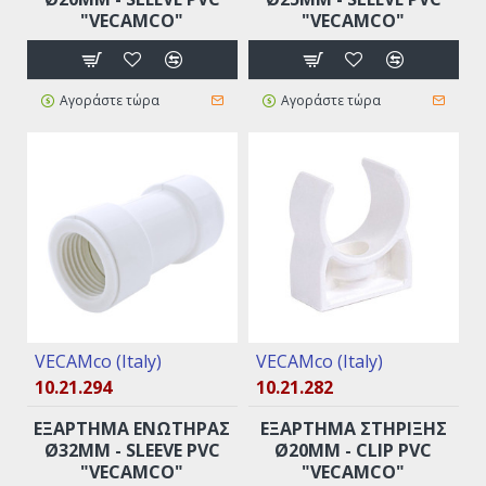
"VECAMCO"
"VECAMCO"
Αγοράστε τώρα
Αγοράστε τώρα
VECAMco (Italy)
VECAMco (Italy)
10.21.294
10.21.282
EΞAPTHMA ENΩTHPAΣ
EΞAPTHMA ΣTHPIΞHΣ
Ø32MM - SLEEVE PVC
Ø20MM - CLIP PVC
"VECAMCO"
"VECAMCO"