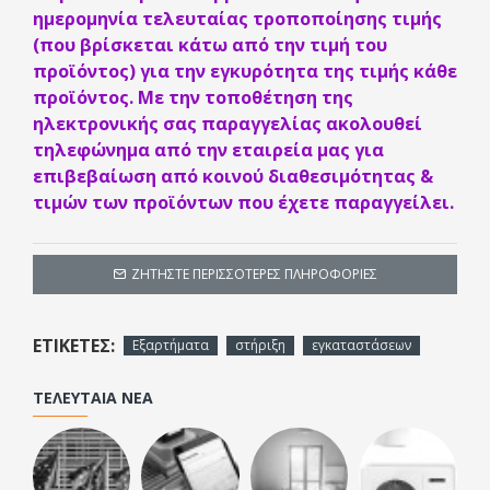
ημερομηνία τελευταίας τροποποίησης τιμής
(που βρίσκεται κάτω από την τιμή του
προϊόντος) για την εγκυρότητα της τιμής κάθε
προϊόντος. Με την τοποθέτηση της
ηλεκτρονικής σας παραγγελίας ακολουθεί
τηλεφώνημα από την εταιρεία μας για
επιβεβαίωση από κοινού διαθεσιμότητας &
τιμών των προϊόντων που έχετε παραγγείλει.
ΖΗΤΉΣΤΕ ΠΕΡΙΣΣΌΤΕΡΕΣ ΠΛΗΡΟΦΟΡΊΕΣ
ΕΤΙΚΈΤΕΣ:
Εξαρτήματα
στήριξη
εγκαταστάσεων
ΤΕΛΕΥΤΑΊΑ ΝΈΑ