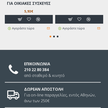
ΓΙΑ ΟΙΚΙΑΚΈΣ ΣΥΣΚΕΥΈΣ
5,93€
Αγοράστε τώρα
Αγοράστε τώρα
ΕΠΙΚΟΙΝΩΝΙΑ
210 22 80 384
από σταθερό & κινητό
ΔΩΡΕΑΝ ΑΠΟΣΤΟΛΗ
Για on-line παραγγελίες, εντός Αθηνών,
άνω των 250€