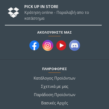
PICK UP IN STORE
Κράτηση online - Παραλαβή απο το
κατάστημα
ΑΚΟΛΟΥΘΉΣΤΕ ΜΑΣ
ΠΛΗΡΟΦΟΡΙΕΣ
Κατάλογος Προϊόντων
Σχετικά με μας
Παράδοση Προϊόντων
Βασικές Αρχές