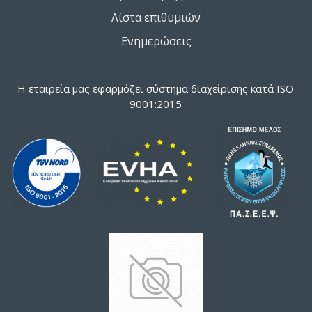
Λίστα επιθυμιών
Ενημερώσεις
Η εταιρεία μας εφαρμόζει σύστημα διαχείρισης κατά ISO
9001:2015