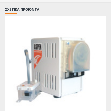
ΣΧΕΤΙΚΆ ΠΡΟΪΌΝΤΑ