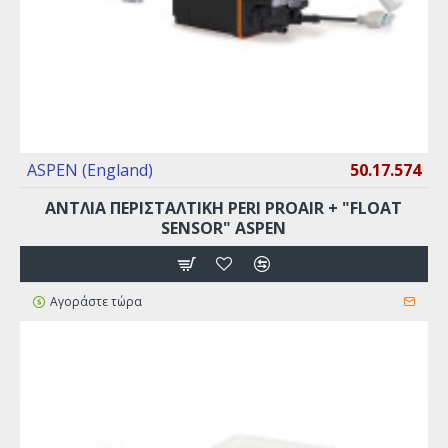
ASPEN (England)
50.17.574
ΑΝΤΛΙΑ ΠΕΡΙΣΤΑΛΤΙΚΗ PERI PROAIR + "FLOAT
SENSOR" ASPEN
Αγοράστε τώρα