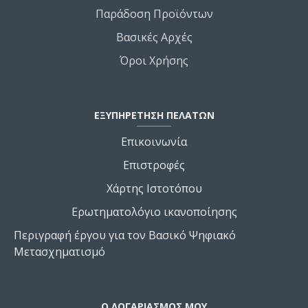
Παράδοση Προϊόντων
Βασικές Αρχές
Όροι Χρήσης
ΕΞΥΠΗΡΕΤΗΣΗ ΠΕΛΑΤΩΝ
Επικοινωνία
Επιστροφές
Χάρτης Ιστοτόπου
Ερωτηματολόγιο ικανοποίησης
Περιγραφή έργου για τον Βασικό Ψηφιακό
Μετασχηματισμό
Ο ΛΟΓΑΡΙΑΣΜΌΣ ΜΟΥ