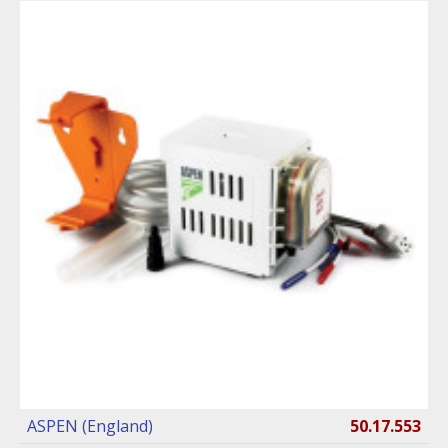
ASPEN (England)
50.17.553