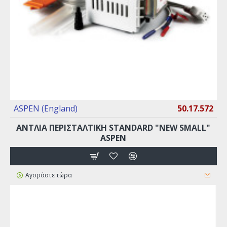
ASPEN (England)
50.17.572
ΑΝΤΛΙΑ ΠΕΡΙΣΤΑΛΤΙΚΗ STANDARD "NEW SMALL"
ASPEN
Αγοράστε τώρα