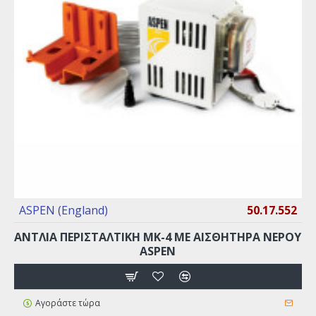
ASPEN (England)
50.17.552
ΑΝΤΛΙΑ ΠΕΡΙΣΤΑΛΤΙΚΗ ΜΚ-4 ΜΕ ΑΙΣΘΗΤΉΡΑ ΝΕΡΟΎ
ASPEN
Αγοράστε τώρα