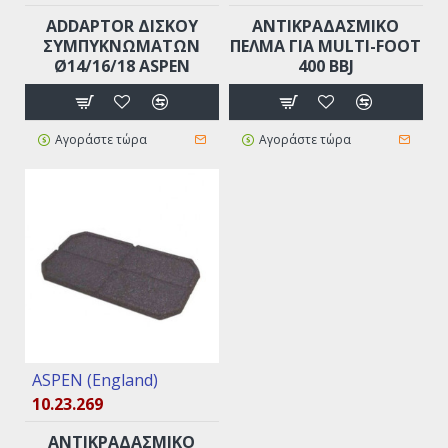
ADDAPTOR ΔΙΣΚΟΥ
ANTIKΡΑΔΑΣΜΙΚΟ
ΣΥΜΠΥΚΝΩΜΑΤΩΝ
ΠΕΛΜΑ ΓΙΑ MULTI-FOOT
Ø14/16/18 ASPEN
400 BBJ
Αγοράστε τώρα
Αγοράστε τώρα
ASPEN (England)
10.23.269
ANTIKΡΑΔΑΣΜΙΚΟ