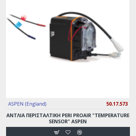
ASPEN (England)
50.17.573
ΑΝΤΛΙΑ ΠΕΡΙΣΤΑΛΤIKΗ PERI PROAIR "TEMPERATURE
SENSOR" ASPEN