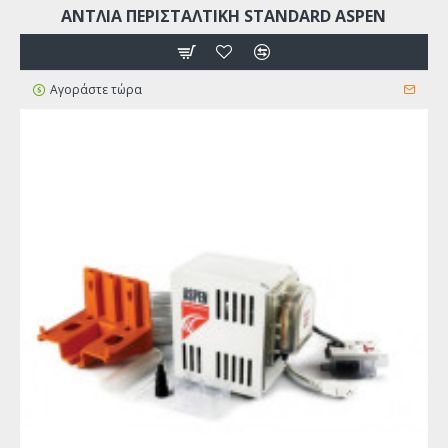
ΑΝΤΛΙΑ ΠΕΡΙΣΤΑΛΤΙΚΗ STANDARD ASPEN
Αγοράστε τώρα