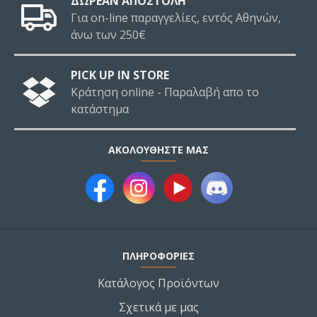
ΔΩΡΕΑΝ ΑΠΟΣΤΟΛΗ
Για on-line παραγγελίες, εντός Αθηνών,
άνω των 250€
PICK UP IN STORE
Κράτηση online - Παραλαβή απο το
κατάστημα
ΑΚΟΛΟΥΘΉΣΤΕ ΜΑΣ
ΠΛΗΡΟΦΟΡΙΕΣ
Κατάλογος Προϊόντων
Σχετικά με μας