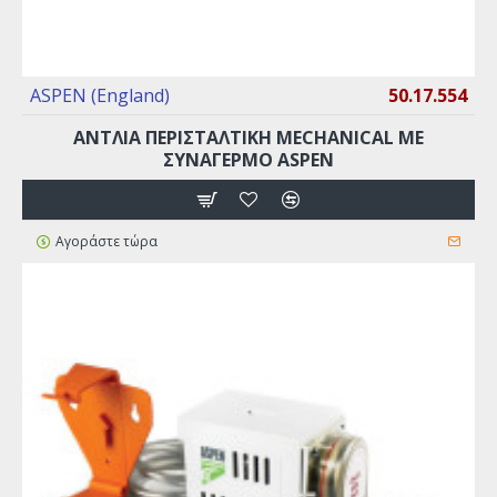
ASPEN (England)
50.17.554
ΑΝΤΛΙΑ ΠΕΡΙΣΤΑΛΤΙΚΉ MECHANICAL ΜΕ
ΣΥΝΑΓΕΡΜΌ ASPEN
Αγοράστε τώρα