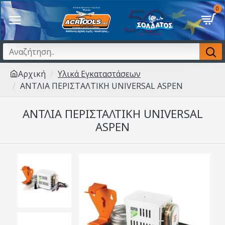
0
Αρχική
Υλικά Εγκαταστάσεων
ΑΝΤΛΙΑ ΠΕΡΙΣΤΑΛΤΙΚΗ UNIVERSAL ASPEN
ΑΝΤΛΙΑ ΠΕΡΙΣΤΑΛΤΙΚΗ UNIVERSAL
ASPEN