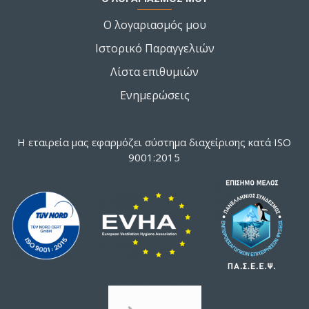
Ο λογαριασμός μου
Ιστορικό Παραγγελιών
Λίστα επιθυμιών
Ενημερώσεις
Η εταιρεία μας εφαρμόζει σύστημα διαχείρισης κατά ISO
9001:2015