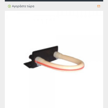
Αγοράστε τώρα