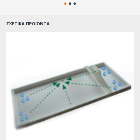
ΣΧΕΤΙΚΆ ΠΡΟΪΌΝΤΑ