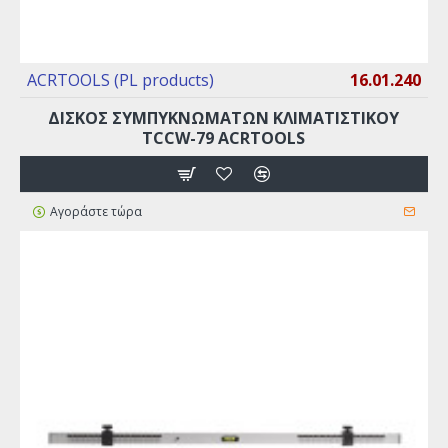
ACRTOOLS (PL products)
16.01.240
ΔΊΣΚΟΣ ΣΥΜΠΥΚΝΩΜΆΤΩΝ ΚΛΙΜΑΤΙΣΤΙΚΟΎ
TCCW-79 ACRTOOLS
Αγοράστε τώρα