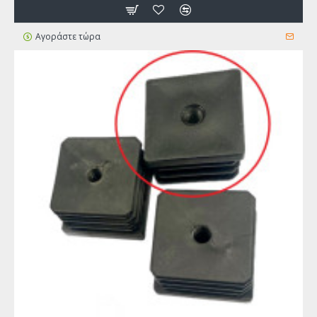
Αγοράστε τώρα