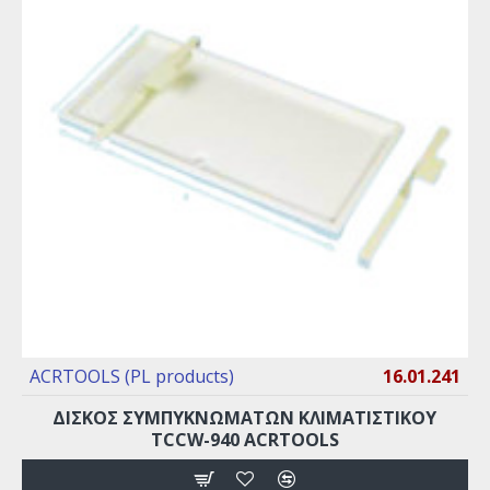
ACRTOOLS (PL products)
16.01.241
ΔΊΣΚΟΣ ΣΥΜΠΥΚΝΩΜΆΤΩΝ ΚΛΙΜΑΤΙΣΤΙΚΟΎ
TCCW-940 ACRTOOLS