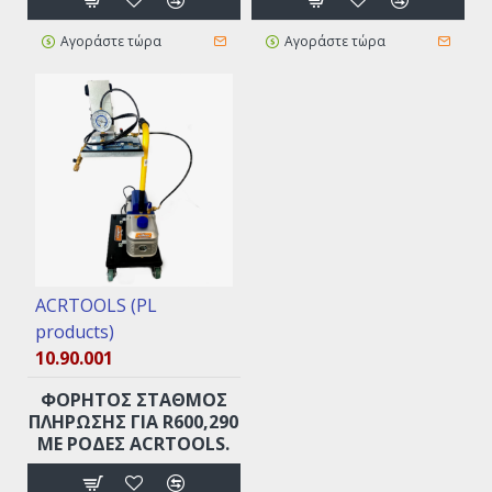
Αγοράστε τώρα
Αγοράστε τώρα
ACRTOOLS (PL
products)
10.90.001
ΦΟΡΗΤΟΣ ΣΤΑΘΜΟΣ
ΠΛΗΡΩΣΗΣ ΓΙΑ R600,290
ΜΕ ΡΌΔΕΣ ACRTOOLS.