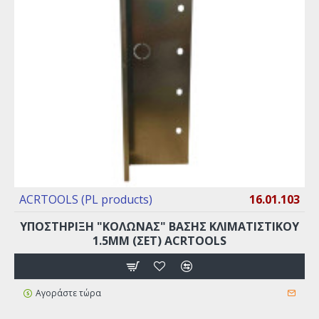
ACRTOOLS (PL products)
16.01.103
YΠΟΣΤΗΡΙΞΗ "ΚΟΛΩΝΑΣ" ΒΑΣΗΣ ΚΛΙΜΑΤΙΣΤΙΚΟΥ
1.5MM (ΣΕΤ) ACRTOOLS
Αγοράστε τώρα