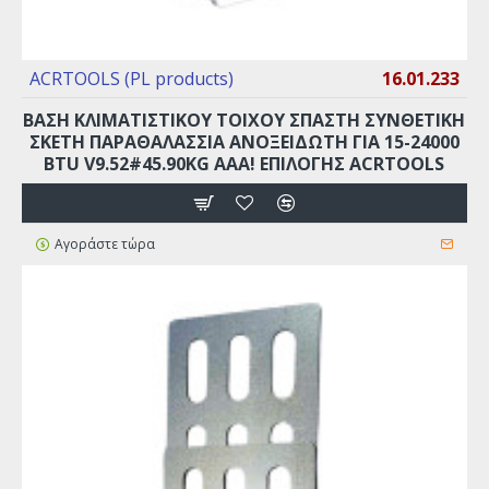
ACRTOOLS (PL products)
16.01.233
ΒΑΣΗ ΚΛΙΜΑΤΙΣΤΙΚΟΥ ΤΟΙΧΟΥ ΣΠΑΣΤΗ ΣΥΝΘΕΤΙΚΗ
ΣΚΕΤΗ ΠΑΡΑΘΑΛΑΣΣΙΑ ΑΝΟΞΕΙΔΩΤΗ ΓΙΑ 15-24000
BTU V9.52#45.90KG AAA! ΕΠΙΛΟΓΗΣ ACRTOOLS
Αγοράστε τώρα