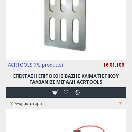
ACRTOOLS (PL products)
16.01.106
ΕΠΕΚΤΑΣΗ ΕΠΙΤΟΙΧΗΣ ΒΑΣΗΣ ΚΛΙΜΑΤΙΣΤΙΚΟΥ
ΓΑΛΒΑΝΙΖΈ ΜΕΓΆΛΗ ACRTOOLS
Αγοράστε τώρα