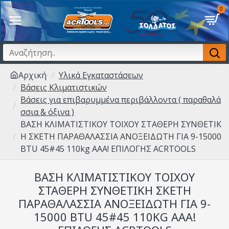
0
Αρχική
Υλικά Εγκαταστάσεων
Βάσεις Κλιματιστικών
Βάσεις για επιβαρυμμένα περιβάλλοντα ( παραθαλά
σσια & όξινα )
ΒΑΣΗ ΚΛΙΜΑΤΙΣΤΙΚΟΥ TOIXOY ΣΤΑΘΕΡΗ ΣΥΝΘΕΤΙΚ
Η ΣΚΕΤΗ ΠΑΡΑΘΑΛΑΣΣΙΑ ΑΝΟΞΕΙΔΩΤΗ ΓΙΑ 9-15000
BTU 45#45 110kg AAA! ΕΠΙΛΟΓΗΣ ACRTOOLS
ΒΑΣΗ ΚΛΙΜΑΤΙΣΤΙΚΟΥ TOIXOY
ΣΤΑΘΕΡΗ ΣΥΝΘΕΤΙΚΗ ΣΚΕΤΗ
ΠΑΡΑΘΑΛΑΣΣΙΑ ΑΝΟΞΕΙΔΩΤΗ ΓΙΑ 9-
15000 BTU 45#45 110KG AAA!