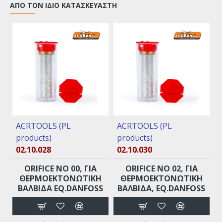
ΑΠΌ ΤΟΝ ΊΔΙΟ ΚΑΤΑΣΚΕΥΑΣΤΉ
ACRTOOLS (PL
ACRTOOLS (PL
products)
products)
02.10.028
02.10.030
ORIFICE ΝO 00, ΓΙΑ
ORIFICE ΝO 02, ΓΙΑ
ΘΕΡΜΟΕΚΤΟΝΩΤΙΚΉ
ΘΕΡΜΟΕΚΤΟΝΩΤΙΚΉ
ΒΑΛΒΊΔΑ EQ.DANFOSS
ΒΑΛΒΊΔΑ, EQ.DANFOSS