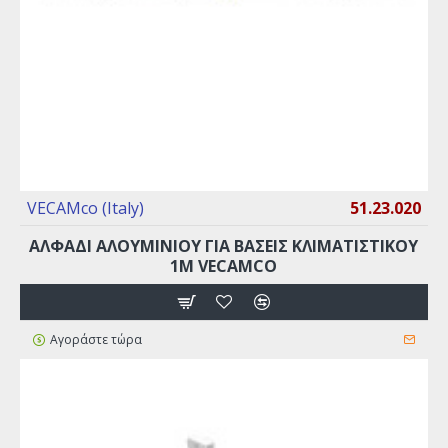
VECAMco (Italy)
51.23.020
ΑΛΦΆΔΙ ΑΛΟΥΜΙΝΊΟΥ ΓΙΑ ΒΆΣΕΙΣ ΚΛΙΜΑΤΙΣΤΙΚΟΎ
1M VECAMCO
Αγοράστε τώρα