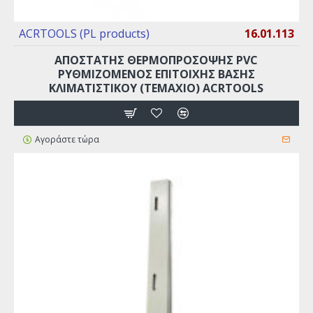
ACRTOOLS (PL products)
16.01.113
ΑΠΟΣΤΑΤΗΣ ΘΕΡΜΟΠΡΟΣΟΨΗΣ PVC
ΡΥΘΜΙΖΌΜΕΝΟΣ ΕΠΙΤΟΙΧΗΣ ΒΑΣΗΣ
ΚΛΙΜΑΤΙΣΤΙΚΟΥ (ΤΕΜΆΧΙΟ) ACRTOOLS
Αγοράστε τώρα