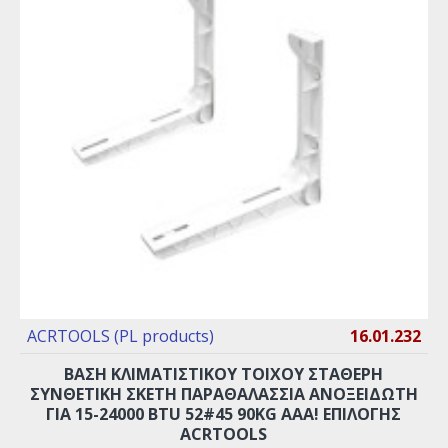
ACRTOOLS (PL products)
16.01.232
ΒΑΣΗ ΚΛΙΜΑΤΙΣΤΙΚΟΥ ΤΟΙΧΟΥ ΣΤΑΘΕΡΗ
ΣΥΝΘΕΤIKH ΣΚΕΤΗ ΠΑΡΑΘΑΛΑΣΣΙΑ ΑΝΟΞΕΙΔΩΤΗ
ΓΙΑ 15-24000 BTU 52#45 90KG AAA! ΕΠΙΛΟΓΗΣ
ACRTOOLS