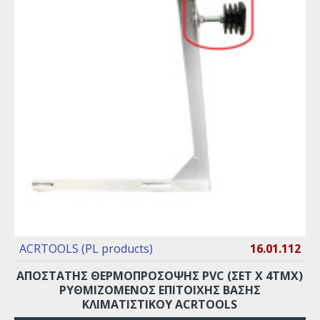
ACRTOOLS (PL products)
16.01.112
ΑΠΟΣΤΑΤΗΣ ΘΕΡΜΟΠΡΟΣΟΨΗΣ PVC (ΣΕΤ X 4ΤΜΧ)
ΡΥΘΜΙΖΌΜΕΝΟΣ ΕΠΙΤΟΙΧΗΣ ΒΑΣΗΣ
ΚΛΙΜΑΤΙΣΤΙΚΟΥ ACRTOOLS