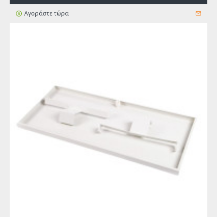
Αγοράστε τώρα