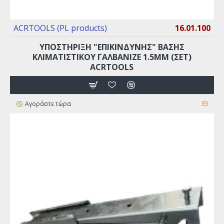
ACRTOOLS (PL products)
16.01.100
YΠΟΣΤΗΡΙΞΗ "ΕΠΙΚΙΝΔΥΝΗΣ" ΒΑΣΗΣ
ΚΛΙΜΑΤΙΣΤΙΚΟΥ ΓΑΛΒΑΝΙΖΈ 1.5MM (ΣΕΤ)
ACRTOOLS
Αγοράστε τώρα