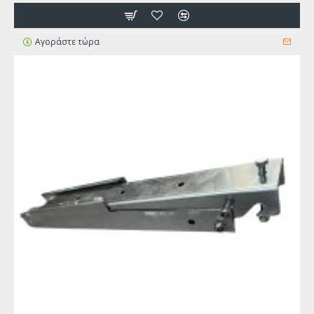
Αγοράστε τώρα