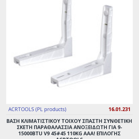
ACRTOOLS (PL products)
16.01.231
ΒΑΣΗ ΚΛΙΜΑΤΙΣΤΙΚΟΥ ΤΟΙΧΟΥ ΣΠΑΣΤΗ ΣΥΝΘΕΤΙΚΗ
ΣΚΕΤΗ ΠΑΡΑΘΑΛΑΣΣΙΑ ΑΝΟΞΕΙΔΩΤΗ ΓΙΑ 9-
15000BTU V9 45#45 110KG AAA! ΕΠΙΛΟΓΗΣ