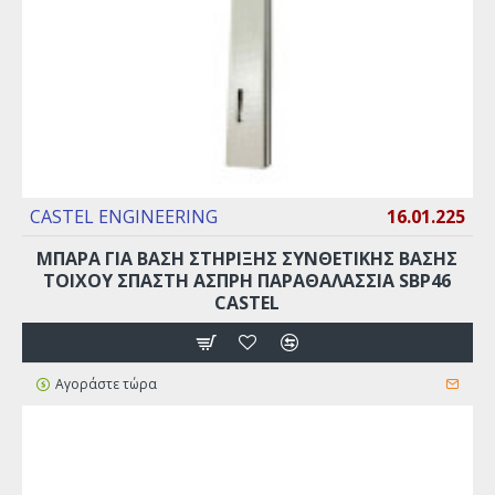
CASTEL ENGINEERING
16.01.225
ΜΠΑΡΑ ΓΙΑ ΒΑΣΗ ΣTHPΙΞΗΣ ΣΥΝΘΕΤΙΚΗΣ ΒΑΣΗΣ
ΤΟΙΧΟΥ ΣΠΑΣΤΗ ΑΣΠΡΗ ΠΑΡΑΘΑΛΑΣΣΙΑ SBP46
CASTEL
Αγοράστε τώρα