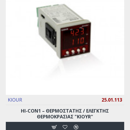
KIOUR
25.01.113
HI-CON1 – ΘΕΡΜΟΣΤΑΤΗΣ / ΕΛΕΓΚΤΗΣ
ΘΕΡΜΟΚΡΑΣΙΑΣ "ΚΙΟΥR"