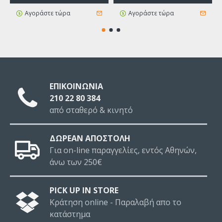
Αγοράστε τώρα
Αγοράστε τώρα
ΕΠΙΚΟΙΝΩΝΙΑ
210 22 80 384
από σταθερό & κινητό
ΔΩΡΕΑΝ ΑΠΟΣΤΟΛΗ
Για on-line παραγγελίες, εντός Αθηνών,
άνω των 250€
PICK UP IN STORE
Κράτηση online - Παραλαβή απο το
κατάστημα