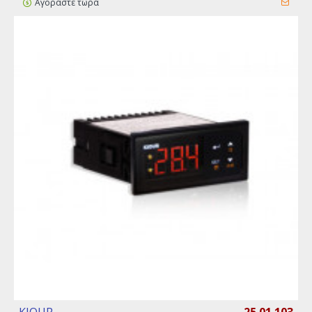
Αγοράστε τώρα