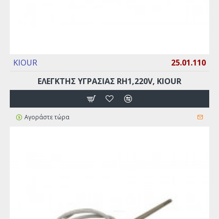
KIOUR
25.01.110
ΕΛΕΓΚΤΗΣ ΥΓΡΑΣΙΑΣ RH1,220V, KIOUR
Αγοράστε τώρα