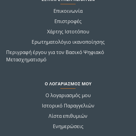
Επικοινωνία
Επιστροφές
Χάρτης Ιστοτόπου
Ερωτηματολόγιο ικανοποίησης
Περιγραφή έργου για τον Βασικό Ψηφιακό
Μετασχηματισμό
Ο ΛΟΓΑΡΙΑΣΜΌΣ ΜΟΥ
Ο λογαριασμός μου
Ιστορικό Παραγγελιών
Λίστα επιθυμιών
Ενημερώσεις