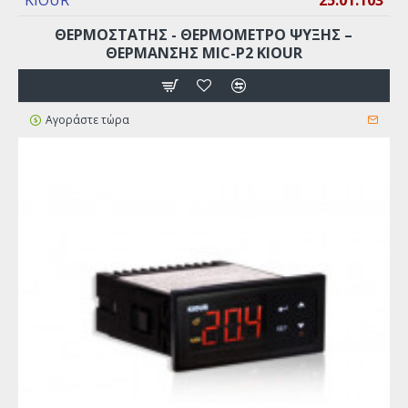
KIOUR
25.01.103
ΘΕΡΜΟΣΤΑΤΗΣ - ΘΕΡΜΟΜΕΤΡΟ ΨΥΞΗΣ –
ΘΕΡΜΑΝΣΗΣ MIC-P2 KIOUR
Αγοράστε τώρα