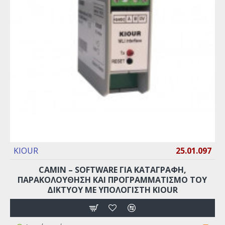
KIOUR
25.01.097
CAMIN – SOFTWARE ΓΙΑ ΚΑΤΑΓΡΑΦΗ,
ΠΑΡΑΚΟΛΟΥΘΗΣΗ ΚΑΙ ΠΡΟΓΡΑΜΜΑΤΙΣΜΟ ΤΟΥ
ΔΙΚΤΥΟΥ ΜΕ ΥΠΟΛΟΓΙΣΤΗ KIOUR