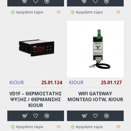
Αγοράστε τώρα
Αγοράστε τώρα
KIOUR
25.01.124
KIOUR
25.01.127
VD1F – ΘΕΡΜΟΣΤΑΤΗΣ
WIFI GATEWAY
ΨΥΞΗΣ / ΘΕΡΜΑΝΣΗΣ
ΜΟΝΤΈΛΟ IOTW, KIOUR
KIOUR
Αγοράστε τώρα
Αγοράστε τώρα