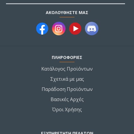
ΑΚΟΛΟΥΘΉΣΤΕ ΜΑΣ
ΠΛΗΡΟΦΟΡΙΕΣ
Κατάλογος Προϊόντων
Σχετικά με μας
Παράδοση Προϊόντων
Βασικές Αρχές
Όροι Χρήσης
ΕΞΥΠΗΡΕΤΗΣΗ ΠΕΛΑΤΩΝ