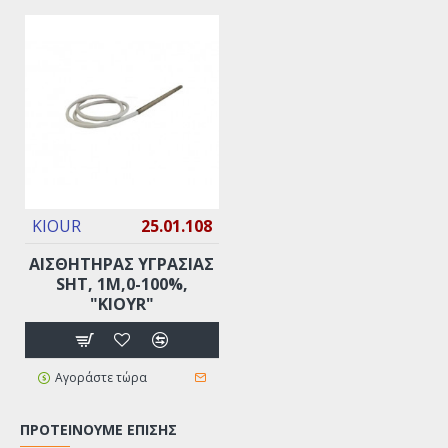
KIOUR
25.01.108
ΑΙΣΘΗΤΗΡΑΣ ΥΓΡΑΣΙΑΣ
SHT, 1M,0-100%,
"KIOYR"
Αγοράστε τώρα
ΠΡΟΤΕΊΝΟΥΜΕ ΕΠΊΣΗΣ