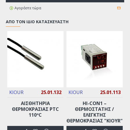
Αγοράστε τώρα
ΑΠΌ ΤΟΝ ΊΔΙΟ ΚΑΤΑΣΚΕΥΑΣΤΉ
KIOUR
25.01.132
KIOUR
25.01.113
ΑΙΣΘΗΤΗΡΙΑ
HI-CON1 –
ΘΕΡΜΟΚΡΑΣΙΑΣ PTC
ΘΕΡΜΟΣΤΑΤΗΣ /
110ºC
ΕΛΕΓΚΤΗΣ
ΘΕΡΜΟΚΡΑΣΙΑΣ "ΚΙΟΥR"