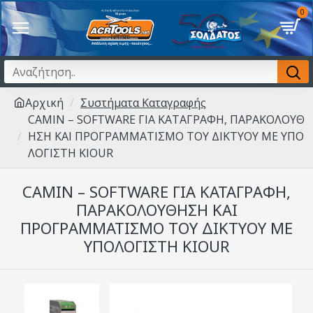
0
Αρχική
Συστήματα Καταγραφής
CAMIN – SOFTWARE ΓΙΑ ΚΑΤΑΓΡΑΦΗ, ΠΑΡΑΚΟΛΟΥΘ
ΗΣΗ ΚΑΙ ΠΡΟΓΡΑΜΜΑΤΙΣΜΟ ΤΟΥ ΔΙΚΤΥΟΥ ΜΕ ΥΠΟ
ΛΟΓΙΣΤΗ KIOUR
CAMIN – SOFTWARE ΓΙΑ ΚΑΤΑΓΡΑΦΗ,
ΠΑΡΑΚΟΛΟΥΘΗΣΗ ΚΑΙ
ΠΡΟΓΡΑΜΜΑΤΙΣΜΟ ΤΟΥ ΔΙΚΤΥΟΥ ΜΕ
ΥΠΟΛΟΓΙΣΤΗ KIOUR