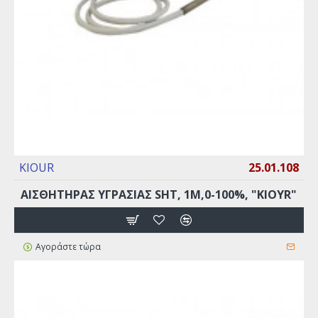
KIOUR
25.01.108
ΑΙΣΘΗΤΗΡΑΣ ΥΓΡΑΣΙΑΣ SHT, 1M,0-100%, "KIOYR"
Αγοράστε τώρα