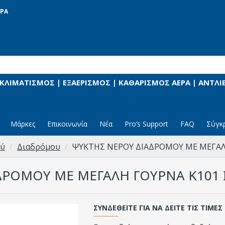
ΡΑ
 ΚΛΙΜΑΤΙΣΜΟΣ | ΕΞΑΕΡΙΣΜΟΣ | ΚΑΘΑΡΙΣΜΟΣ ΑΕΡΑ | ΑΝΤΛ
Μάρκες
Επικοινωνία
Νέα
Pro’s Support
FAQ
Σύγκ
ού
Διαδρόμου
ΨΥΚΤΗΣ ΝΕΡΟΥ ΔΙΑΔΡΟΜΟΥ ΜΕ ΜΕΓΑΛΗ 
ΡΟΜΟΥ ΜΕ ΜΕΓΑΛΗ ΓΟΥΡΝΑ Κ101 Ι
ΣΥΝΔΕΘΕΊΤΕ ΓΙΑ ΝΑ ΔΕΊΤΕ ΤΙΣ ΤΙΜΈΣ