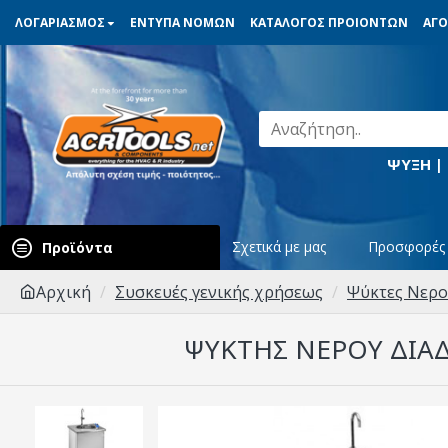
ΛΟΓΑΡΙΑΣΜΟΣ
ΕΝΤΥΠΑ ΝΟΜΩΝ
ΚΑΤΑΛΟΓΟΣ ΠΡΟΙΟΝΤΩΝ
ΑΓΟ
ΨΥΞΗ |
Σχετικά με μας
Προσφορές
Προϊόντα
Αρχική
Συσκευές γενικής χρήσεως
Ψύκτες Νερ
ΨΥΚΤΗΣ ΝΕΡΟΥ ΔΙΑΔ