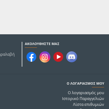
ΑΚΟΛΟΥΘΉΣΤΕ ΜΑΣ
Παραλαβή
Ο ΛΟΓΑΡΙΑΣΜΌΣ ΜΟΥ
Ο λογαριασμός μου
Ιστορικό Παραγγελιών
Λίστα επιθυμιών