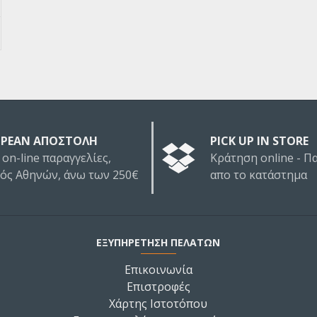
ΡΕΑΝ ΑΠΟΣΤΟΛΗ
PICK UP IN STORE
 on-line παραγγελίες,
Κράτηση online - 
τός Αθηνών, άνω των 250€
απο το κατάστημα
ΕΞΥΠΗΡΕΤΗΣΗ ΠΕΛΑΤΩΝ
Επικοινωνία
Επιστροφές
Χάρτης Ιστοτόπου