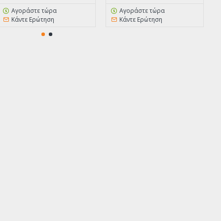
Αγοράστε τώρα
Αγοράστε τώρα
Κάντε Ερώτηση
Κάντε Ερώτηση