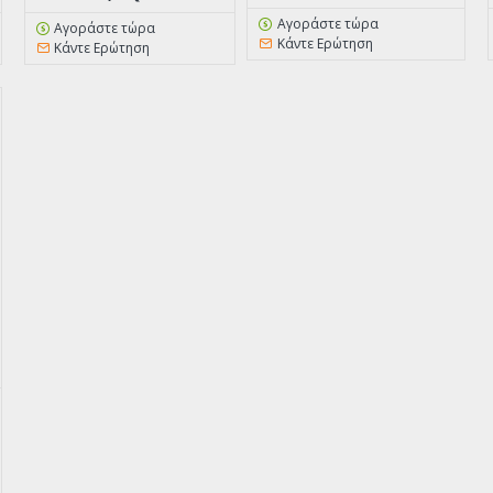
Αγοράστε τώρα
Αγοράστε τώρα
Κάντε Ερώτηση
Κάντε Ερώτηση