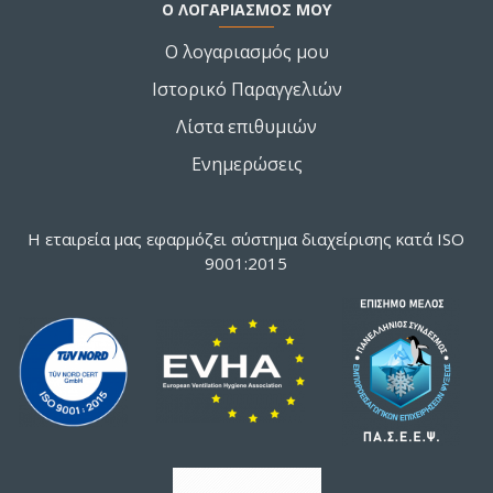
Ο ΛΟΓΑΡΙΑΣΜΌΣ ΜΟΥ
Ο λογαριασμός μου
Ιστορικό Παραγγελιών
Λίστα επιθυμιών
Ενημερώσεις
Η εταιρεία μας εφαρμόζει σύστημα διαχείρισης κατά ISO
9001:2015