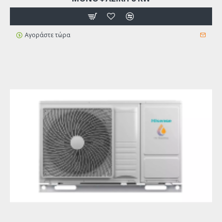
Αγοράστε τώρα