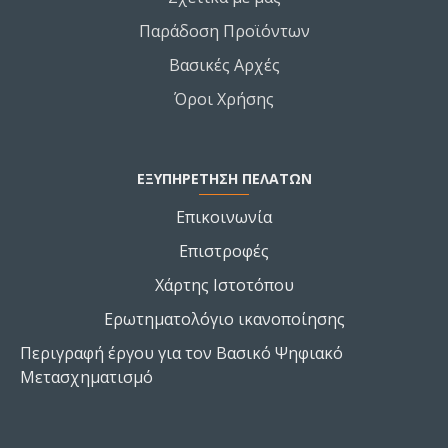
Παράδοση Προϊόντων
Βασικές Αρχές
Όροι Χρήσης
ΕΞΥΠΗΡΕΤΗΣΗ ΠΕΛΑΤΩΝ
Επικοινωνία
Επιστροφές
Χάρτης Ιστοτόπου
Ερωτηματολόγιο ικανοποίησης
Περιγραφή έργου για τον Βασικό Ψηφιακό
Μετασχηματισμό