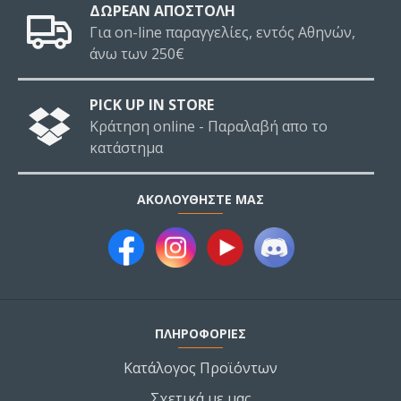
ΔΩΡΕΑΝ ΑΠΟΣΤΟΛΗ
Για on-line παραγγελίες, εντός Αθηνών,
άνω των 250€
PICK UP IN STORE
Κράτηση online - Παραλαβή απο το
κατάστημα
ΑΚΟΛΟΥΘΉΣΤΕ ΜΑΣ
ΠΛΗΡΟΦΟΡΙΕΣ
Κατάλογος Προϊόντων
Σχετικά με μας