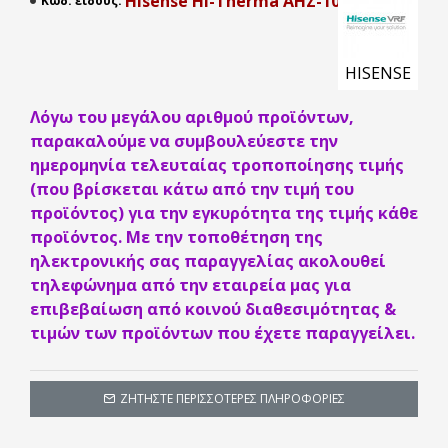
Hisense Hi-Therma AHZ-100HCDS1
Κωδ. είδους:
HISENSE
Λόγω του μεγάλου αριθμού προϊόντων,
παρακαλούμε να συμβουλεύεστε την
ημερομηνία τελευταίας τροποποίησης τιμής
(που βρίσκεται κάτω από την τιμή του
προϊόντος) για την εγκυρότητα της τιμής κάθε
προϊόντος. Με την τοποθέτηση της
ηλεκτρονικής σας παραγγελίας ακολουθεί
τηλεφώνημα από την εταιρεία μας για
επιβεβαίωση από κοινού διαθεσιμότητας &
τιμών των προϊόντων που έχετε παραγγείλει.
ΖΗΤΉΣΤΕ ΠΕΡΙΣΣΌΤΕΡΕΣ ΠΛΗΡΟΦΟΡΊΕΣ