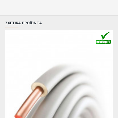
ΣΧΕΤΙΚΆ ΠΡΟΪΌΝΤΑ