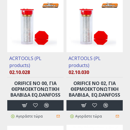
ACRTOOLS (PL
ACRTOOLS (PL
products)
products)
02.10.028
02.10.030
ORIFICE ΝO 00, ΓΙΑ
ORIFICE ΝO 02, ΓΙΑ
ΘΕΡΜΟΕΚΤΟΝΩΤΙΚΉ
ΘΕΡΜΟΕΚΤΟΝΩΤΙΚΉ
ΒΑΛΒΊΔΑ EQ.DANFOSS
ΒΑΛΒΊΔΑ, EQ.DANFOSS
Αγοράστε τώρα
Αγοράστε τώρα