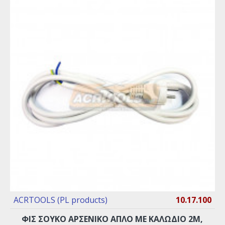
ACRTOOLS (PL products)
10.17.100
ΦΙΣ ΣΟΥΚΟ ΑΡΣΕΝΙΚΟ ΑΠΛΟ ΜΕ ΚΑΛΩΔΙΟ 2M,