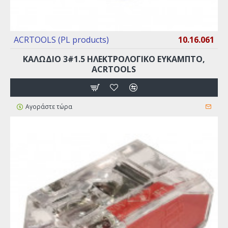
ACRTOOLS (PL products)
10.16.061
ΚΑΛΩΔΙΟ 3#1.5 ΗΛΕΚΤΡΟΛΟΓΙΚΟ ΕΥΚΑΜΠΤΟ,
ACRTOOLS
Αγοράστε τώρα