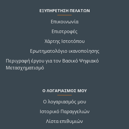
ΕΞΥΠΗΡΕΤΗΣΗ ΠΕΛΑΤΩΝ
Επικοινωνία
Επιστροφές
Χάρτης Ιστοτόπου
Ερωτηματολόγιο ικανοποίησης
Περιγραφή έργου για τον Βασικό Ψηφιακό
Μετασχηματισμό
Ο ΛΟΓΑΡΙΑΣΜΌΣ ΜΟΥ
Ο λογαριασμός μου
Ιστορικό Παραγγελιών
Λίστα επιθυμιών