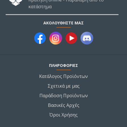
κατάστημα
ΑΚΟΛΟΥΘΉΣΤΕ ΜΑΣ
ΠΛΗΡΟΦΟΡΙΕΣ
Κατάλογος Προϊόντων
Σχετικά με μας
Παράδοση Προϊόντων
Βασικές Αρχές
Όροι Χρήσης