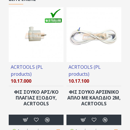
ACRTOOLS (PL
ACRTOOLS (PL
A
products)
products)
p
10.17.000
10.17.100
1
ΦΙΣ ΣΟΥΚΟ ΑΡΣ/ΚΟ
ΦΙΣ ΣΟΥΚΟ ΑΡΣΕΝΙΚΟ
ΠΛΑΓΙΑΣ ΕΞΟΔΟΥ,
ΑΠΛΟ ΜΕ ΚΑΛΩΔΙΟ 2M,
ACRTOOLS
ACRTOOLS
Ε