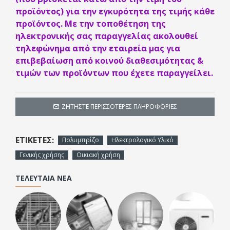
προϊόντος) για την εγκυρότητα της τιμής κάθε
προϊόντος. Με την τοποθέτηση της
ηλεκτρονικής σας παραγγελίας ακολουθεί
τηλεφώνημα από την εταιρεία μας για
επιβεβαίωση από κοινού διαθεσιμότητας &
τιμών των προϊόντων που έχετε παραγγείλει.
ΖΗΤΉΣΤΕ ΠΕΡΙΣΣΌΤΕΡΕΣ ΠΛΗΡΟΦΟΡΊΕΣ
ΕΤΙΚΈΤΕΣ:
Πολυμπρίζο
Ηλεκτρολογικό Υλικό
Γενικής χρήσης
Οικιακή χρήση
ΤΕΛΕΥΤΑΊΑ ΝΈΑ