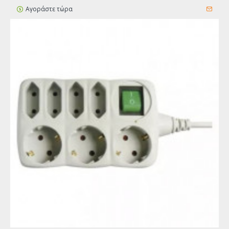
Αγοράστε τώρα