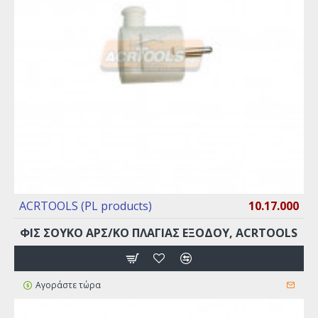
ACRTOOLS (PL products)
10.17.000
ΦΙΣ ΣΟΥΚΟ ΑΡΣ/ΚΟ ΠΛΑΓΙΑΣ ΕΞΟΔΟΥ, ACRTOOLS
Αγοράστε τώρα