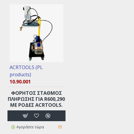
ACRTOOLS (PL
products)
10.90.001
ΦΟΡΗΤΟΣ ΣΤΑΘΜΟΣ
ΠΛΗΡΩΣΗΣ ΓΙΑ R600,290
ΜΕ ΡΌΔΕΣ ACRTOOLS.
Αγοράστε τώρα