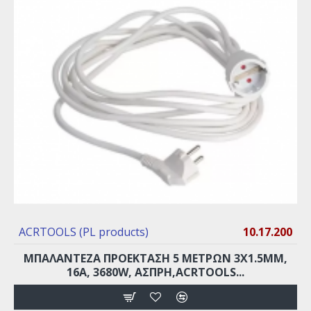
ACRTOOLS (PL products)
10.17.200
ΜΠΑΛΑΝΤΕΖΑ ΠΡΟΕΚΤΑΣΗ 5 ΜΕΤΡΩΝ 3X1.5MM,
16A, 3680W, ΑΣΠΡΗ,ACRTOOLS...