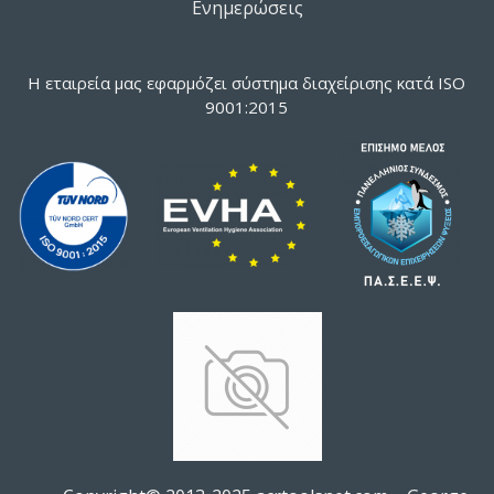
Ενημερώσεις
Η εταιρεία μας εφαρμόζει σύστημα διαχείρισης κατά ISO
9001:2015