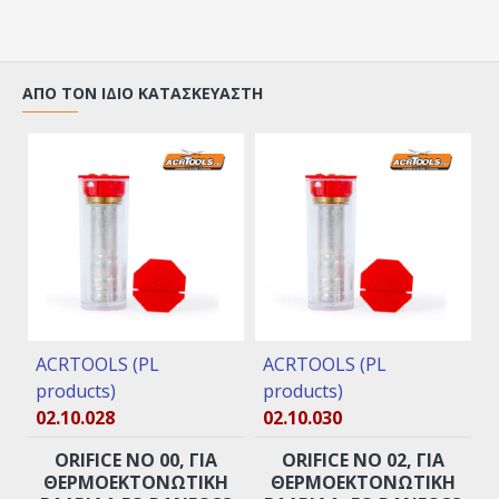
ΑΠΌ ΤΟΝ ΊΔΙΟ ΚΑΤΑΣΚΕΥΑΣΤΉ
ACRTOOLS (PL
ACRTOOLS (PL
products)
products)
02.10.028
02.10.030
ORIFICE ΝO 00, ΓΙΑ
ORIFICE ΝO 02, ΓΙΑ
ΘΕΡΜΟΕΚΤΟΝΩΤΙΚΉ
ΘΕΡΜΟΕΚΤΟΝΩΤΙΚΉ