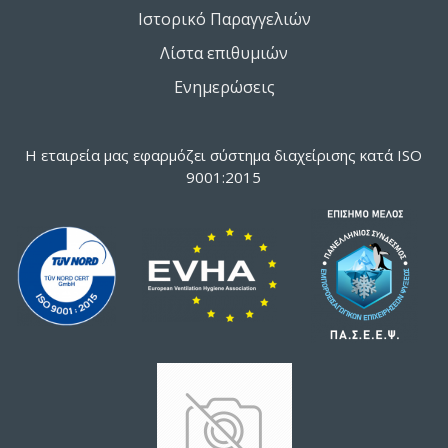
Ιστορικό Παραγγελιών
Λίστα επιθυμιών
Ενημερώσεις
Η εταιρεία μας εφαρμόζει σύστημα διαχείρισης κατά ISO
9001:2015