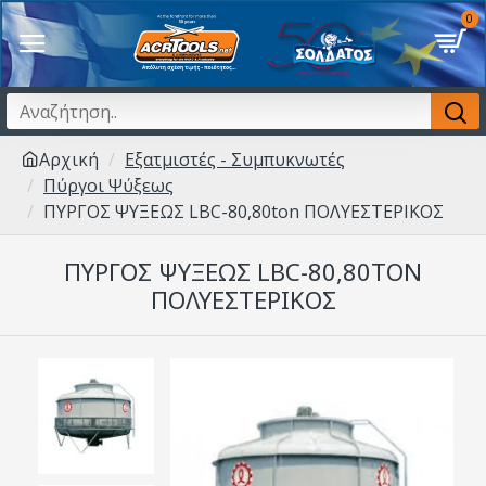
0
Αρχική
Εξατμιστές - Συμπυκνωτές
Πύργοι Ψύξεως
ΠΥΡΓΟΣ ΨΥΞΕΩΣ LBC-80,80ton ΠΟΛΥΕΣΤΕΡΙΚΟΣ
ΠΥΡΓΟΣ ΨΥΞΕΩΣ LBC-80,80TON
ΠΟΛΥΕΣΤΕΡΙΚΟΣ