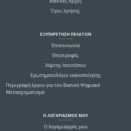
Βασικές Αρχές
Όροι Χρήσης
ΕΞΥΠΗΡΕΤΗΣΗ ΠΕΛΑΤΩΝ
Επικοινωνία
Επιστροφές
Χάρτης Ιστοτόπου
Ερωτηματολόγιο ικανοποίησης
Περιγραφή έργου για τον Βασικό Ψηφιακό
Μετασχηματισμό
Ο ΛΟΓΑΡΙΑΣΜΌΣ ΜΟΥ
Ο λογαριασμός μου