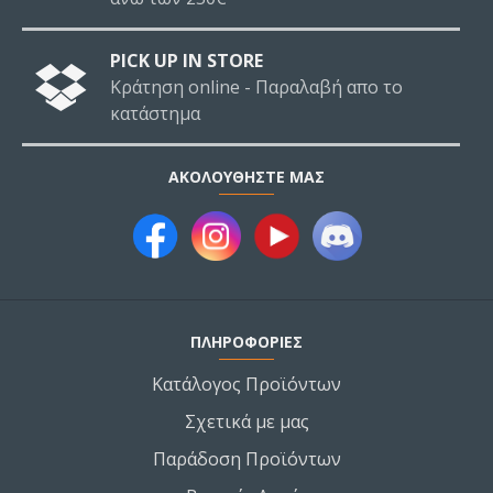
PICK UP IN STORE
Κράτηση online - Παραλαβή απο το
κατάστημα
ΑΚΟΛΟΥΘΉΣΤΕ ΜΑΣ
ΠΛΗΡΟΦΟΡΙΕΣ
Κατάλογος Προϊόντων
Σχετικά με μας
Παράδοση Προϊόντων