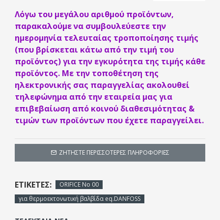
Λόγω του μεγάλου αριθμού προϊόντων,
παρακαλούμε να συμβουλεύεστε την
ημερομηνία τελευταίας τροποποίησης τιμής
(που βρίσκεται κάτω από την τιμή του
προϊόντος) για την εγκυρότητα της τιμής κάθε
προϊόντος. Με την τοποθέτηση της
ηλεκτρονικής σας παραγγελίας ακολουθεί
τηλεφώνημα από την εταιρεία μας για
επιβεβαίωση από κοινού διαθεσιμότητας &
τιμών των προϊόντων που έχετε παραγγείλει.
ΖΗΤΉΣΤΕ ΠΕΡΙΣΣΌΤΕΡΕΣ ΠΛΗΡΟΦΟΡΊΕΣ
ΕΤΙΚΈΤΕΣ:
ORIFICE Νo 00
για θερμοεκτονωτική βαλβίδα eq.DANFOSS