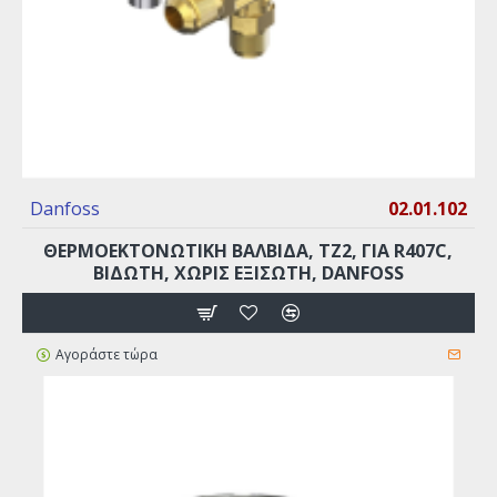
Danfoss
02.01.102
ΘΕΡΜΟΕΚΤΟΝΩΤΙΚΗ ΒΑΛΒΙΔΑ, TZ2, ΓΙΑ R407C,
ΒΙΔΩΤΗ, ΧΩΡΙΣ ΕΞΙΣΩΤΗ, DANFOSS
Αγοράστε τώρα