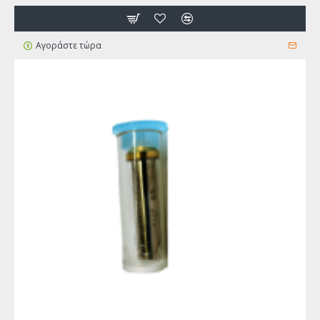
Αγοράστε τώρα