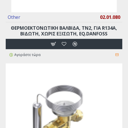
Other
02.01.080
ΘΕΡΜΟΕΚΤΟΝΩΤΙΚΗ ΒΑΛΒΙΔΑ, TN2, ΓΙΑ R134A,
ΒΙΔΩΤΗ, ΧΩΡΙΣ ΕΞΙΣΩΤΗ, EQ.DANFOSS
Αγοράστε τώρα