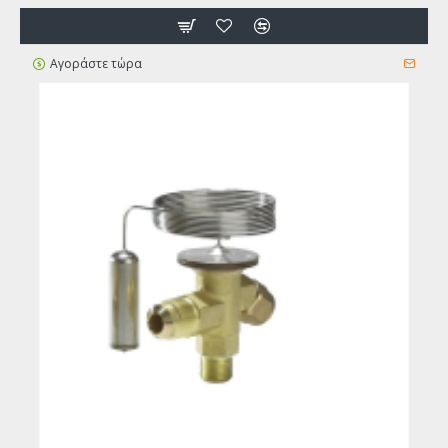
Αγοράστε τώρα