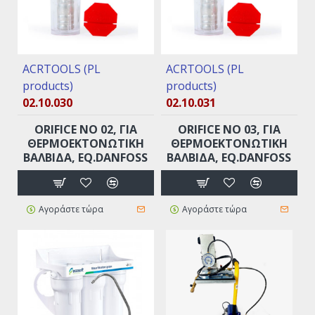
ACRTOOLS (PL
ACRTOOLS (PL
products)
products)
02.10.030
02.10.031
ORIFICE ΝO 02, ΓΙΑ
ORIFICE ΝO 03, ΓΙΑ
ΘΕΡΜΟΕΚΤΟΝΩΤΙΚΉ
ΘΕΡΜΟΕΚΤΟΝΩΤΙΚΉ
ΒΑΛΒΊΔΑ, EQ.DANFOSS
ΒΑΛΒΊΔΑ, EQ.DANFOSS
Αγοράστε τώρα
Αγοράστε τώρα