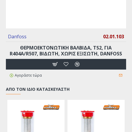
Danfoss
02.01.103
ΘΕΡΜΟΕΚΤΟΝΩΤΙΚΗ ΒΑΛΒΙΔΑ, TS2, ΓΙΑ
R404A/R507, ΒΙΔΩΤΗ, ΧΩΡΙΣ ΕΞΙΣΩΤΗ, DANFOSS
Αγοράστε τώρα
ΑΠΌ ΤΟΝ ΊΔΙΟ ΚΑΤΑΣΚΕΥΑΣΤΉ