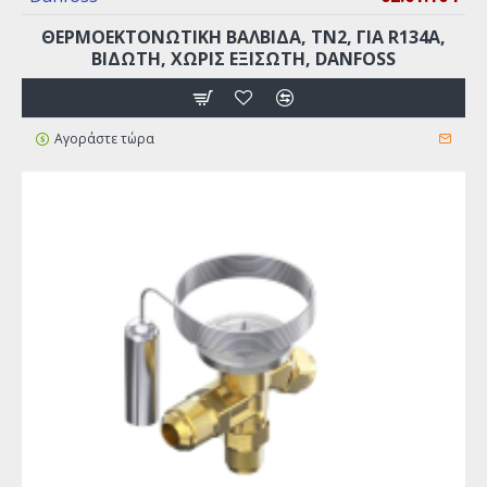
ΘΕΡΜΟΕΚΤΟΝΩΤΙΚΗ ΒΑΛΒΙΔΑ, TN2, ΓΙΑ R134A,
ΒΙΔΩΤΗ, ΧΩΡΙΣ ΕΞΙΣΩΤΗ, DANFOSS
Αγοράστε τώρα