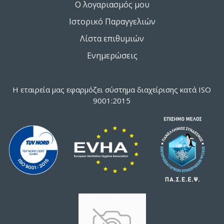
Ο λογαριασμός μου
Ιστορικό Παραγγελιών
Λίστα επιθυμιών
Ενημερώσεις
Η εταιρεία μας εφαρμόζει σύστημα διαχείρισης κατά ISO
9001:2015