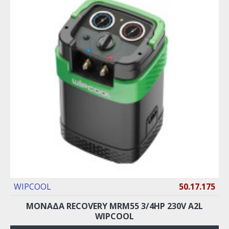
WIPCOOL
50.17.175
ΜΟΝΑΔΑ RECOVERY MRM55 3/4HP 230V A2L
WIPCOOL