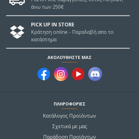
άνω των 250€
PICK UP IN STORE
Κράτηση online - Παραλαβή απο το
κατάστημα
ΑΚΟΛΟΥΘΉΣΤΕ ΜΑΣ
ΠΛΗΡΟΦΟΡΙΕΣ
Κατάλογος Προϊόντων
Σχετικά με μας
Παράδοση Προϊόντων