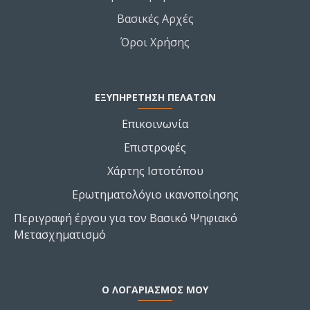
Βασικές Αρχές
Όροι Χρήσης
ΕΞΥΠΗΡΕΤΗΣΗ ΠΕΛΑΤΩΝ
Επικοινωνία
Επιστροφές
Χάρτης Ιστοτόπου
Ερωτηματολόγιο ικανοποίησης
Περιγραφή έργου για τον Βασικό Ψηφιακό
Μετασχηματισμό
Ο ΛΟΓΑΡΙΑΣΜΌΣ ΜΟΥ