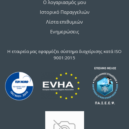
Ο λογαριασμός μου
Ιστορικό Παραγγελιών
Λίστα επιθυμιών
Ενημερώσεις
Η εταιρεία μας εφαρμόζει σύστημα διαχείρισης κατά ISO
9001:2015