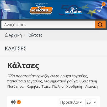
0
Αρχική
Κάλτσες
ΚΆΛΤΣΕΣ
Κάλτσες
Είδη προστασίας εργαζομένων
, ρούχα εργασίας,
παπούτσια εργασίας, διαφημιστικά ρούχα. Εξαιρετική
Ποιότητα - Χαμηλές Τιμές. Πώληση Χονδρική - Λιανική
0