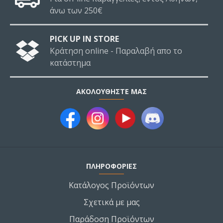
άνω των 250€
PICK UP IN STORE
Κράτηση online - Παραλαβή απο το
κατάστημα
ΑΚΟΛΟΥΘΉΣΤΕ ΜΑΣ
ΠΛΗΡΟΦΟΡΙΕΣ
Κατάλογος Προϊόντων
Σχετικά με μας
Παράδοση Προϊόντων