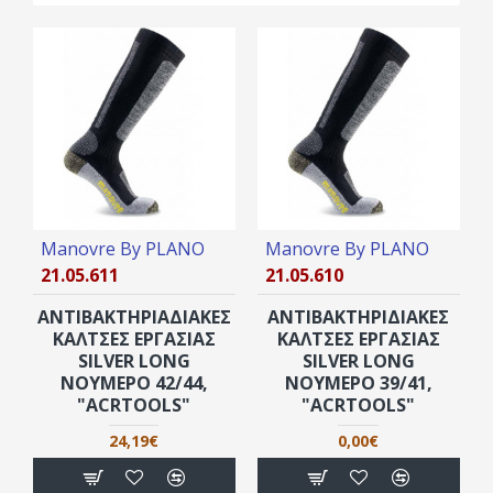
Manovre By PLANO
Manovre By PLANO
21.05.611
21.05.610
ΑΝΤΙΒΑΚΤΗΡΙΑΔΙΑΚΕΣ
ΑΝΤΙΒΑΚΤΗΡΙΔΙΑΚΕΣ
ΚΑΛΤΣΕΣ ΕΡΓΑΣΙΑΣ
ΚΑΛΤΣΕΣ ΕΡΓΑΣΙΑΣ
SILVER LONG
SILVER LONG
ΝΟΥΜΕΡΟ 42/44,
ΝΟΥΜΕΡΟ 39/41,
"ACRTOOLS"
"ACRTOOLS"
24,19€
0,00€