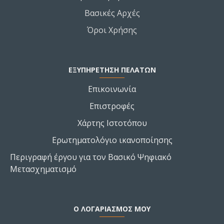
Βασικές Αρχές
Όροι Χρήσης
ΕΞΥΠΗΡΕΤΗΣΗ ΠΕΛΑΤΩΝ
Επικοινωνία
Επιστροφές
Χάρτης Ιστοτόπου
Ερωτηματολόγιο ικανοποίησης
Περιγραφή έργου για τον Βασικό Ψηφιακό
Μετασχηματισμό
Ο ΛΟΓΑΡΙΑΣΜΌΣ ΜΟΥ