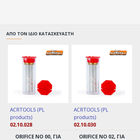
ΑΠΌ ΤΟΝ ΊΔΙΟ ΚΑΤΑΣΚΕΥΑΣΤΉ
ACRTOOLS (PL
ACRTOOLS (PL
products)
products)
02.10.028
02.10.030
ORIFICE ΝO 00, ΓΙΑ
ORIFICE ΝO 02, ΓΙΑ