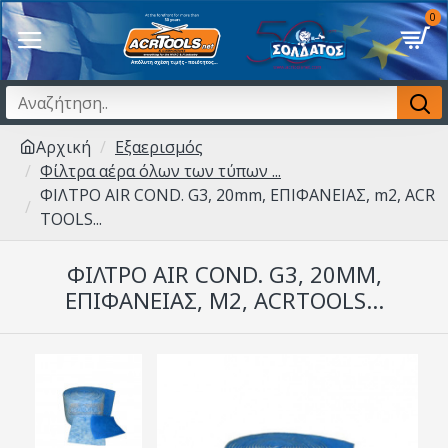
0
Αρχική
Εξαερισμός
Φίλτρα αέρα όλων των τύπων ...
ΦΙΛΤΡΟ AIR COND. G3, 20mm, ΕΠΙΦΑΝΕΙΑΣ, m2, ACR
TOOLS...
ΦΙΛΤΡΟ AIR COND. G3, 20MM,
ΕΠΙΦΑΝΕΙΑΣ, M2, ACRTOOLS...