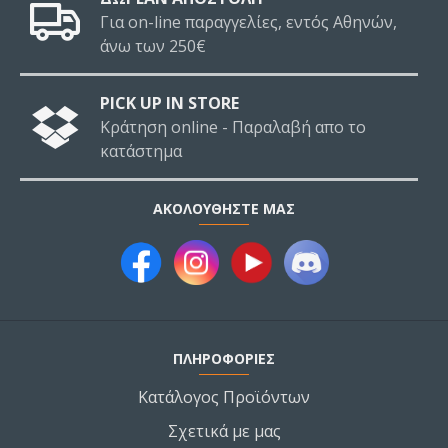
Για on-line παραγγελίες, εντός Αθηνών,
άνω των 250€
PICK UP IN STORE
Κράτηση online - Παραλαβή απο το
κατάστημα
ΑΚΟΛΟΥΘΉΣΤΕ ΜΑΣ
ΠΛΗΡΟΦΟΡΙΕΣ
Κατάλογος Προϊόντων
Σχετικά με μας