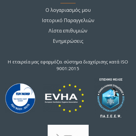
Ο λογαριασμός μου
Ιστορικό Παραγγελιών
Λίστα επιθυμιών
Ενημερώσεις
Η εταιρεία μας εφαρμόζει σύστημα διαχείρισης κατά ISO
9001:2015