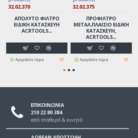
32.02.370
32.02.375
ΑΠΟΛΥΤΟ ΦΙΛΤΡΟ
ΠΡΟΦΙΛΤΡΟ
ΕΙΔΙΚΉ ΚΑΤΑΣΚΕΥΉ
ΜΕΤΑΛ.ΠΛΑΙΣΙΟ ΕΙΔΙΚΉ
ACRTOOLS...
ΚΑΤΑΣΚΕΥΉ,
ACRTOOLS...
Αγοράστε τώρα
Αγοράστε τώρα
ΕΠΙΚΟΙΝΩΝΙΑ
210 22 80 384
από σταθερό & κινητό
ΔΩΡΕΑΝ ΑΠΟΣΤΟΛΗ