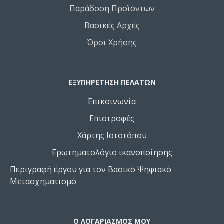
Παράδοση Προϊόντων
Βασικές Αρχές
Όροι Χρήσης
ΕΞΥΠΗΡΕΤΗΣΗ ΠΕΛΑΤΩΝ
Επικοινωνία
Επιστροφές
Χάρτης Ιστοτόπου
Ερωτηματολόγιο ικανοποίησης
Περιγραφή έργου για τον Βασικό Ψηφιακό
Μετασχηματισμό
Ο ΛΟΓΑΡΙΑΣΜΌΣ ΜΟΥ